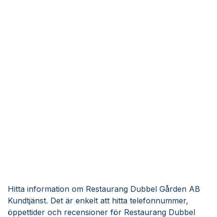
Hitta information om Restaurang Dubbel Gården AB
Kundtjänst. Det är enkelt att hitta telefonnummer,
öppettider och recensioner för Restaurang Dubbel