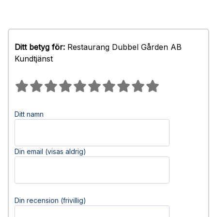
Ditt betyg för:
Restaurang Dubbel Gården AB
Kundtjänst
Ditt namn
Din email (visas aldrig)
Din recension (frivillig)