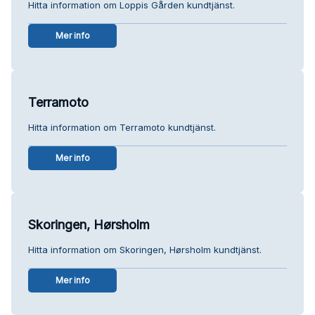
Hitta information om Loppis Gården kundtjänst.
Mer info
Terramoto
Hitta information om Terramoto kundtjänst.
Mer info
Skoringen, Hørsholm
Hitta information om Skoringen, Hørsholm kundtjänst.
Mer info