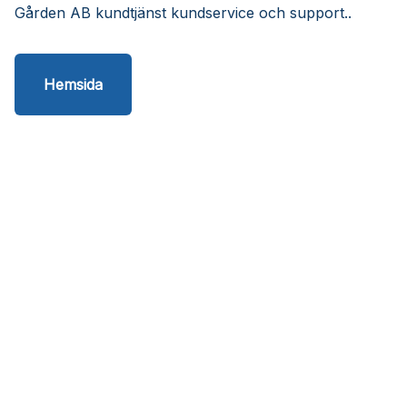
Gården AB kundtjänst kundservice och support..
Hemsida