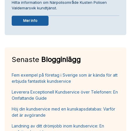
Hitta information om Närpolisområde Kusten Polisen
Valdemarsvik kundtjänst.
Mer info
Senaste
Blogginlägg
Fem exempel på företag i Sverige som är kända för att
erbjuda fantastisk kundservice
Leverera Exceptionell Kundservice över Telefonen: En
Omfattande Guide
Höj din kundservice med en kunskapsdatabas: Varför
det är avgörande
Landning av ditt drömjobb inom kundservice: En