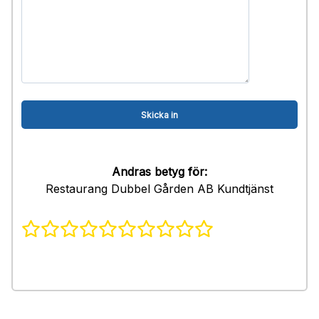
Andras betyg för:
Restaurang Dubbel Gården AB Kundtjänst