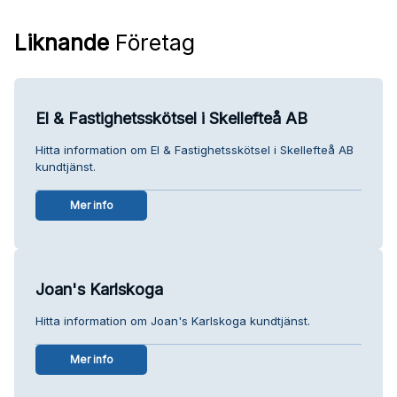
Liknande
Företag
El & Fastighetsskötsel i Skellefteå AB
Hitta information om El & Fastighetsskötsel i Skellefteå AB
kundtjänst.
Mer info
Joan's Karlskoga
Hitta information om Joan's Karlskoga kundtjänst.
Mer info