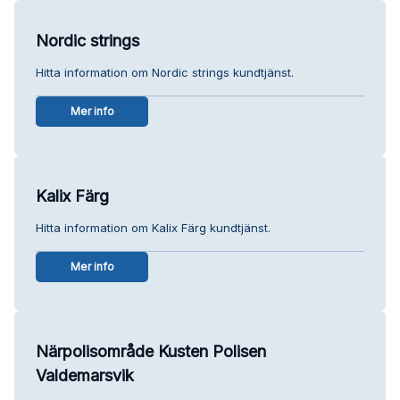
Nordic strings
Hitta information om Nordic strings kundtjänst.
Mer info
Kalix Färg
Hitta information om Kalix Färg kundtjänst.
Mer info
Närpolisområde Kusten Polisen
Valdemarsvik