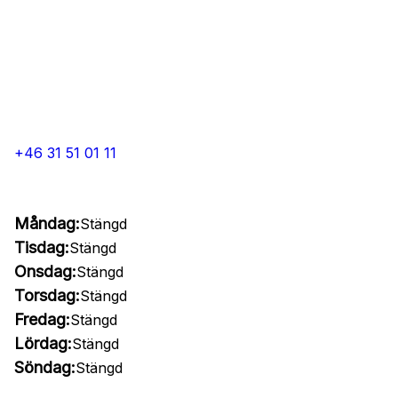
+46 31 51 01 11
Måndag:
Stängd
Tisdag:
Stängd
Onsdag:
Stängd
Torsdag:
Stängd
Fredag:
Stängd
Lördag:
Stängd
Söndag:
Stängd