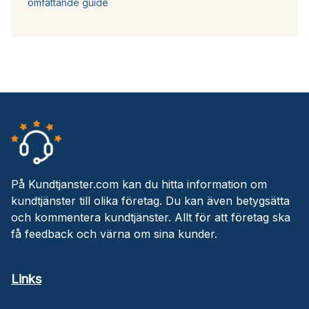
omfattande guide
På Kundtjanster.com kan du hitta information om
kundtjänster till olika företag. Du kan även betygsätta
och kommentera kundtjänster. Allt för att företag ska
få feedback och värna om sina kunder.
Links