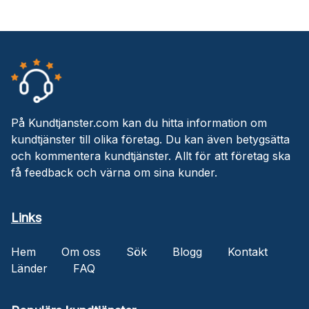
På Kundtjanster.com kan du hitta information om
kundtjänster till olika företag. Du kan även betygsätta
och kommentera kundtjänster. Allt för att företag ska
få feedback och värna om sina kunder.
Links
Hem
Om oss
Sök
Blogg
Kontakt
Länder
FAQ