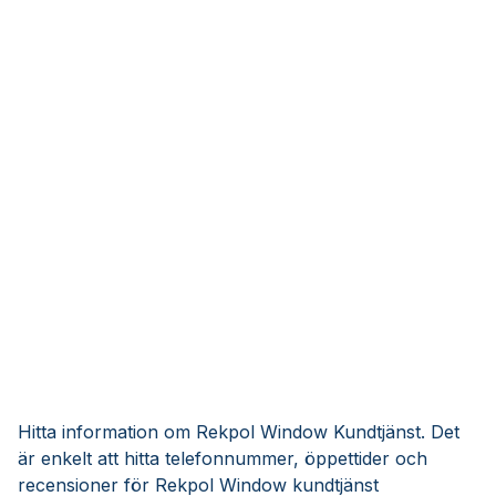
Hitta information om Rekpol Window Kundtjänst. Det
är enkelt att hitta telefonnummer, öppettider och
recensioner för Rekpol Window kundtjänst