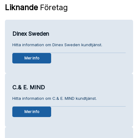
Liknande
Företag
Dinex Sweden
Hitta information om Dinex Sweden kundtjänst.
Mer info
C.& E. MIND
Hitta information om C.& E. MIND kundtjänst.
Mer info