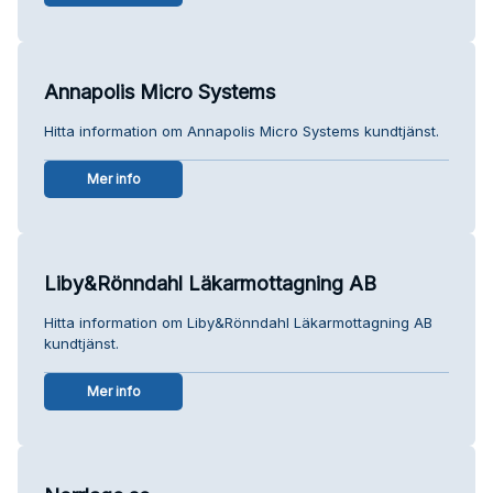
Annapolis Micro Systems
Hitta information om Annapolis Micro Systems kundtjänst.
Mer info
Liby&Rönndahl Läkarmottagning AB
Hitta information om Liby&Rönndahl Läkarmottagning AB
kundtjänst.
Mer info