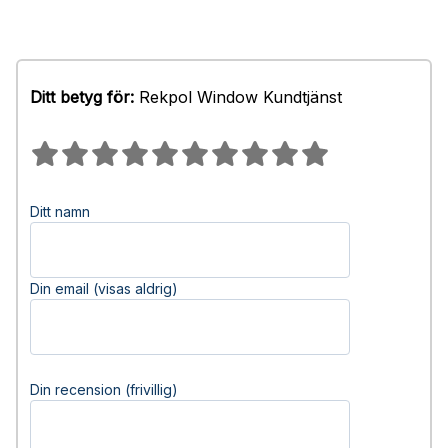
Ditt betyg för:
Rekpol Window Kundtjänst
Ditt namn
Din email (visas aldrig)
Din recension (frivillig)