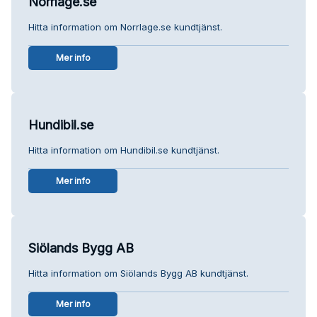
Norrlage.se
Hitta information om Norrlage.se kundtjänst.
Mer info
Hundibil.se
Hitta information om Hundibil.se kundtjänst.
Mer info
Siölands Bygg AB
Hitta information om Siölands Bygg AB kundtjänst.
Mer info