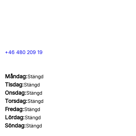
+46 480 209 19
Måndag:
Stängd
Tisdag:
Stängd
Onsdag:
Stängd
Torsdag:
Stängd
Fredag:
Stängd
Lördag:
Stängd
Söndag:
Stängd