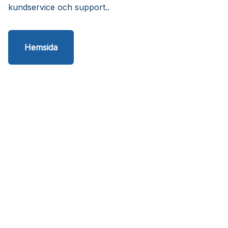
kundservice och support..
Hemsida