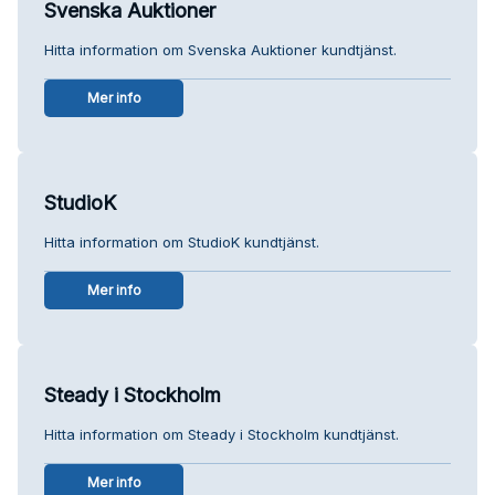
Svenska Auktioner
Hitta information om Svenska Auktioner kundtjänst.
Mer info
StudioK
Hitta information om StudioK kundtjänst.
Mer info
Steady i Stockholm
Hitta information om Steady i Stockholm kundtjänst.
Mer info