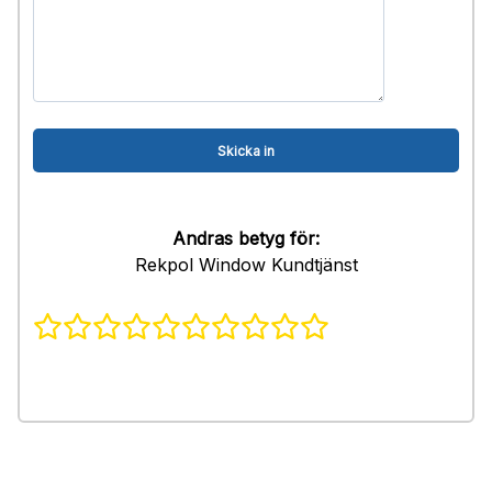
Andras betyg för:
Rekpol Window Kundtjänst