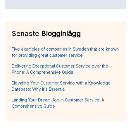
Senaste
Blogginlägg
Five examples of companies in Sweden that are known
for providing great customer service
Delivering Exceptional Customer Service over the
Phone: A Comprehensive Guide
Elevating Your Customer Service with a Knowledge
Database: Why It's Essential
Landing Your Dream Job in Customer Service: A
Comprehensive Guide