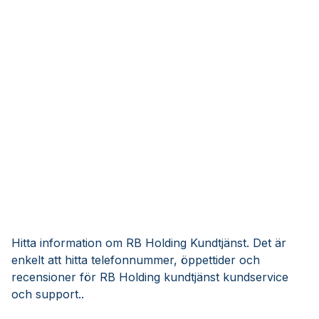
Hitta information om RB Holding Kundtjänst. Det är
enkelt att hitta telefonnummer, öppettider och
recensioner för RB Holding kundtjänst kundservice
och support..