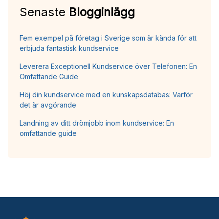
Senaste
Blogginlägg
Fem exempel på företag i Sverige som är kända för att
erbjuda fantastisk kundservice
Leverera Exceptionell Kundservice över Telefonen: En
Omfattande Guide
Höj din kundservice med en kunskapsdatabas: Varför
det är avgörande
Landning av ditt drömjobb inom kundservice: En
omfattande guide