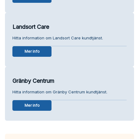
Landsort Care
Hitta information om Landsort Care kundtjänst.
Mer info
Gränby Centrum
Hitta information om Gränby Centrum kundtjänst.
Mer info