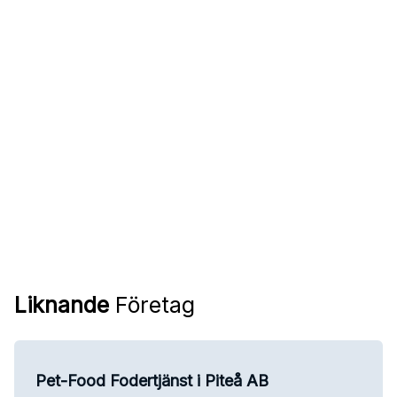
Liknande
Företag
Pet-Food Fodertjänst i Piteå AB