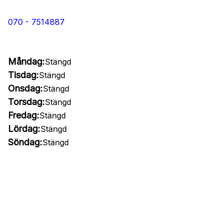
070 - 7514887
Måndag:
Stängd
Tisdag:
Stängd
Onsdag:
Stängd
Torsdag:
Stängd
Fredag:
Stängd
Lördag:
Stängd
Söndag:
Stängd