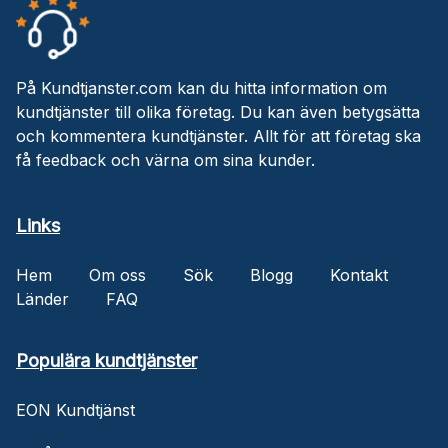
På Kundtjanster.com kan du hitta information om
kundtjänster till olika företag. Du kan även betygsätta
och kommentera kundtjänster. Allt för att företag ska
få feedback och värna om sina kunder.
Links
Hem
Om oss
Sök
Blogg
Kontakt
Länder
FAQ
Populära kundtjänster
EON Kundtjänst