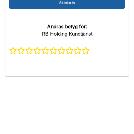
Andras betyg för:
RB Holding Kundtjänst