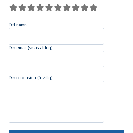
Ditt namn
Din email (visas aldrig)
Din recension (frivillig)