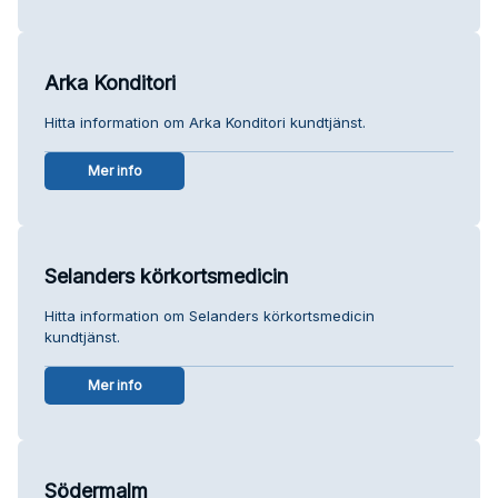
Arka Konditori
Hitta information om Arka Konditori kundtjänst.
Mer info
Selanders körkortsmedicin
Hitta information om Selanders körkortsmedicin
kundtjänst.
Mer info
Södermalm