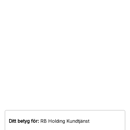
Ditt betyg för:
RB Holding Kundtjänst