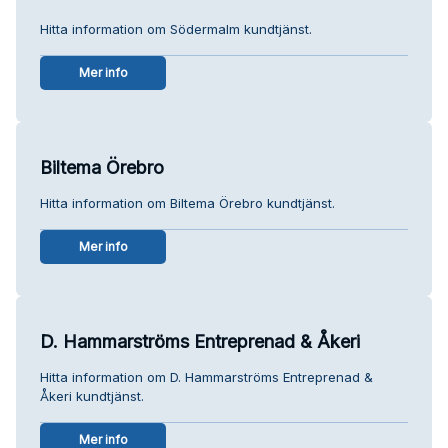
Hitta information om Södermalm kundtjänst.
Mer info
Biltema Örebro
Hitta information om Biltema Örebro kundtjänst.
Mer info
D. Hammarströms Entreprenad & Åkeri
Hitta information om D. Hammarströms Entreprenad &
Åkeri kundtjänst.
Mer info