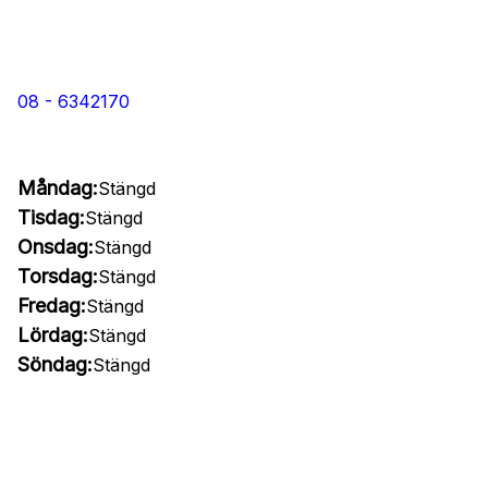
08 - 6342170
Måndag:
Stängd
Tisdag:
Stängd
Onsdag:
Stängd
Torsdag:
Stängd
Fredag:
Stängd
Lördag:
Stängd
Söndag:
Stängd