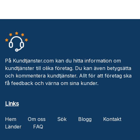
På Kundtjanster.com kan du hitta information om
kundtjänster till olika företag. Du kan även betygsätta
och kommentera kundtjänster. Allt för att företag ska
få feedback och värna om sina kunder.
Links
Hem
Om oss
Sök
Blogg
Kontakt
Länder
FAQ