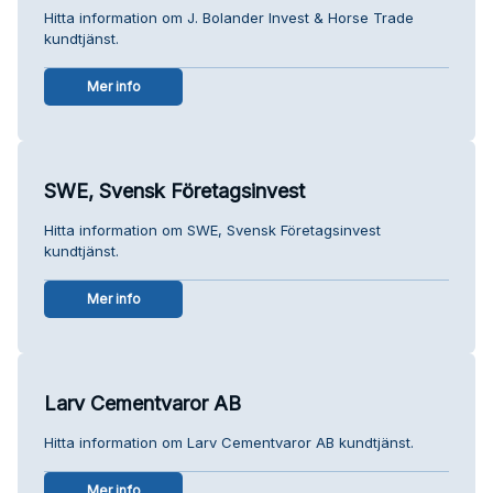
Hitta information om J. Bolander Invest & Horse Trade
kundtjänst.
Mer info
SWE, Svensk Företagsinvest
Hitta information om SWE, Svensk Företagsinvest
kundtjänst.
Mer info
Larv Cementvaror AB
Hitta information om Larv Cementvaror AB kundtjänst.
Mer info