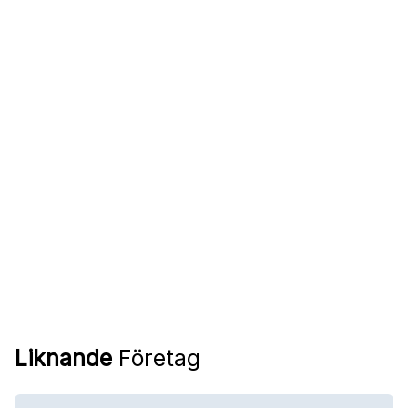
Liknande
Företag