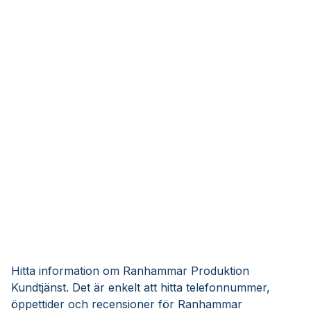
Hitta information om Ranhammar Produktion
Kundtjänst. Det är enkelt att hitta telefonnummer,
öppettider och recensioner för Ranhammar