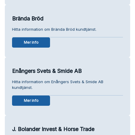
Brända Bröd
Hitta information om Brända Bröd kundtjänst.
Mer info
Enångers Svets & Smide AB
Hitta information om Enångers Svets & Smide AB
kundtjänst.
Mer info
J. Bolander Invest & Horse Trade