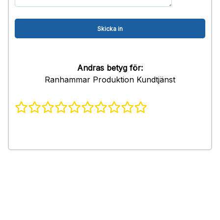
Andras betyg för:
Ranhammar Produktion Kundtjänst