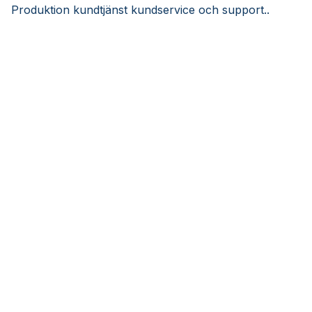
Produktion kundtjänst kundservice och support..