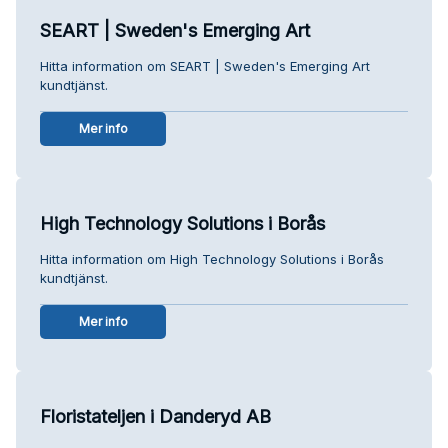
SEART | Sweden's Emerging Art
Hitta information om SEART | Sweden's Emerging Art
kundtjänst.
Mer info
High Technology Solutions i Borås
Hitta information om High Technology Solutions i Borås
kundtjänst.
Mer info
Floristateljen i Danderyd AB