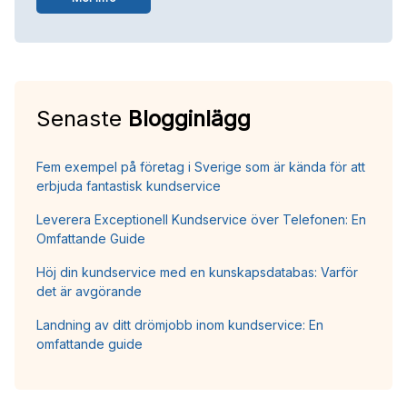
Senaste
Blogginlägg
Fem exempel på företag i Sverige som är kända för att
erbjuda fantastisk kundservice
Leverera Exceptionell Kundservice över Telefonen: En
Omfattande Guide
Höj din kundservice med en kunskapsdatabas: Varför
det är avgörande
Landning av ditt drömjobb inom kundservice: En
omfattande guide