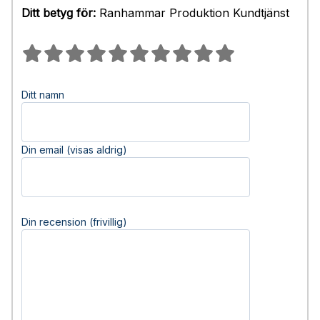
Ditt betyg för:
Ranhammar Produktion Kundtjänst
Ditt namn
Din email (visas aldrig)
Din recension (frivillig)