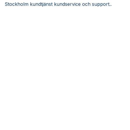
Stockholm kundtjänst kundservice och support..