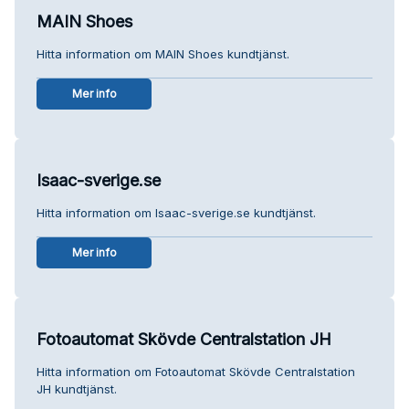
MAIN Shoes
Hitta information om MAIN Shoes kundtjänst.
Mer info
Isaac-sverige.se
Hitta information om Isaac-sverige.se kundtjänst.
Mer info
Fotoautomat Skövde Centralstation JH
Hitta information om Fotoautomat Skövde Centralstation
JH kundtjänst.