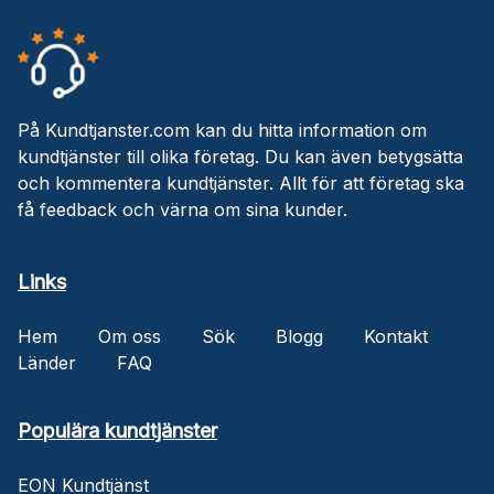
På Kundtjanster.com kan du hitta information om
kundtjänster till olika företag. Du kan även betygsätta
och kommentera kundtjänster. Allt för att företag ska
få feedback och värna om sina kunder.
Links
Hem
Om oss
Sök
Blogg
Kontakt
Länder
FAQ
Populära kundtjänster
EON Kundtjänst