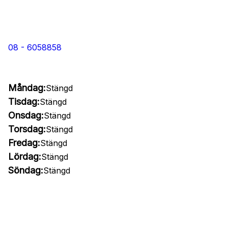
08 - 6058858
Måndag:
Stängd
Tisdag:
Stängd
Onsdag:
Stängd
Torsdag:
Stängd
Fredag:
Stängd
Lördag:
Stängd
Söndag:
Stängd