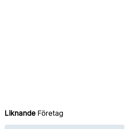
Liknande
Företag