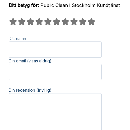
Ditt betyg för:
Public Clean i Stockholm Kundtjänst
Ditt namn
Din email (visas aldrig)
Din recension (frivillig)