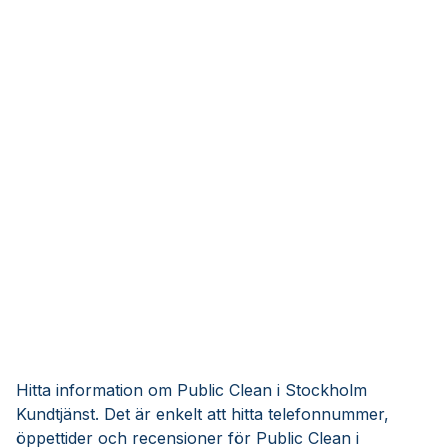
Hitta information om Public Clean i Stockholm
Kundtjänst. Det är enkelt att hitta telefonnummer,
öppettider och recensioner för Public Clean i