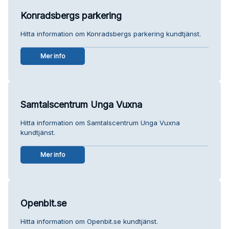
Konradsbergs parkering
Hitta information om Konradsbergs parkering kundtjänst.
Mer info
Samtalscentrum Unga Vuxna
Hitta information om Samtalscentrum Unga Vuxna
kundtjänst.
Mer info
Openbit.se
Hitta information om Openbit.se kundtjänst.