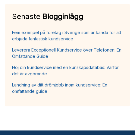
Senaste
Blogginlägg
Fem exempel på företag i Sverige som är kända för att
erbjuda fantastisk kundservice
Leverera Exceptionell Kundservice över Telefonen: En
Omfattande Guide
Höj din kundservice med en kunskapsdatabas: Varför
det är avgörande
Landning av ditt drömjobb inom kundservice: En
omfattande guide