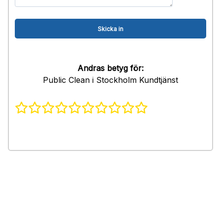
Andras betyg för:
Public Clean i Stockholm Kundtjänst