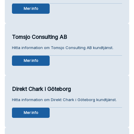
Mer info
Tomsjo Consulting AB
Hitta information om Tomsjo Consulting AB kundtjänst.
Mer info
Direkt Chark i Göteborg
Hitta information om Direkt Chark i Göteborg kundtjänst.
Mer info