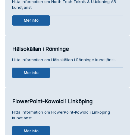
Hitta information om North Tech Teknik & Utbildning AB
kundtjänst.
Mer info
Hälsokällan i Rönninge
Hitta information om Hälsokällan i Rönninge kundtjänst.
Mer info
FlowerPoint-Kowold i Linköping
Hitta information om FlowerPoint-Kowold i Linköping
kundtjänst.
Mer info