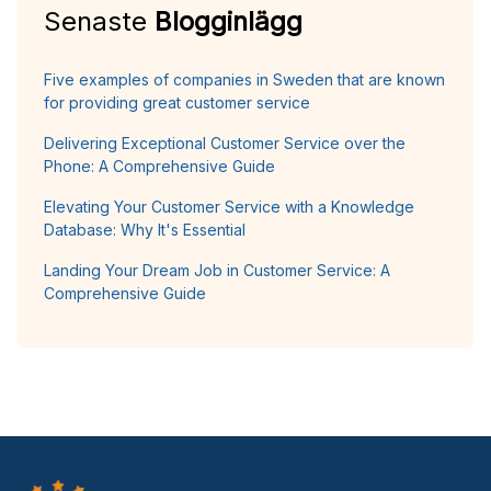
Senaste
Blogginlägg
Five examples of companies in Sweden that are known
for providing great customer service
Delivering Exceptional Customer Service over the
Phone: A Comprehensive Guide
Elevating Your Customer Service with a Knowledge
Database: Why It's Essential
Landing Your Dream Job in Customer Service: A
Comprehensive Guide