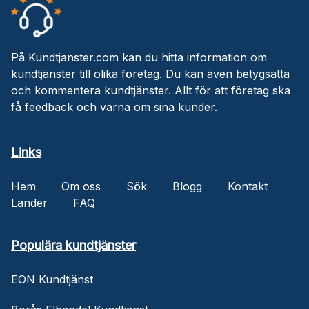
På Kundtjanster.com kan du hitta information om
kundtjänster till olika företag. Du kan även betygsätta
och kommentera kundtjänster. Allt för att företag ska
få feedback och värna om sina kunder.
Links
Hem
Om oss
Sök
Blogg
Kontakt
Länder
FAQ
Populära kundtjänster
EON Kundtjänst