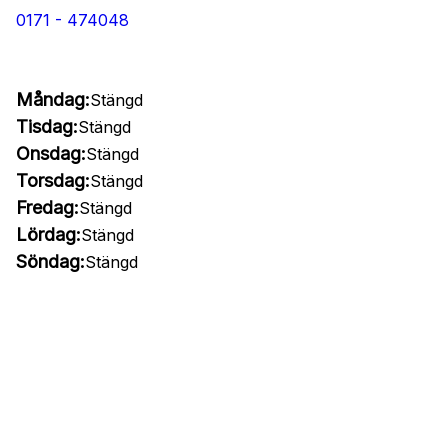
0171 - 474048
Måndag:
Stängd
Tisdag:
Stängd
Onsdag:
Stängd
Torsdag:
Stängd
Fredag:
Stängd
Lördag:
Stängd
Söndag:
Stängd