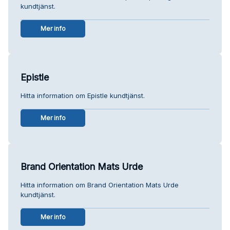
kundtjänst.
Mer info
Epistle
Hitta information om Epistle kundtjänst.
Mer info
Brand Orientation Mats Urde
Hitta information om Brand Orientation Mats Urde
kundtjänst.
Mer info