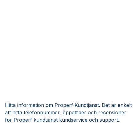
Hitta information om Properf Kundtjänst. Det är enkelt
att hitta telefonnummer, öppettider och recensioner
för Properf kundtjänst kundservice och support..