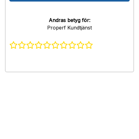
Andras betyg för:
Properf Kundtjänst