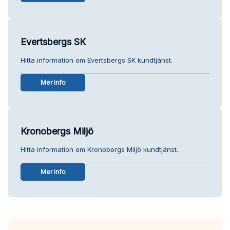
Evertsbergs SK
Hitta information om Evertsbergs SK kundtjänst.
Mer info
Kronobergs Miljö
Hitta information om Kronobergs Miljö kundtjänst.
Mer info