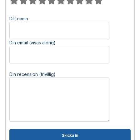
Ditt namn
Din email (visas aldrig)
Din recension (frivillig)