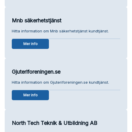
Mnb säkerhetstjänst
Hitta information om Mnb säkerhetstjänst kundtjänst.
Mer info
Gjuteriforeningen.se
Hitta information om Gjuteriforeningen.se kundtjänst.
Mer info
North Tech Teknik & Utbildning AB