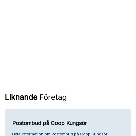
Liknande
Företag
Postombud på Coop Kungsör
Hitta information om Postombud på Coop Kungsör