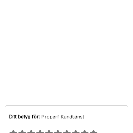
Ditt betyg för:
Properf Kundtjänst