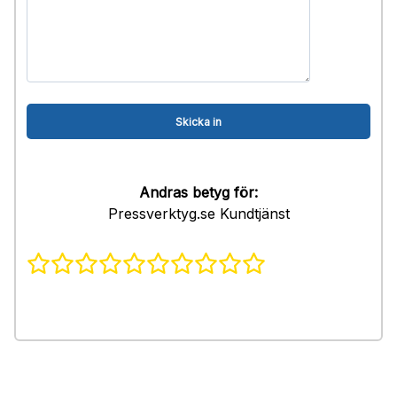
Andras betyg för:
Pressverktyg.se Kundtjänst