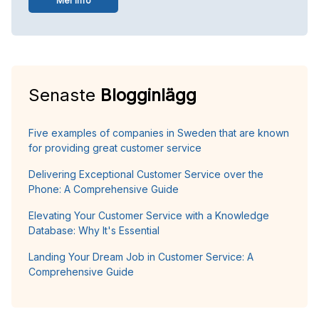
Mer info
Senaste
Blogginlägg
Five examples of companies in Sweden that are known
for providing great customer service
Delivering Exceptional Customer Service over the
Phone: A Comprehensive Guide
Elevating Your Customer Service with a Knowledge
Database: Why It's Essential
Landing Your Dream Job in Customer Service: A
Comprehensive Guide