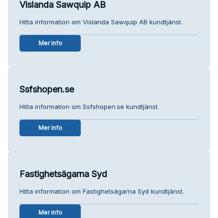
Vislanda Sawquip AB
Hitta information om Vislanda Sawquip AB kundtjänst.
Mer info
Ssfshopen.se
Hitta information om Ssfshopen.se kundtjänst.
Mer info
Fastighetsägarna Syd
Hitta information om Fastighetsägarna Syd kundtjänst.
Mer info