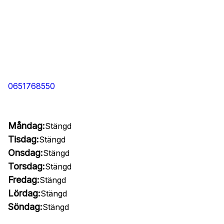
0651768550
Måndag:
Stängd
Tisdag:
Stängd
Onsdag:
Stängd
Torsdag:
Stängd
Fredag:
Stängd
Lördag:
Stängd
Söndag:
Stängd