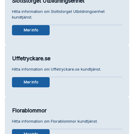
Slottstorget Utbildningsenhet
Hitta information om Slottstorget Utbildningsenhet
kundtjänst.
Mer info
Uffetryckare.se
Hitta information om Uffetryckare.se kundtjänst.
Mer info
Florablommor
Hitta information om Florablommor kundtjänst.