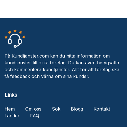
På Kundtjanster.com kan du hitta information om
kundtjänster till olika företag. Du kan även betygsätta
och kommentera kundtjänster. Allt för att företag ska
få feedback och värna om sina kunder.
Links
Hem
Om oss
Sök
Blogg
Kontakt
Länder
FAQ