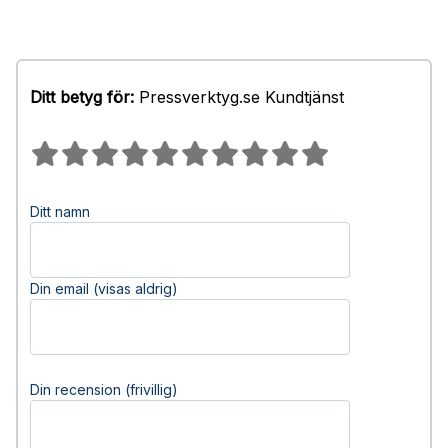
Ditt betyg för:
Pressverktyg.se Kundtjänst
Ditt namn
Din email (visas aldrig)
Din recension (frivillig)