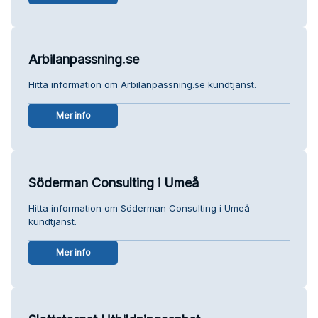
Arbilanpassning.se
Hitta information om Arbilanpassning.se kundtjänst.
Mer info
Söderman Consulting i Umeå
Hitta information om Söderman Consulting i Umeå
kundtjänst.
Mer info