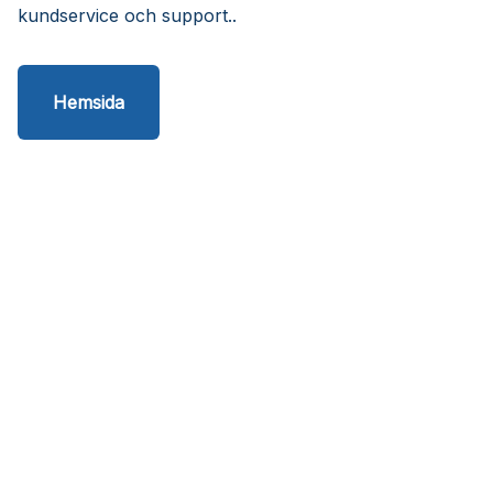
kundservice och support..
Hemsida