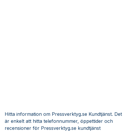
Hitta information om Pressverktyg.se Kundtjänst. Det
är enkelt att hitta telefonnummer, öppettider och
recensioner för Pressverktyg.se kundtjänst