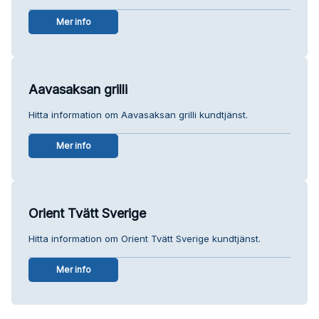
Mer info
Aavasaksan grilli
Hitta information om Aavasaksan grilli kundtjänst.
Mer info
Orient Tvätt Sverige
Hitta information om Orient Tvätt Sverige kundtjänst.
Mer info