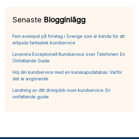
Senaste
Blogginlägg
Fem exempel på företag i Sverige som är kända för att
erbjuda fantastisk kundservice
Leverera Exceptionell Kundservice över Telefonen: En
Omfattande Guide
Höj din kundservice med en kunskapsdatabas: Varför
det är avgörande
Landning av ditt drömjobb inom kundservice: En
omfattande guide