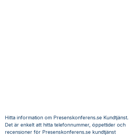
Hitta information om Presenskonferens.se Kundtjänst.
Det är enkelt att hitta telefonnummer, öppettider och
recensioner för Presenskonferens.se kundtjänst