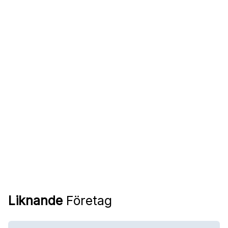
Liknande
Företag