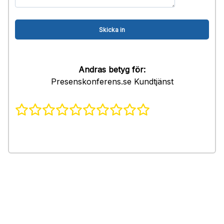
Andras betyg för:
Presenskonferens.se Kundtjänst