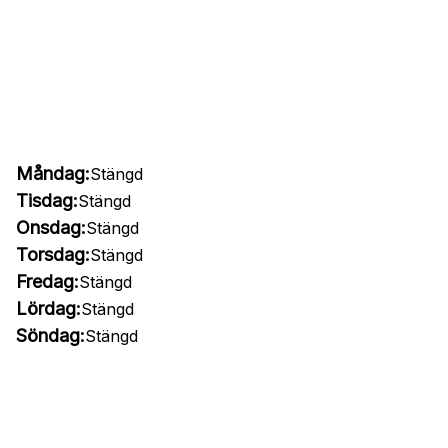
Måndag:
Stängd
Tisdag:
Stängd
Onsdag:
Stängd
Torsdag:
Stängd
Fredag:
Stängd
Lördag:
Stängd
Söndag:
Stängd