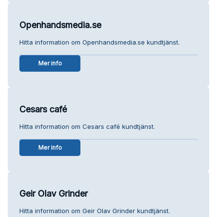
Openhandsmedia.se
Hitta information om Openhandsmedia.se kundtjänst.
Mer info
Cesars café
Hitta information om Cesars café kundtjänst.
Mer info
Geir Olav Grinder
Hitta information om Geir Olav Grinder kundtjänst.