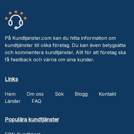
På Kundtjanster.com kan du hitta information om
kundtjänster till olika företag. Du kan även betygsätta
och kommentera kundtjänster. Allt för att företag ska
få feedback och värna om sina kunder.
Links
Hem
Om oss
Sök
Blogg
Kontakt
Länder
FAQ
Populära kundtjänster