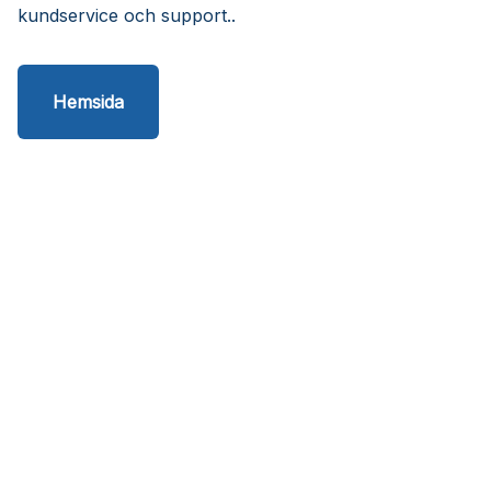
kundservice och support..
Hemsida