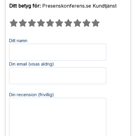
Ditt betyg för:
Presenskonferens.se Kundtjänst
Ditt namn
Din email (visas aldrig)
Din recension (frivillig)