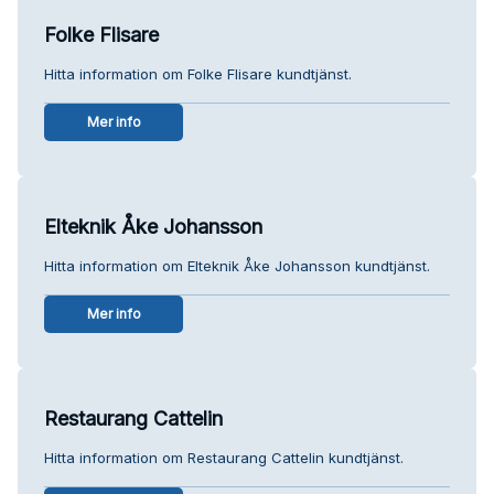
Folke Flisare
Hitta information om Folke Flisare kundtjänst.
Mer info
Elteknik Åke Johansson
Hitta information om Elteknik Åke Johansson kundtjänst.
Mer info
Restaurang Cattelin
Hitta information om Restaurang Cattelin kundtjänst.