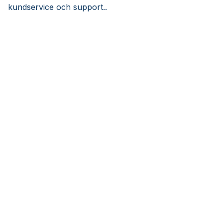
kundservice och support..