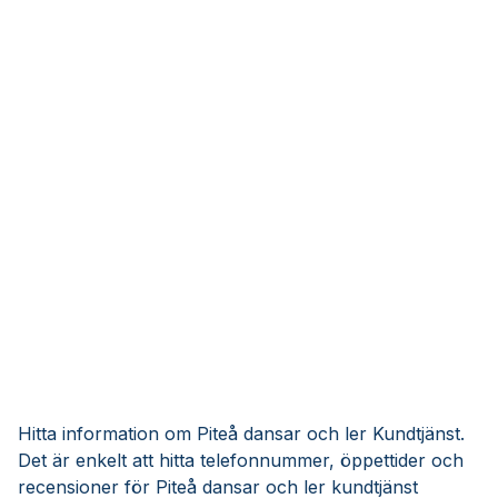
Hitta information om Piteå dansar och ler Kundtjänst.
Det är enkelt att hitta telefonnummer, öppettider och
recensioner för Piteå dansar och ler kundtjänst