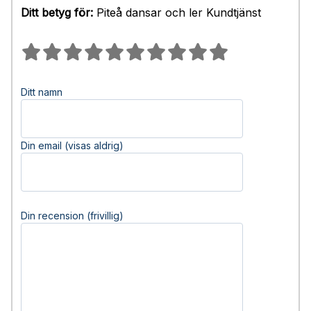
Ditt betyg för:
Piteå dansar och ler Kundtjänst
Ditt namn
Din email (visas aldrig)
Din recension (frivillig)