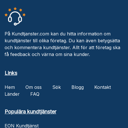
På Kundtjanster.com kan du hitta information om
kundtjänster till olika företag. Du kan även betygsätta
och kommentera kundtjänster. Allt för att företag ska
få feedback och värna om sina kunder.
Links
Hem
Om oss
Sök
Blogg
Kontakt
Länder
FAQ
Populära kundtjänster
EON Kundtjänst