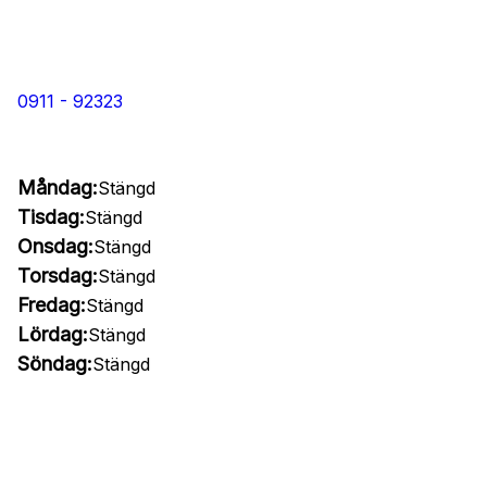
0911 - 92323
Måndag:
Stängd
Tisdag:
Stängd
Onsdag:
Stängd
Torsdag:
Stängd
Fredag:
Stängd
Lördag:
Stängd
Söndag:
Stängd