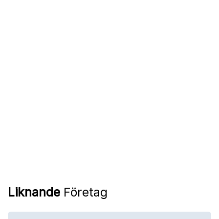
Liknande
Företag