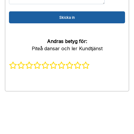
Andras betyg för:
Piteå dansar och ler Kundtjänst