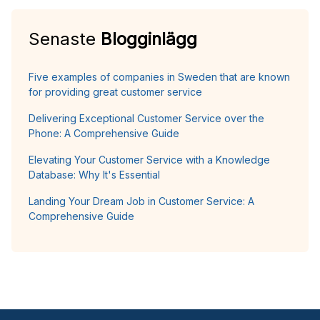
Senaste
Blogginlägg
Five examples of companies in Sweden that are known
for providing great customer service
Delivering Exceptional Customer Service over the
Phone: A Comprehensive Guide
Elevating Your Customer Service with a Knowledge
Database: Why It's Essential
Landing Your Dream Job in Customer Service: A
Comprehensive Guide