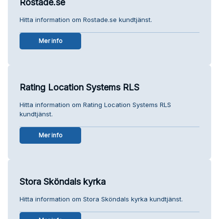
Rostade.se
Hitta information om Rostade.se kundtjänst.
Mer info
Rating Location Systems RLS
Hitta information om Rating Location Systems RLS
kundtjänst.
Mer info
Stora Sköndals kyrka
Hitta information om Stora Sköndals kyrka kundtjänst.