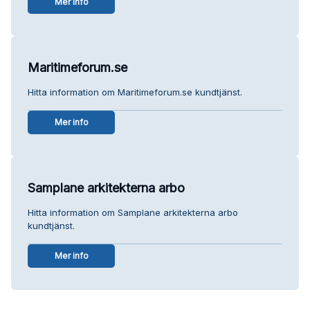
Mer info
Maritimeforum.se
Hitta information om Maritimeforum.se kundtjänst.
Mer info
Samplane arkitekterna arbo
Hitta information om Samplane arkitekterna arbo
kundtjänst.
Mer info