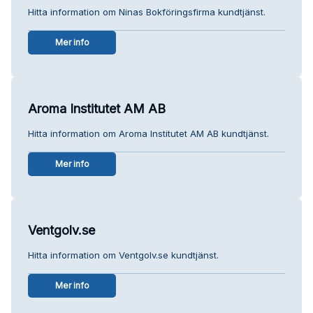
Hitta information om Ninas Bokföringsfirma kundtjänst.
Mer info
Aroma Institutet AM AB
Hitta information om Aroma Institutet AM AB kundtjänst.
Mer info
Ventgolv.se
Hitta information om Ventgolv.se kundtjänst.
Mer info