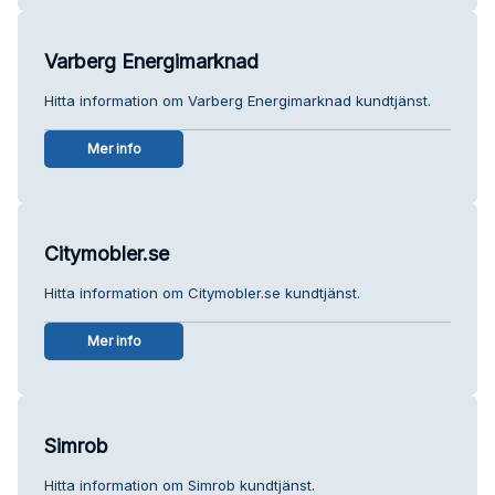
Varberg Energimarknad
Hitta information om Varberg Energimarknad kundtjänst.
Mer info
Citymobler.se
Hitta information om Citymobler.se kundtjänst.
Mer info
Simrob
Hitta information om Simrob kundtjänst.