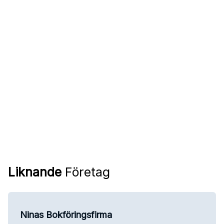
Liknande
Företag
Ninas Bokföringsfirma