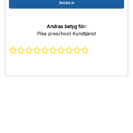
Andras betyg för:
Pike preschool Kundtjänst