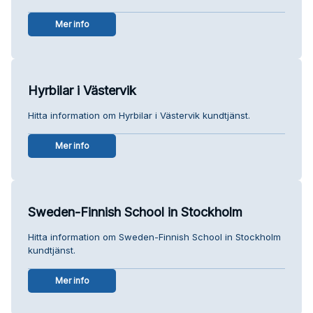
Mer info
Hyrbilar i Västervik
Hitta information om Hyrbilar i Västervik kundtjänst.
Mer info
Sweden-Finnish School in Stockholm
Hitta information om Sweden-Finnish School in Stockholm
kundtjänst.
Mer info