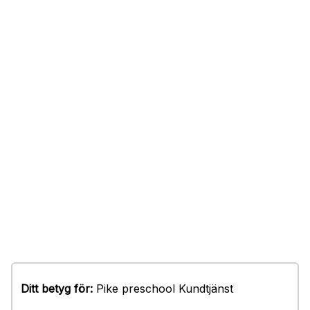
Ditt betyg för:
Pike preschool Kundtjänst