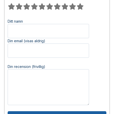
Ditt namn
Din email (visas aldrig)
Din recension (frivillig)