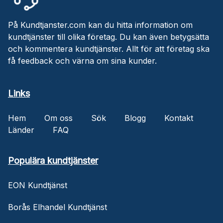
På Kundtjanster.com kan du hitta information om
kundtjänster till olika företag. Du kan även betygsätta
och kommentera kundtjänster. Allt för att företag ska
få feedback och värna om sina kunder.
Links
Hem
Om oss
Sök
Blogg
Kontakt
Länder
FAQ
Populära kundtjänster
EON Kundtjänst
Borås Elhandel Kundtjänst