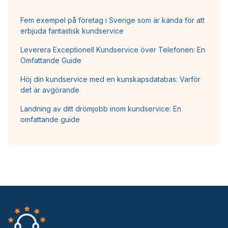
Fem exempel på företag i Sverige som är kända för att
erbjuda fantastisk kundservice
Leverera Exceptionell Kundservice över Telefonen: En
Omfattande Guide
Höj din kundservice med en kunskapsdatabas: Varför
det är avgörande
Landning av ditt drömjobb inom kundservice: En
omfattande guide