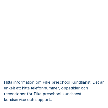
Hitta information om Pike preschool Kundtjänst. Det är
enkelt att hitta telefonnummer, öppettider och
recensioner för Pike preschool kundtjänst
kundservice och support..