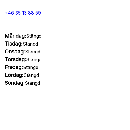
+46 35 13 88 59
Måndag:
Stängd
Tisdag:
Stängd
Onsdag:
Stängd
Torsdag:
Stängd
Fredag:
Stängd
Lördag:
Stängd
Söndag:
Stängd