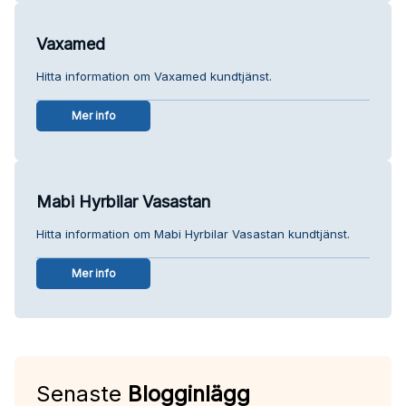
Vaxamed
Hitta information om Vaxamed kundtjänst.
Mer info
Mabi Hyrbilar Vasastan
Hitta information om Mabi Hyrbilar Vasastan kundtjänst.
Mer info
Senaste
Blogginlägg