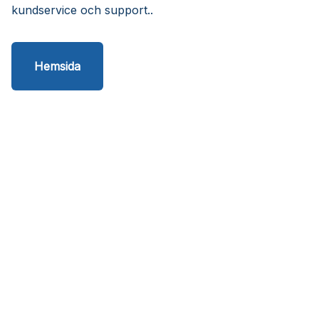
kundservice och support..
Hemsida