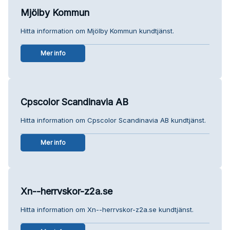
Mjölby Kommun
Hitta information om Mjölby Kommun kundtjänst.
Mer info
Cpscolor Scandinavia AB
Hitta information om Cpscolor Scandinavia AB kundtjänst.
Mer info
Xn--herrvskor-z2a.se
Hitta information om Xn--herrvskor-z2a.se kundtjänst.