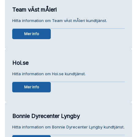
Team vÄst mÅleri
Hitta information om Team vÄst mÅleri kundtjänst.
Mer info
Hoi.se
Hitta information om Hoi.se kundtjänst.
Mer info
Bonnie Dyrecenter Lyngby
Hitta information om Bonnie Dyrecenter Lyngby kundtjänst.