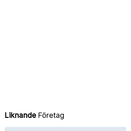
Liknande
Företag