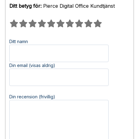
Ditt betyg för:
Pierce Digital Office Kundtjänst
Ditt namn
Din email (visas aldrig)
Din recension (frivillig)