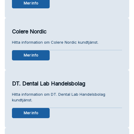
Mer info
Colere Nordic
Hitta information om Colere Nordic kundtjänst.
Mer info
DT. Dental Lab Handelsbolag
Hitta information om DT. Dental Lab Handelsbolag
kundtjänst.
Mer info