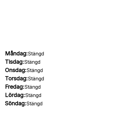
Måndag:
Stängd
Tisdag:
Stängd
Onsdag:
Stängd
Torsdag:
Stängd
Fredag:
Stängd
Lördag:
Stängd
Söndag:
Stängd