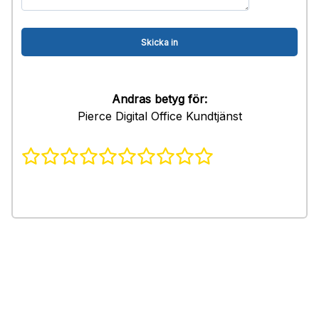
Andras betyg för:
Pierce Digital Office Kundtjänst