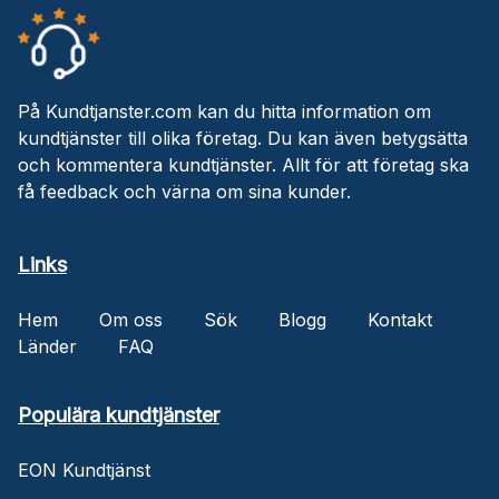
På Kundtjanster.com kan du hitta information om
kundtjänster till olika företag. Du kan även betygsätta
och kommentera kundtjänster. Allt för att företag ska
få feedback och värna om sina kunder.
Links
Hem
Om oss
Sök
Blogg
Kontakt
Länder
FAQ
Populära kundtjänster
EON Kundtjänst