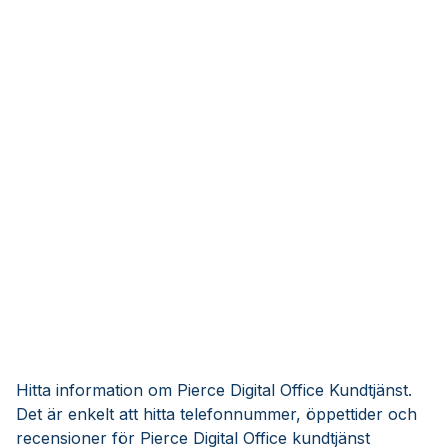
Hitta information om Pierce Digital Office Kundtjänst.
Det är enkelt att hitta telefonnummer, öppettider och
recensioner för Pierce Digital Office kundtjänst