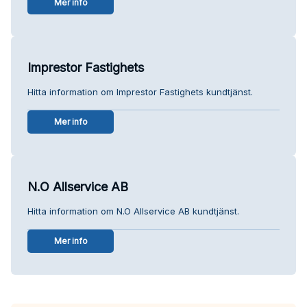
Mer info
Imprestor Fastighets
Hitta information om Imprestor Fastighets kundtjänst.
Mer info
N.O Allservice AB
Hitta information om N.O Allservice AB kundtjänst.
Mer info