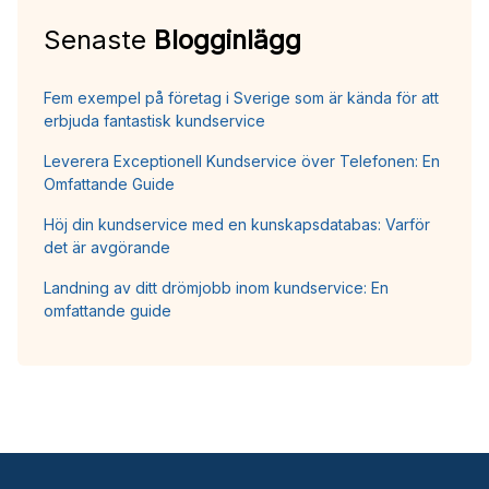
Senaste
Blogginlägg
Fem exempel på företag i Sverige som är kända för att
erbjuda fantastisk kundservice
Leverera Exceptionell Kundservice över Telefonen: En
Omfattande Guide
Höj din kundservice med en kunskapsdatabas: Varför
det är avgörande
Landning av ditt drömjobb inom kundservice: En
omfattande guide