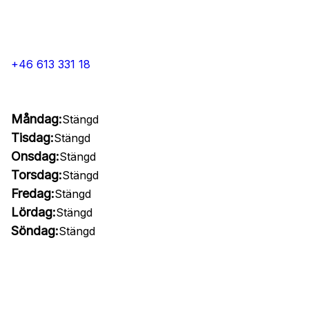
+46 613 331 18
Måndag:
Stängd
Tisdag:
Stängd
Onsdag:
Stängd
Torsdag:
Stängd
Fredag:
Stängd
Lördag:
Stängd
Söndag:
Stängd