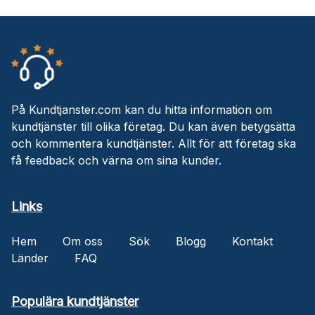
På Kundtjanster.com kan du hitta information om
kundtjänster till olika företag. Du kan även betygsätta
och kommentera kundtjänster. Allt för att företag ska
få feedback och värna om sina kunder.
Links
Hem
Om oss
Sök
Blogg
Kontakt
Länder
FAQ
Populära kundtjänster