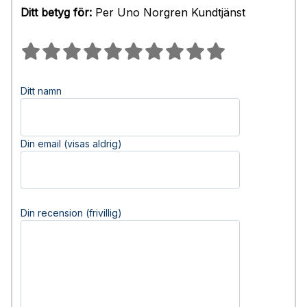
Ditt betyg för:
Per Uno Norgren Kundtjänst
Ditt namn
Din email (visas aldrig)
Din recension (frivillig)