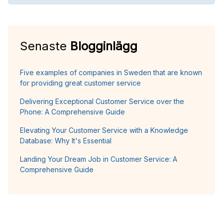
Senaste
Blogginlägg
Five examples of companies in Sweden that are known
for providing great customer service
Delivering Exceptional Customer Service over the
Phone: A Comprehensive Guide
Elevating Your Customer Service with a Knowledge
Database: Why It's Essential
Landing Your Dream Job in Customer Service: A
Comprehensive Guide