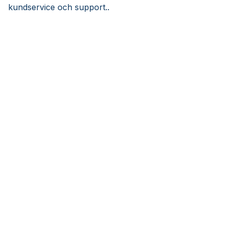
kundservice och support..