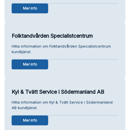
Mer info
Folktandvården Specialistcentrum
Hitta information om Folktandvården Specialistcentrum
kundtjänst.
Mer info
Kyl & Tvätt Service i Södermanland AB
Hitta information om Kyl & Tvätt Service i Södermanland
AB kundtjänst.
Mer info