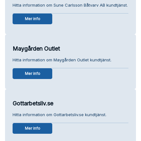
Hitta information om Sune Carlsson Båtvarv AB kundtjänst.
Mer info
Maygården Outlet
Hitta information om Maygården Outlet kundtjänst.
Mer info
Gottarbetsliv.se
Hitta information om Gottarbetsliv.se kundtjänst.
Mer info