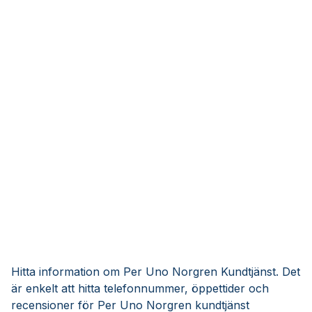
Hitta information om Per Uno Norgren Kundtjänst. Det
är enkelt att hitta telefonnummer, öppettider och
recensioner för Per Uno Norgren kundtjänst