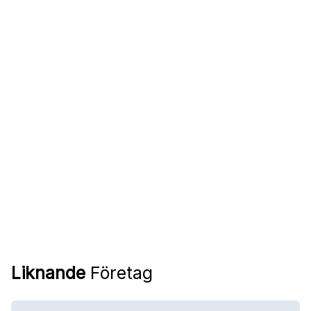
Liknande
Företag