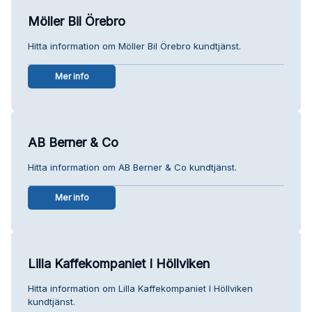
Möller Bil Örebro
Hitta information om Möller Bil Örebro kundtjänst.
Mer info
AB Berner & Co
Hitta information om AB Berner & Co kundtjänst.
Mer info
Lilla Kaffekompaniet I Höllviken
Hitta information om Lilla Kaffekompaniet I Höllviken
kundtjänst.