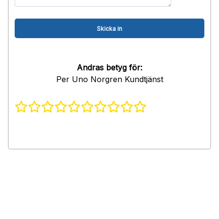
Andras betyg för:
Per Uno Norgren Kundtjänst