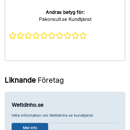
Andras betyg för:
Pakonsult.se Kundtjänst
Liknande
Företag
Wettdinho.se
Hitta information om Wettdinho.se kundtjänst.
Mer info