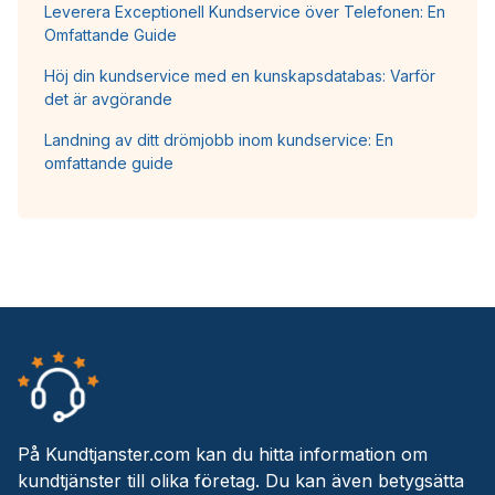
Leverera Exceptionell Kundservice över Telefonen: En
Omfattande Guide
Höj din kundservice med en kunskapsdatabas: Varför
det är avgörande
Landning av ditt drömjobb inom kundservice: En
omfattande guide
På Kundtjanster.com kan du hitta information om
kundtjänster till olika företag. Du kan även betygsätta