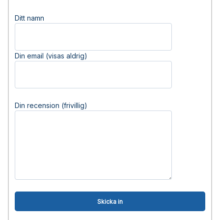
Ditt namn
Din email (visas aldrig)
Din recension (frivillig)