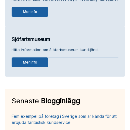
Mer info
Sjöfartsmuseum
Hitta information om Sjöfartsmuseum kundtjänst.
Mer info
Senaste
Blogginlägg
Fem exempel på företag i Sverige som är kända för att
erbjuda fantastisk kundservice