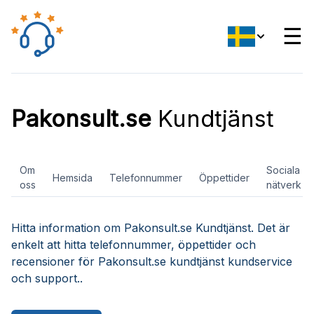
☰
Pakonsult.se
Kundtjänst
Om
Sociala
Hemsida
Telefonnummer
Öppettider
oss
nätverk
Hitta information om Pakonsult.se Kundtjänst. Det är
enkelt att hitta telefonnummer, öppettider och
recensioner för Pakonsult.se kundtjänst kundservice
och support..