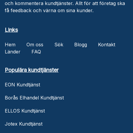
och kommentera kundtjänster. Allt för att företag ska
få feedback och värna om sina kunder.
Links
Hem
Om oss
Sök
Blogg
Kontakt
Länder
FAQ
Populära kundtjänster
EON Kundtjänst
Borås Elhandel Kundtjänst
ELLOS Kundtjänst
Jotex Kundtjänst