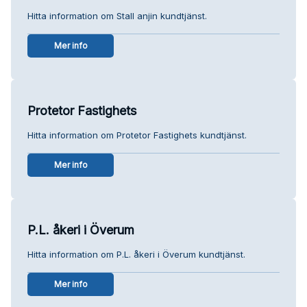
Hitta information om Stall anjin kundtjänst.
Mer info
Protetor Fastighets
Hitta information om Protetor Fastighets kundtjänst.
Mer info
P.L. åkeri i Överum
Hitta information om P.L. åkeri i Överum kundtjänst.
Mer info