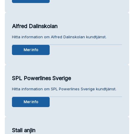
Alfred Dalinskolan
Hitta information om Alfred Dalinskolan kundtjänst.
Mer info
SPL Powerlines Sverige
Hitta information om SPL Powerlines Sverige kundtjänst.
Mer info
Stall anjin