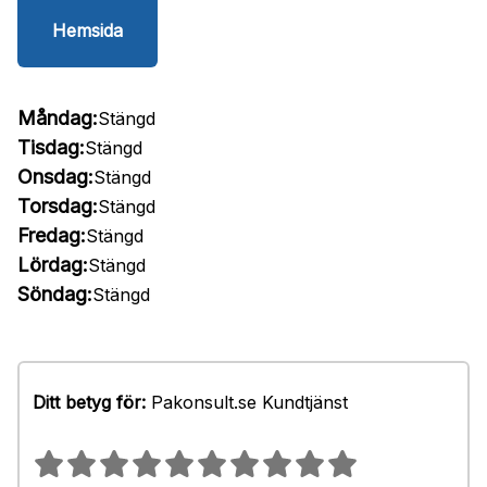
Hemsida
Måndag:
Stängd
Tisdag:
Stängd
Onsdag:
Stängd
Torsdag:
Stängd
Fredag:
Stängd
Lördag:
Stängd
Söndag:
Stängd
Ditt betyg för:
Pakonsult.se Kundtjänst