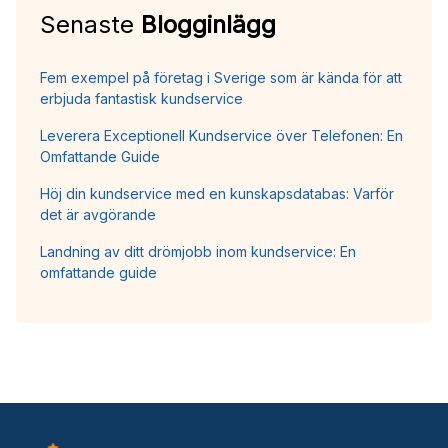
Senaste
Blogginlägg
Fem exempel på företag i Sverige som är kända för att
erbjuda fantastisk kundservice
Leverera Exceptionell Kundservice över Telefonen: En
Omfattande Guide
Höj din kundservice med en kunskapsdatabas: Varför
det är avgörande
Landning av ditt drömjobb inom kundservice: En
omfattande guide