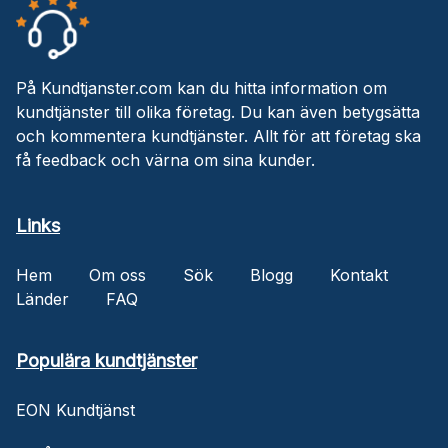
På Kundtjanster.com kan du hitta information om
kundtjänster till olika företag. Du kan även betygsätta
och kommentera kundtjänster. Allt för att företag ska
få feedback och värna om sina kunder.
Links
Hem
Om oss
Sök
Blogg
Kontakt
Länder
FAQ
Populära kundtjänster
EON Kundtjänst