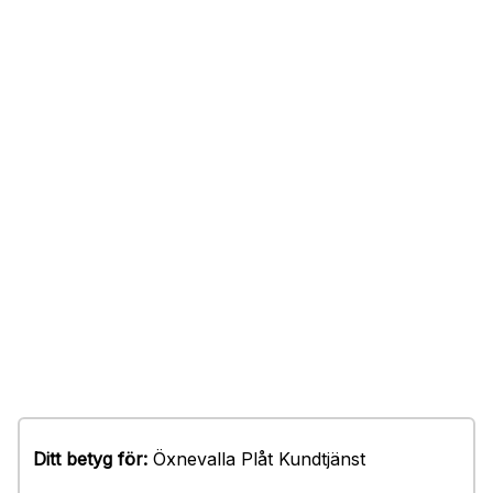
Ditt betyg för:
Öxnevalla Plåt Kundtjänst