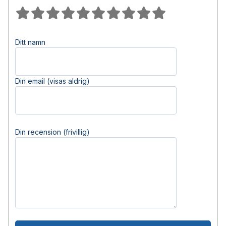
Ditt namn
Din email (visas aldrig)
Din recension (frivillig)