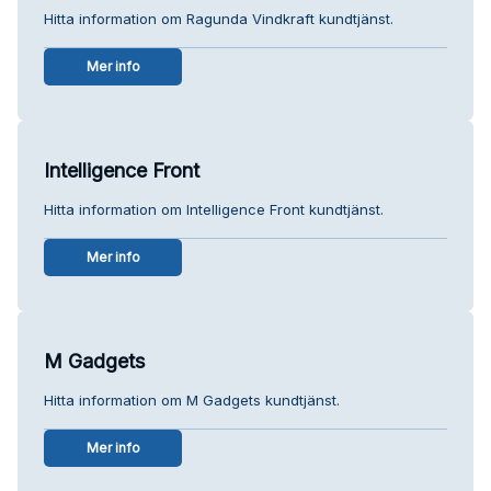
Hitta information om Ragunda Vindkraft kundtjänst.
Mer info
Intelligence Front
Hitta information om Intelligence Front kundtjänst.
Mer info
M Gadgets
Hitta information om M Gadgets kundtjänst.
Mer info