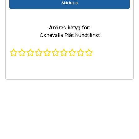
Andras betyg för:
Öxnevalla Plåt Kundtjänst