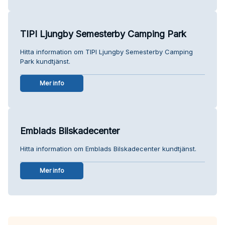
TIPI Ljungby Semesterby Camping Park
Hitta information om TIPI Ljungby Semesterby Camping
Park kundtjänst.
Mer info
Emblads Bilskadecenter
Hitta information om Emblads Bilskadecenter kundtjänst.
Mer info