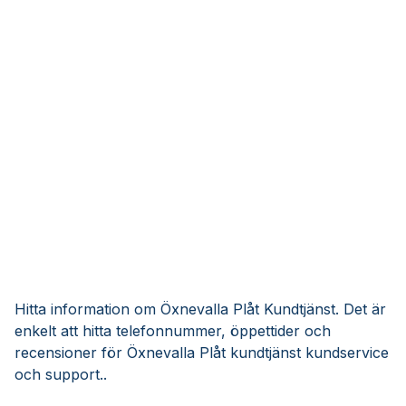
Hitta information om Öxnevalla Plåt Kundtjänst. Det är
enkelt att hitta telefonnummer, öppettider och
recensioner för Öxnevalla Plåt kundtjänst kundservice
och support..