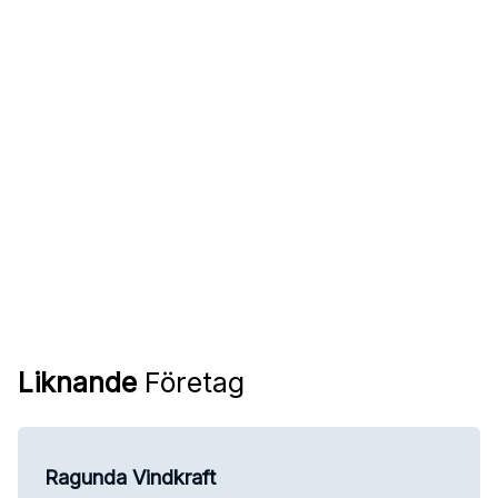
Liknande
Företag
Ragunda Vindkraft