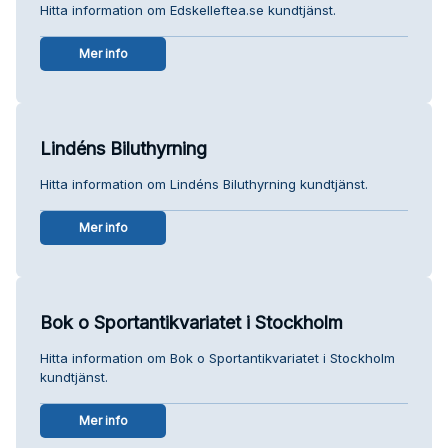
Hitta information om Edskelleftea.se kundtjänst.
Mer info
Lindéns Biluthyrning
Hitta information om Lindéns Biluthyrning kundtjänst.
Mer info
Bok o Sportantikvariatet i Stockholm
Hitta information om Bok o Sportantikvariatet i Stockholm
kundtjänst.
Mer info