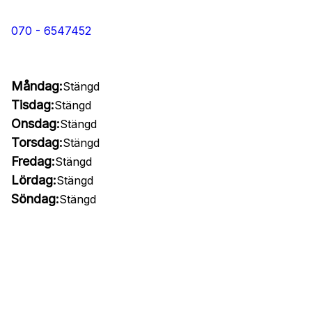
070 - 6547452
Måndag:
Stängd
Tisdag:
Stängd
Onsdag:
Stängd
Torsdag:
Stängd
Fredag:
Stängd
Lördag:
Stängd
Söndag:
Stängd