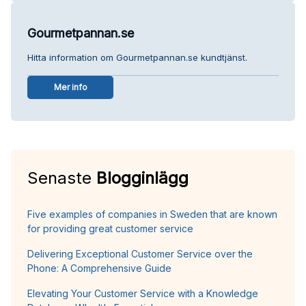
Gourmetpannan.se
Hitta information om Gourmetpannan.se kundtjänst.
Mer info
Senaste
Blogginlägg
Five examples of companies in Sweden that are known
for providing great customer service
Delivering Exceptional Customer Service over the
Phone: A Comprehensive Guide
Elevating Your Customer Service with a Knowledge