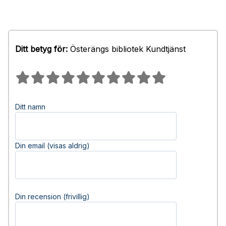
Ditt betyg för:
Österängs bibliotek Kundtjänst
Ditt namn
Din email (visas aldrig)
Din recension (frivillig)