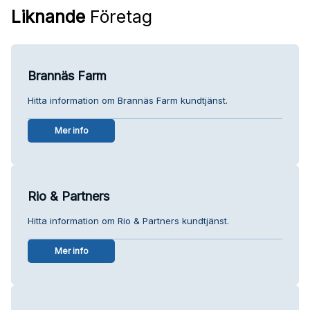
Liknande
Företag
Brannäs Farm
Hitta information om Brannäs Farm kundtjänst.
Mer info
Rio & Partners
Hitta information om Rio & Partners kundtjänst.
Mer info