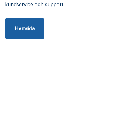
kundservice och support..
Hemsida