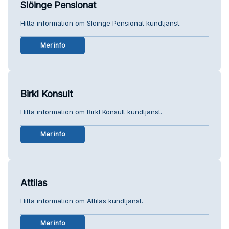
Slöinge Pensionat
Hitta information om Slöinge Pensionat kundtjänst.
Mer info
Birkl Konsult
Hitta information om Birkl Konsult kundtjänst.
Mer info
Attilas
Hitta information om Attilas kundtjänst.
Mer info