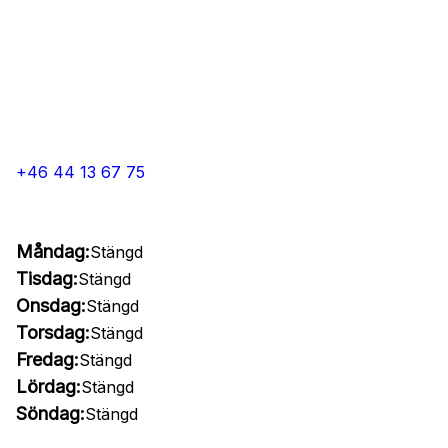
+46 44 13 67 75
Måndag:
Stängd
Tisdag:
Stängd
Onsdag:
Stängd
Torsdag:
Stängd
Fredag:
Stängd
Lördag:
Stängd
Söndag:
Stängd