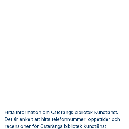
Hitta information om Österängs bibliotek Kundtjänst.
Det är enkelt att hitta telefonnummer, öppettider och
recensioner för Österängs bibliotek kundtjänst