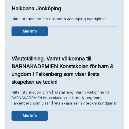
Halkbana Jönköping
Hitta information om Halkbana Jönköping kundtjänst.
Mer info
Vårutställning. Varmt välkomna till
BARNAKADEMIEN Konstskolan för barn &
ungdom i Falkenberg som visar årets
skapelser av teckni
Hitta information om Vårutställning. Varmt välkomna till
BARNAKADEMIEN Konstskolan för barn & ungdom i
Falkenberg som visar årets skapelser av teckni kundtjänst.
Mer info