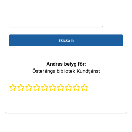
Andras betyg för:
Österängs bibliotek Kundtjänst