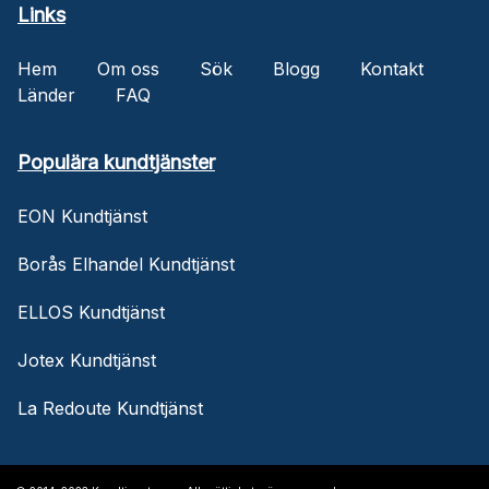
Links
Hem
Om oss
Sök
Blogg
Kontakt
Länder
FAQ
Populära kundtjänster
EON Kundtjänst
Borås Elhandel Kundtjänst
ELLOS Kundtjänst
Jotex Kundtjänst
La Redoute Kundtjänst