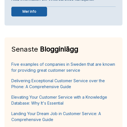
Mer info
Senaste
Blogginlägg
Five examples of companies in Sweden that are known
for providing great customer service
Delivering Exceptional Customer Service over the
Phone: A Comprehensive Guide
Elevating Your Customer Service with a Knowledge
Database: Why It's Essential
Landing Your Dream Job in Customer Service: A
Comprehensive Guide