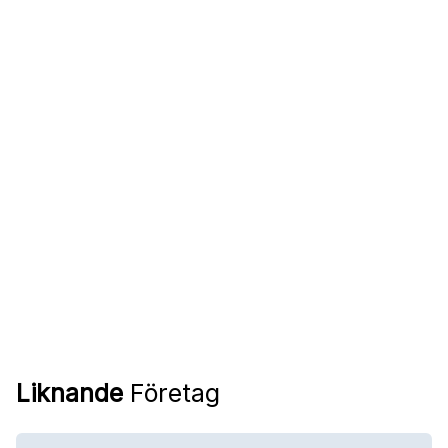
Liknande
Företag