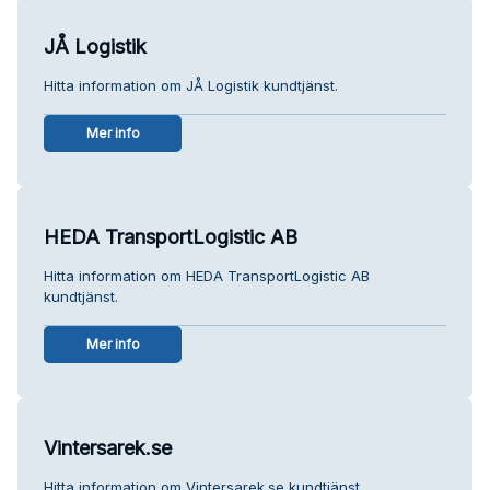
JÅ Logistik
Hitta information om JÅ Logistik kundtjänst.
Mer info
HEDA TransportLogistic AB
Hitta information om HEDA TransportLogistic AB
kundtjänst.
Mer info
Vintersarek.se
Hitta information om Vintersarek.se kundtjänst.