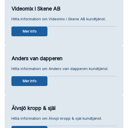
Videomix i Skene AB
Hitta information om Videomix i Skene AB kundtjänst.
Mer info
Anders van dapperen
Hitta information om Anders van dapperen kundtjänst.
Mer info
Älvsjö kropp & själ
Hitta information om Älvsjö kropp & själ kundtjänst.