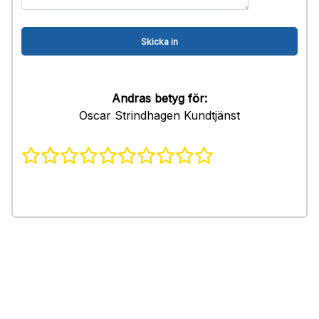
Andras betyg för:
Oscar Strindhagen Kundtjänst