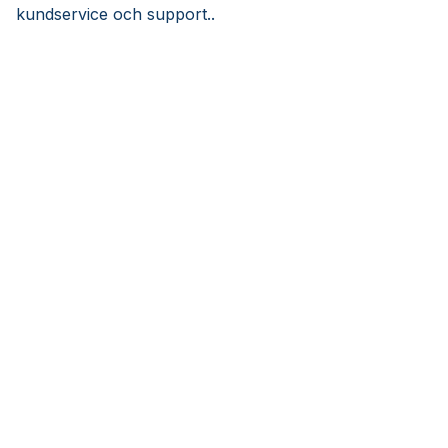
kundservice och support..