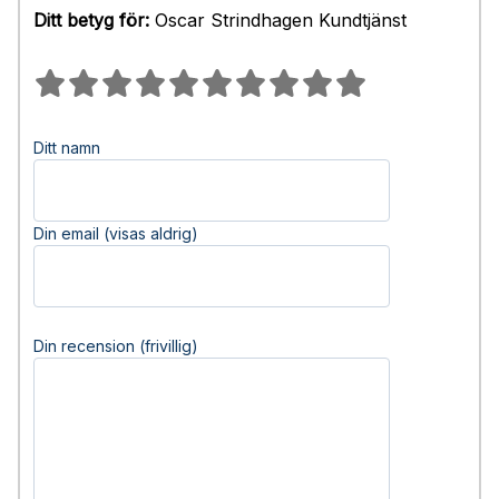
Ditt betyg för:
Oscar Strindhagen Kundtjänst
Ditt namn
Din email (visas aldrig)
Din recension (frivillig)