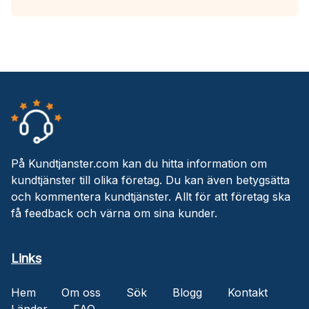
På Kundtjanster.com kan du hitta information om
kundtjänster till olika företag. Du kan även betygsätta
och kommentera kundtjänster. Allt för att företag ska
få feedback och värna om sina kunder.
Links
Hem
Om oss
Sök
Blogg
Kontakt
Länder
FAQ