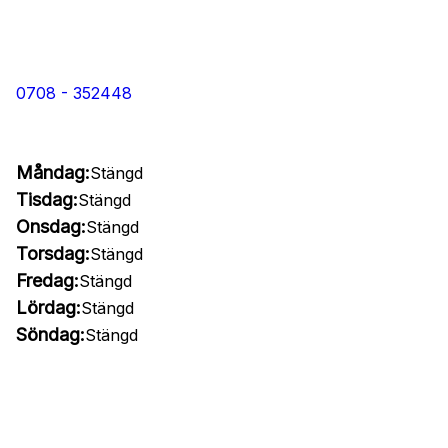
0708 - 352448
Måndag:
Stängd
Tisdag:
Stängd
Onsdag:
Stängd
Torsdag:
Stängd
Fredag:
Stängd
Lördag:
Stängd
Söndag:
Stängd