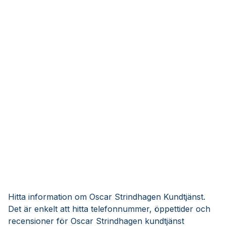
Hitta information om Oscar Strindhagen Kundtjänst.
Det är enkelt att hitta telefonnummer, öppettider och
recensioner för Oscar Strindhagen kundtjänst