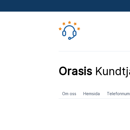
Orasis
Kundtj
Om oss
Hemsida
Telefonnum