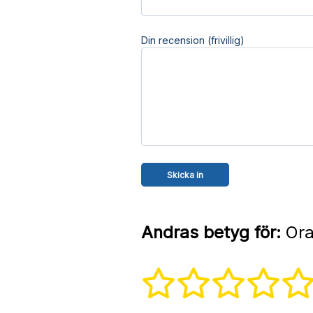
Din recension (frivillig)
Andras betyg för:
Ora