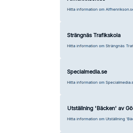
Hitta information om Alfhenrikson.s
Strängnäs Trafikskola
Hitta information om Strängnäs Traf
Specialmedia.se
Hitta information om Specialmedia.s
Utställning 'Bäcken' av Gö
Hitta information om Utställning 'B