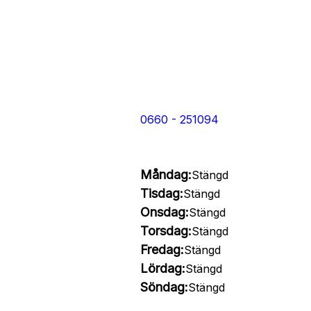
0660 - 251094
Måndag:
Stängd
Tisdag:
Stängd
Onsdag:
Stängd
Torsdag:
Stängd
Fredag:
Stängd
Lördag:
Stängd
Söndag:
Stängd