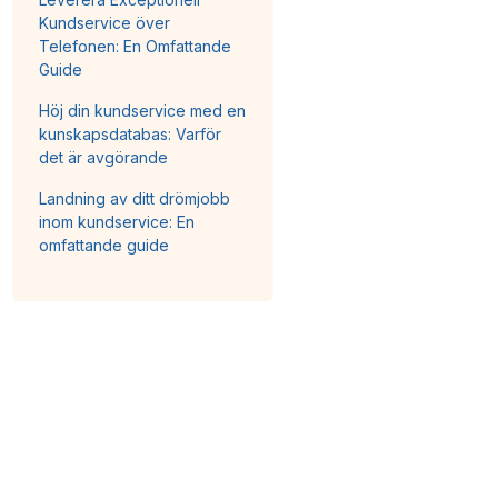
Kundservice över
Telefonen: En Omfattande
Guide
Höj din kundservice med en
kunskapsdatabas: Varför
det är avgörande
Landning av ditt drömjobb
inom kundservice: En
omfattande guide