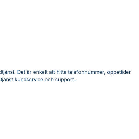
tjänst. Det är enkelt att hitta telefonnummer, öppettider
tjänst kundservice och support..