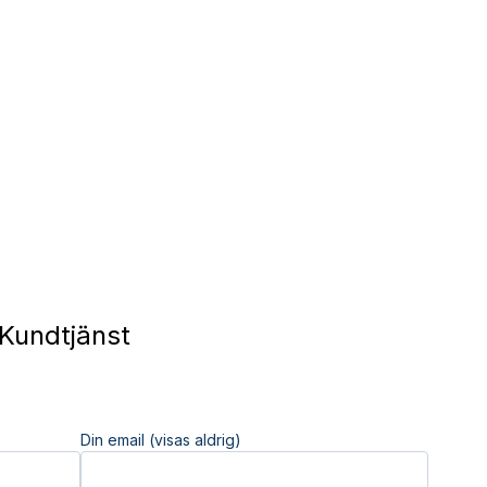
Kundtjänst
Din email (visas aldrig)