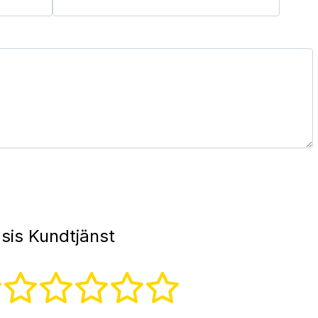
sis Kundtjänst