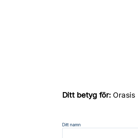
Ditt betyg för:
Orasis 
Ditt namn