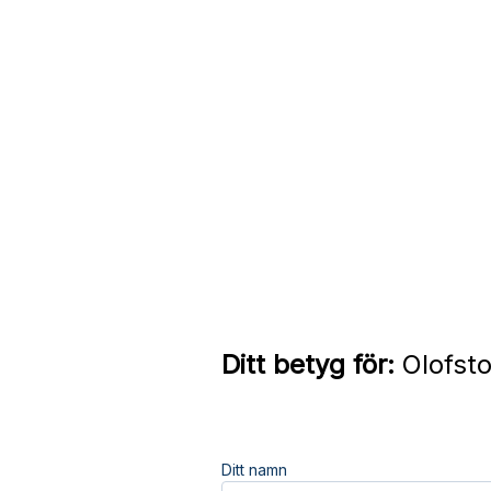
Ditt betyg för:
Olofsto
Ditt namn