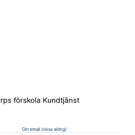
rps förskola Kundtjänst
Din email (visas aldrig)