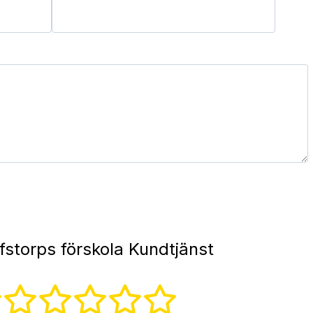
fstorps förskola Kundtjänst