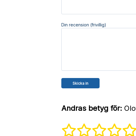
Din recension (frivillig)
Andras betyg för:
Olo