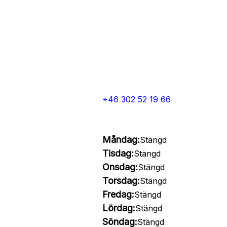
+46 302 52 19 66
Måndag:
Stängd
Tisdag:
Stängd
Onsdag:
Stängd
Torsdag:
Stängd
Fredag:
Stängd
Lördag:
Stängd
Söndag:
Stängd