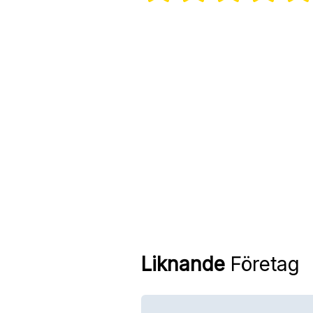
Liknande
Företag