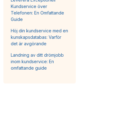
Kundservice över
Telefonen: En Omfattande
Guide
Höj din kundservice med en
kunskapsdatabas: Varför
det är avgörande
Landning av ditt drömjobb
inom kundservice: En
omfattande guide