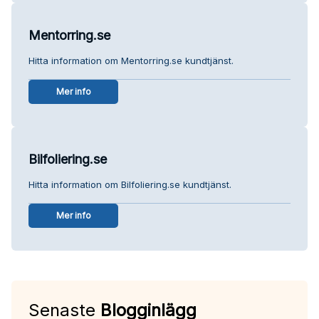
Mentorring.se
Hitta information om Mentorring.se kundtjänst.
Mer info
Bilfoliering.se
Hitta information om Bilfoliering.se kundtjänst.
Mer info
Senaste
Blogginlägg