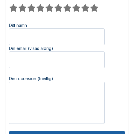
Ditt namn
Din email (visas aldrig)
Din recension (frivillig)