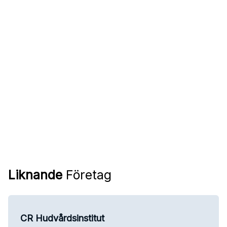
Liknande
Företag
CR Hudvårdsinstitut