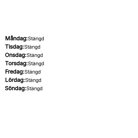
Måndag:
Stängd
Tisdag:
Stängd
Onsdag:
Stängd
Torsdag:
Stängd
Fredag:
Stängd
Lördag:
Stängd
Söndag:
Stängd