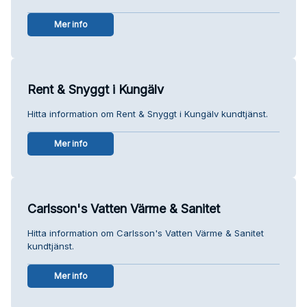
Mer info
Rent & Snyggt i Kungälv
Hitta information om Rent & Snyggt i Kungälv kundtjänst.
Mer info
Carlsson's Vatten Värme & Sanitet
Hitta information om Carlsson's Vatten Värme & Sanitet
kundtjänst.
Mer info