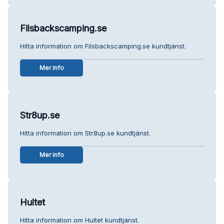
Filsbackscamping.se
Hitta information om Filsbackscamping.se kundtjänst.
Mer info
Str8up.se
Hitta information om Str8up.se kundtjänst.
Mer info
Hultet
Hitta information om Hultet kundtjänst.