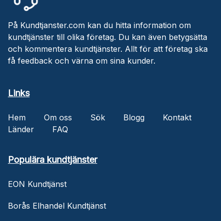
På Kundtjanster.com kan du hitta information om
kundtjänster till olika företag. Du kan även betygsätta
och kommentera kundtjänster. Allt för att företag ska
få feedback och värna om sina kunder.
Links
Hem
Om oss
Sök
Blogg
Kontakt
Länder
FAQ
Populära kundtjänster
EON Kundtjänst
Borås Elhandel Kundtjänst