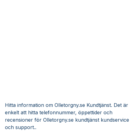
Hitta information om Olletorgny.se Kundtjänst. Det är
enkelt att hitta telefonnummer, öppettider och
recensioner för Olletorgny.se kundtjänst kundservice
och support..