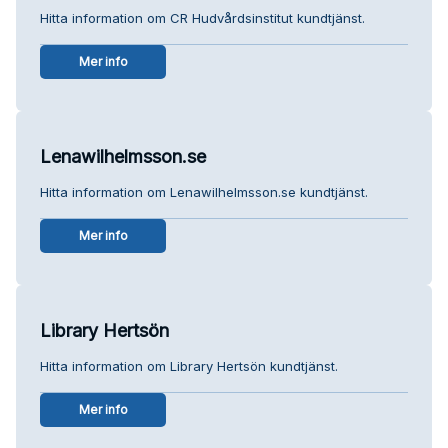
Hitta information om CR Hudvårdsinstitut kundtjänst.
Mer info
Lenawilhelmsson.se
Hitta information om Lenawilhelmsson.se kundtjänst.
Mer info
Library Hertsön
Hitta information om Library Hertsön kundtjänst.
Mer info