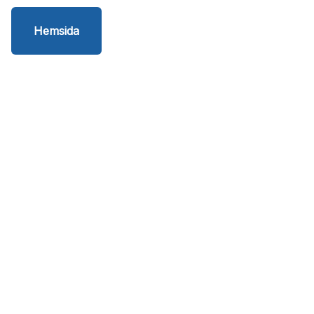
Hemsida