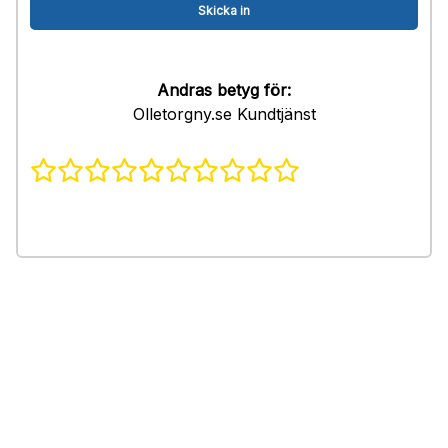
Andras betyg för:
Olletorgny.se Kundtjänst