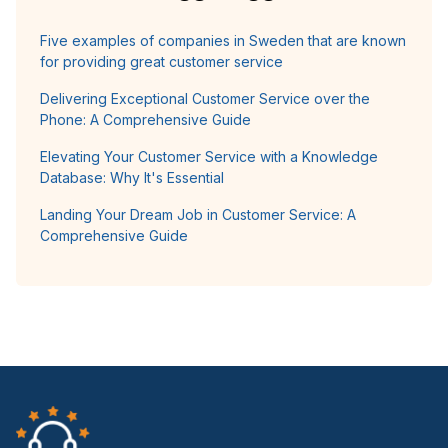
Five examples of companies in Sweden that are known
for providing great customer service
Delivering Exceptional Customer Service over the
Phone: A Comprehensive Guide
Elevating Your Customer Service with a Knowledge
Database: Why It's Essential
Landing Your Dream Job in Customer Service: A
Comprehensive Guide