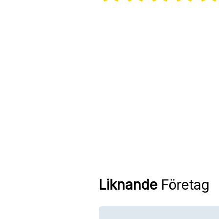
Liknande
Företag