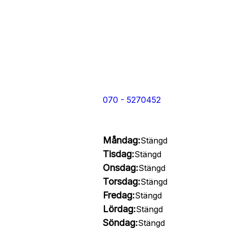
070 - 5270452
Måndag:
Stängd
Tisdag:
Stängd
Onsdag:
Stängd
Torsdag:
Stängd
Fredag:
Stängd
Lördag:
Stängd
Söndag:
Stängd