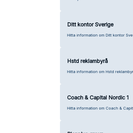
Ditt kontor Sverige
Hitta information om Ditt kontor Sve
Hstd reklambyrå
Hitta information om Hstd reklambyr
Coach & Capital Nordic 1
Hitta information om Coach & Capita