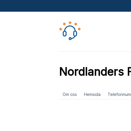
Nordlanders F
Om oss
Hemsida
Telefonnum