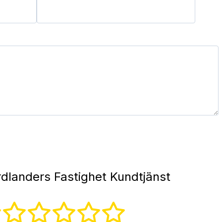
dlanders Fastighet Kundtjänst