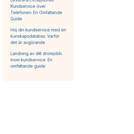
Kundservice över
Telefonen: En Omfattande
Guide
Höj din kundservice med en
kunskapsdatabas: Varför
det är avgörande
Landning av ditt drömjobb
inom kundservice: En
omfattande guide