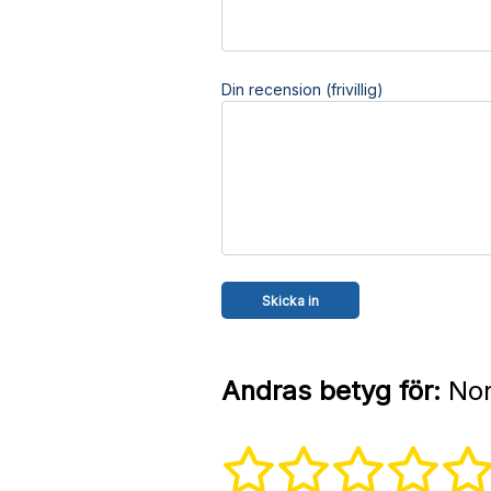
Din recension (frivillig)
Andras betyg för:
Nor