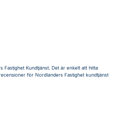
Fastighet Kundtjänst. Det är enkelt att hitta
ecensioner för Nordlanders Fastighet kundtjänst