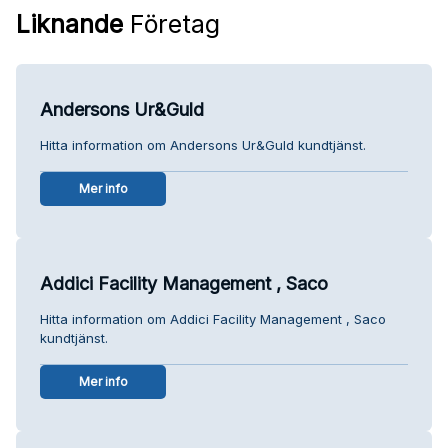
Liknande
Företag
Andersons Ur&Guld
Hitta information om Andersons Ur&Guld kundtjänst.
Mer info
Addici Facility Management , Saco
Hitta information om Addici Facility Management , Saco
kundtjänst.
Mer info