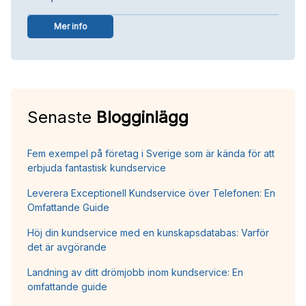
Mer info
Senaste
Blogginlägg
Fem exempel på företag i Sverige som är kända för att
erbjuda fantastisk kundservice
Leverera Exceptionell Kundservice över Telefonen: En
Omfattande Guide
Höj din kundservice med en kunskapsdatabas: Varför
det är avgörande
Landning av ditt drömjobb inom kundservice: En
omfattande guide