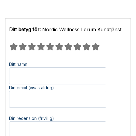
Ditt betyg för:
Nordic Wellness Lerum Kundtjänst
Ditt namn
Din email (visas aldrig)
Din recension (frivillig)