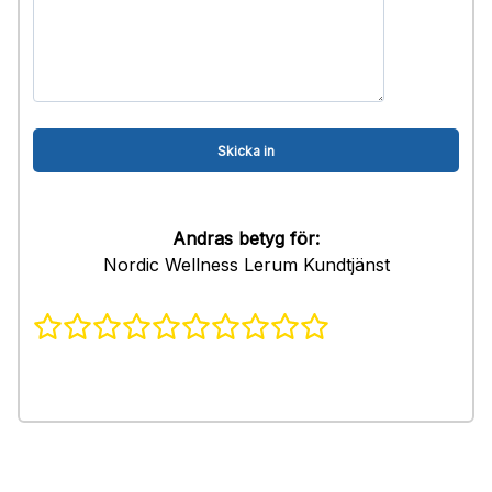
Andras betyg för:
Nordic Wellness Lerum Kundtjänst