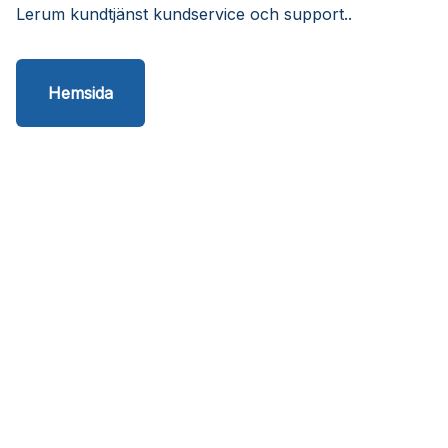
Lerum kundtjänst kundservice och support..
Hemsida