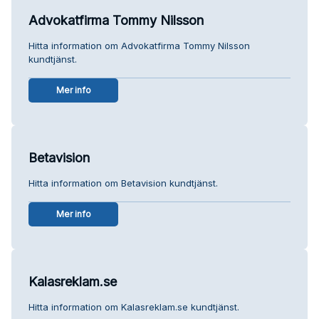
Advokatfirma Tommy Nilsson
Hitta information om Advokatfirma Tommy Nilsson
kundtjänst.
Mer info
Betavision
Hitta information om Betavision kundtjänst.
Mer info
Kalasreklam.se
Hitta information om Kalasreklam.se kundtjänst.