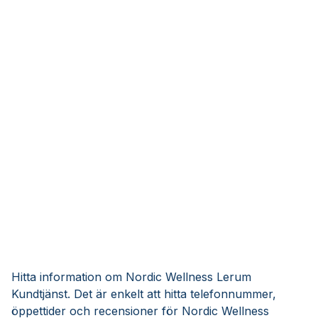
Hitta information om Nordic Wellness Lerum
Kundtjänst. Det är enkelt att hitta telefonnummer,
öppettider och recensioner för Nordic Wellness