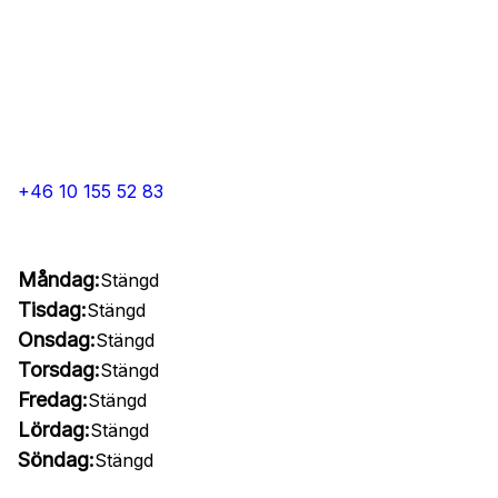
+46 10 155 52 83
Måndag:
Stängd
Tisdag:
Stängd
Onsdag:
Stängd
Torsdag:
Stängd
Fredag:
Stängd
Lördag:
Stängd
Söndag:
Stängd