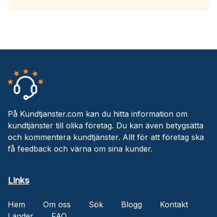
På Kundtjanster.com kan du hitta information om
kundtjänster till olika företag. Du kan även betygsätta
och kommentera kundtjänster. Allt för att företag ska
få feedback och värna om sina kunder.
Links
Hem
Om oss
Sök
Blogg
Kontakt
Länder
FAQ