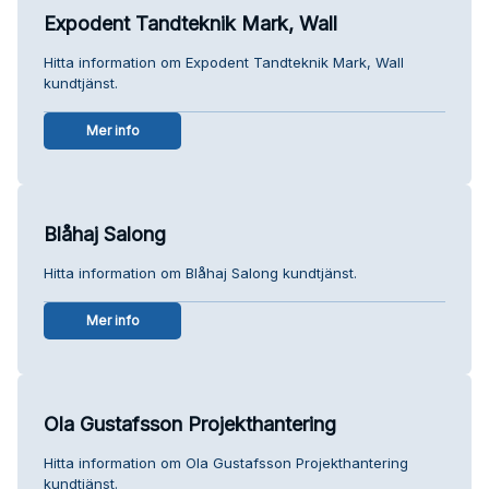
Expodent Tandteknik Mark, Wall
Hitta information om Expodent Tandteknik Mark, Wall
kundtjänst.
Mer info
Blåhaj Salong
Hitta information om Blåhaj Salong kundtjänst.
Mer info
Ola Gustafsson Projekthantering
Hitta information om Ola Gustafsson Projekthantering
kundtjänst.