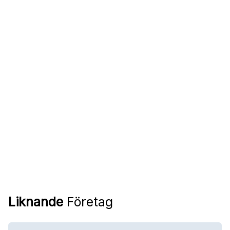
Liknande
Företag