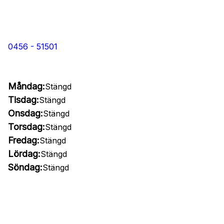
0456 - 51501
Måndag:
Stängd
Tisdag:
Stängd
Onsdag:
Stängd
Torsdag:
Stängd
Fredag:
Stängd
Lördag:
Stängd
Söndag:
Stängd