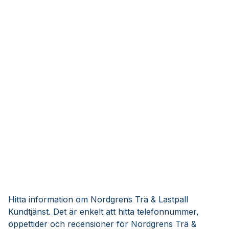
Hitta information om Nordgrens Trä & Lastpall
Kundtjänst. Det är enkelt att hitta telefonnummer,
öppettider och recensioner för Nordgrens Trä &