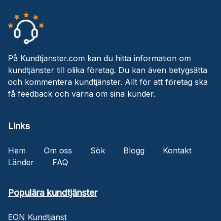
På Kundtjanster.com kan du hitta information om
kundtjänster till olika företag. Du kan även betygsätta
och kommentera kundtjänster. Allt för att företag ska
få feedback och värna om sina kunder.
Links
Hem
Om oss
Sök
Blogg
Kontakt
Länder
FAQ
Populära kundtjänster
EON Kundtjänst