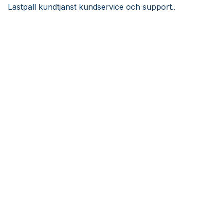
Lastpall kundtjänst kundservice och support..