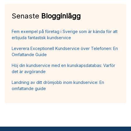
Senaste
Blogginlägg
Fem exempel på företag i Sverige som är kända för att
erbjuda fantastisk kundservice
Leverera Exceptionell Kundservice över Telefonen: En
Omfattande Guide
Höj din kundservice med en kunskapsdatabas: Varför
det är avgörande
Landning av ditt drömjobb inom kundservice: En
omfattande guide