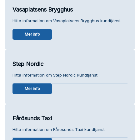
Vasaplatsens Brygghus
Hitta information om Vasaplatsens Brygghus kundtjänst.
Mer info
Step Nordic
Hitta information om Step Nordic kundtjänst.
Mer info
Fårösunds Taxi
Hitta information om Fårösunds Taxi kundtjänst.