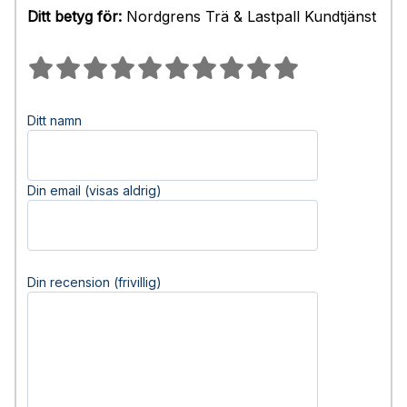
Ditt betyg för:
Nordgrens Trä & Lastpall Kundtjänst
Ditt namn
Din email (visas aldrig)
Din recension (frivillig)