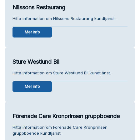
Nilssons Restaurang
Hitta information om Nilssons Restaurang kundtjänst.
Mer info
Sture Westlund Bil
Hitta information om Sture Westlund Bil kundtjänst.
Mer info
Förenade Care Kronprinsen gruppboende
Hitta information om Förenade Care Kronprinsen
gruppboende kundtjänst.