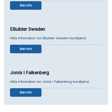
Mer info
EBuilder Sweden
Hitta information om EBuilder Sweden kundtjänst.
Mer info
Jomix i Falkenberg
Hitta information om Jomix i Falkenberg kundtjänst.
Mer info