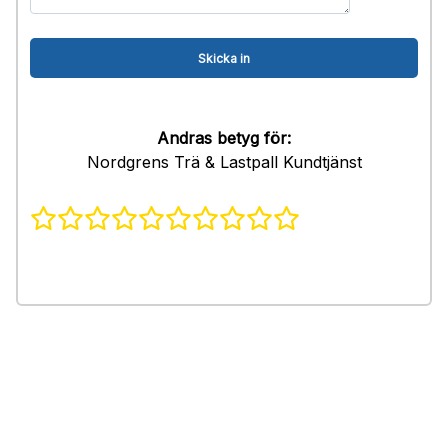
Andras betyg för:
Nordgrens Trä & Lastpall Kundtjänst