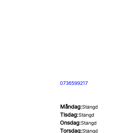
0736599217
Måndag:
Stängd
Tisdag:
Stängd
Onsdag:
Stängd
Torsdag:
Stängd