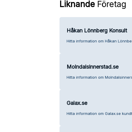
Liknande
Företag
Håkan Lönnberg Konsult
Hitta information om Håkan Lönnber
Molndalsinnerstad.se
Hitta information om Molndalsinners
Galax.se
Hitta information om Galax.se kundt