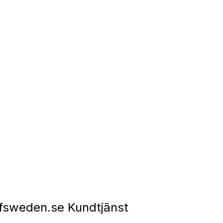
fsweden.se Kundtjänst