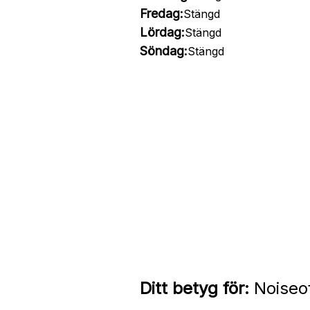
Fredag:
Stängd
Lördag:
Stängd
Söndag:
Stängd
Ditt betyg för:
Noiseo