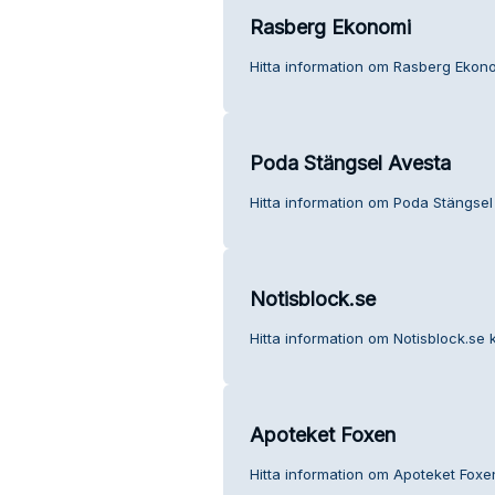
Rasberg Ekonomi
Hitta information om Rasberg Ekono
Poda Stängsel Avesta
Hitta information om Poda Stängsel
Notisblock.se
Hitta information om Notisblock.se 
Apoteket Foxen
Hitta information om Apoteket Foxe