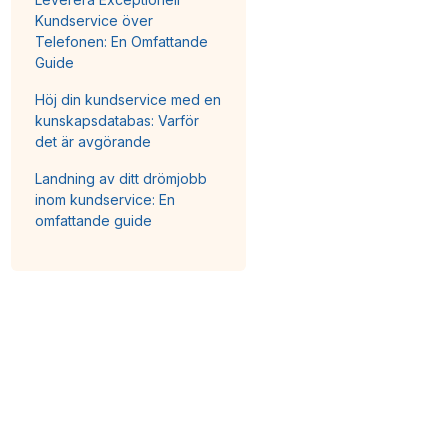
Kundservice över
Telefonen: En Omfattande
Guide
Höj din kundservice med en
kunskapsdatabas: Varför
det är avgörande
Landning av ditt drömjobb
inom kundservice: En
omfattande guide