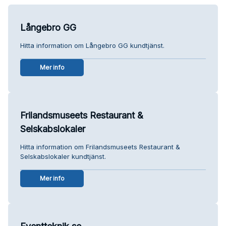
Långebro GG
Hitta information om Långebro GG kundtjänst.
Mer info
Frilandsmuseets Restaurant &
Selskabslokaler
Hitta information om Frilandsmuseets Restaurant &
Selskabslokaler kundtjänst.
Mer info