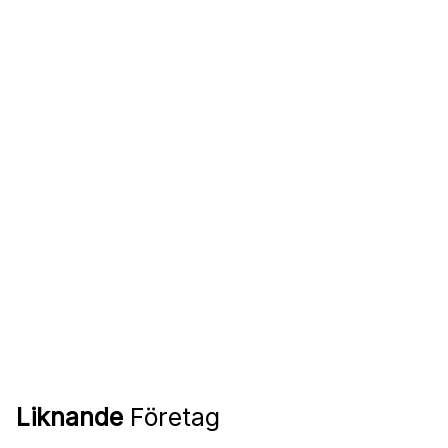
Liknande
Företag