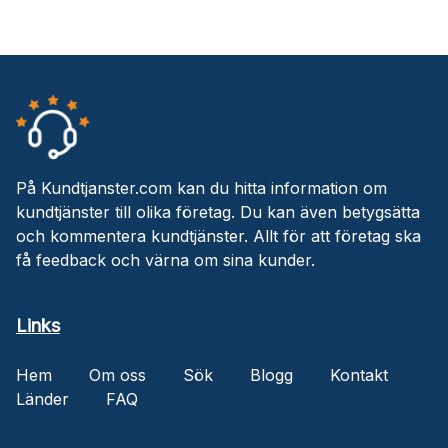
På Kundtjanster.com kan du hitta information om
kundtjänster till olika företag. Du kan även betygsätta
och kommentera kundtjänster. Allt för att företag ska
få feedback och värna om sina kunder.
Links
Hem
Om oss
Sök
Blogg
Kontakt
Länder
FAQ