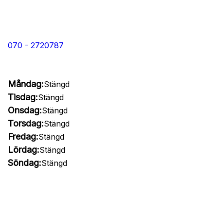
070 - 2720787
Måndag:
Stängd
Tisdag:
Stängd
Onsdag:
Stängd
Torsdag:
Stängd
Fredag:
Stängd
Lördag:
Stängd
Söndag:
Stängd