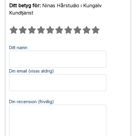
Ditt betyg för:
Ninas Hårstudio i Kungälv
Kundtjänst
Ditt namn
Din email (visas aldrig)
Din recension (frivillig)