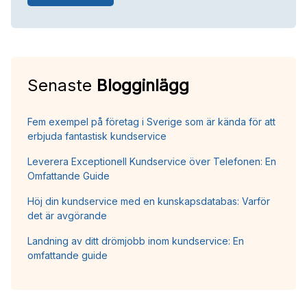
Senaste
Blogginlägg
Fem exempel på företag i Sverige som är kända för att
erbjuda fantastisk kundservice
Leverera Exceptionell Kundservice över Telefonen: En
Omfattande Guide
Höj din kundservice med en kunskapsdatabas: Varför
det är avgörande
Landning av ditt drömjobb inom kundservice: En
omfattande guide