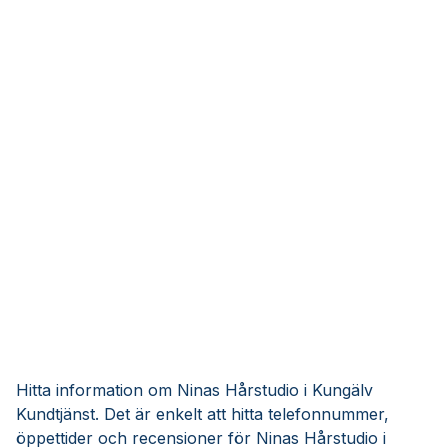
Hitta information om Ninas Hårstudio i Kungälv
Kundtjänst. Det är enkelt att hitta telefonnummer,
öppettider och recensioner för Ninas Hårstudio i