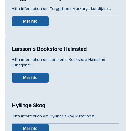
Hitta information om Torggrillen i Markaryd kundtjänst.
Mer info
Larsson's Bookstore Halmstad
Hitta information om Larsson's Bookstore Halmstad
kundtjänst.
Mer info
Hyllinge Skog
Hitta information om Hyllinge Skog kundtjänst.
Mer info