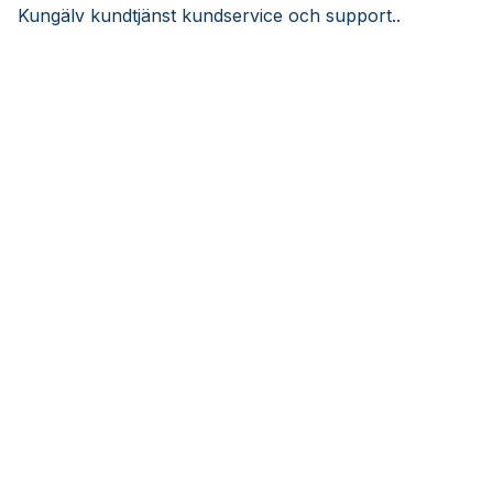
Kungälv kundtjänst kundservice och support..