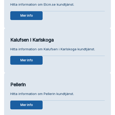
Hitta information om Elcm.se kundtjänst.
Mer info
Kalufsen i Karlskoga
Hitta information om Kalufsen i Karlskoga kundtjänst.
Mer info
Pellerin
Hitta information om Pellerin kundtjänst.
Mer info