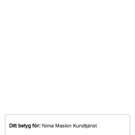
Ditt betyg för:
Nima Maskin Kundtjänst