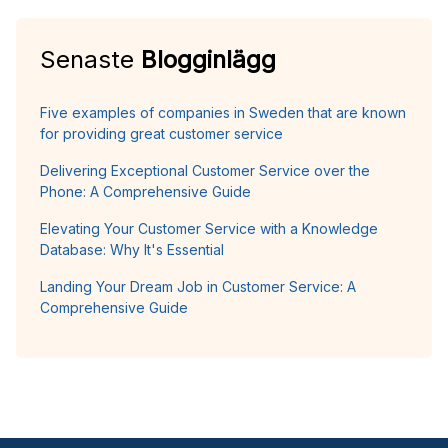
Senaste
Blogginlägg
Five examples of companies in Sweden that are known
for providing great customer service
Delivering Exceptional Customer Service over the
Phone: A Comprehensive Guide
Elevating Your Customer Service with a Knowledge
Database: Why It's Essential
Landing Your Dream Job in Customer Service: A
Comprehensive Guide