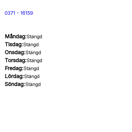
0371 - 16159
Måndag:
Stängd
Tisdag:
Stängd
Onsdag:
Stängd
Torsdag:
Stängd
Fredag:
Stängd
Lördag:
Stängd
Söndag:
Stängd