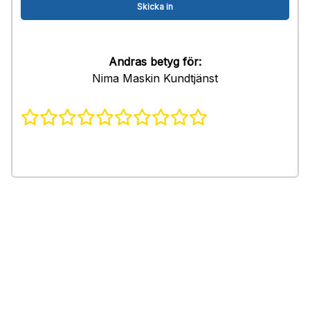
Andras betyg för:
Nima Maskin Kundtjänst