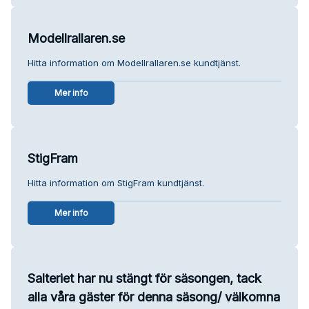
Modellrallaren.se
Hitta information om Modellrallaren.se kundtjänst.
Mer info
StigFram
Hitta information om StigFram kundtjänst.
Mer info
Salteriet har nu stängt för säsongen, tack
alla våra gäster för denna säsong/ välkomna