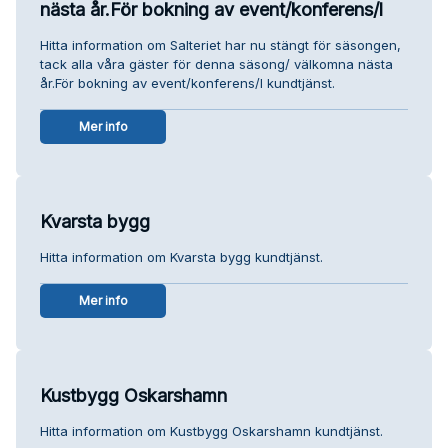
nästa år.För bokning av event/konferens/l
Hitta information om Salteriet har nu stängt för säsongen,
tack alla våra gäster för denna säsong/ välkomna nästa
år.För bokning av event/konferens/l kundtjänst.
Mer info
Kvarsta bygg
Hitta information om Kvarsta bygg kundtjänst.
Mer info
Kustbygg Oskarshamn
Hitta information om Kustbygg Oskarshamn kundtjänst.