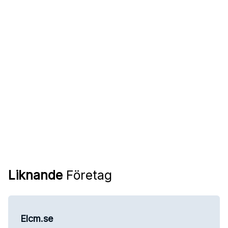
Liknande
Företag
Elcm.se