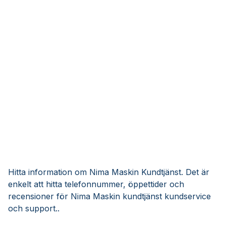
Hitta information om Nima Maskin Kundtjänst. Det är
enkelt att hitta telefonnummer, öppettider och
recensioner för Nima Maskin kundtjänst kundservice
och support..