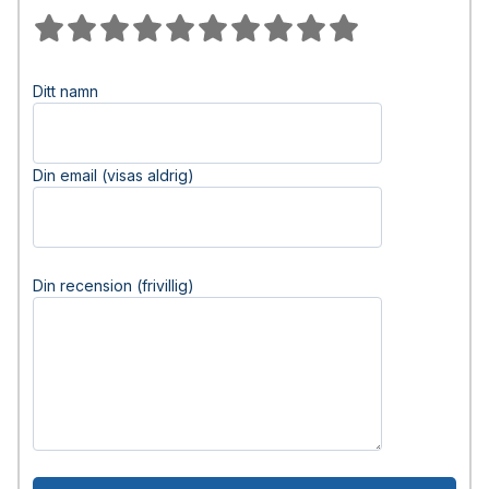
Ditt namn
Din email (visas aldrig)
Din recension (frivillig)