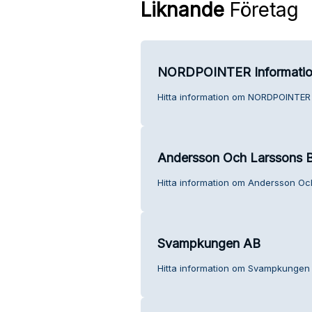
Liknande
Företag
NORDPOINTER Informatio
Hitta information om NORDPOINTER 
Andersson Och Larssons Bi
Hitta information om Andersson Och
Svampkungen AB
Hitta information om Svampkungen 