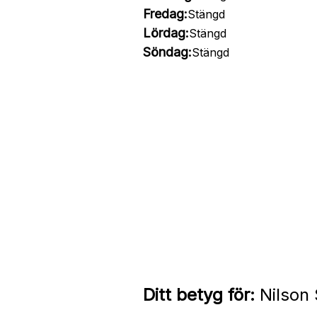
Fredag:
Stängd
Lördag:
Stängd
Söndag:
Stängd
Ditt betyg för:
Nilson