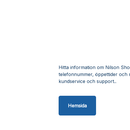
Hitta information om Nilson Shoe
telefonnummer, öppettider och 
kundservice och support..
Hemsida