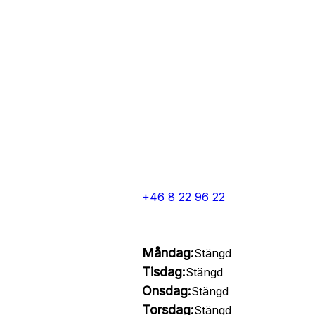
+46 8 22 96 22
Måndag:
Stängd
Tisdag:
Stängd
Onsdag:
Stängd
Torsdag:
Stängd