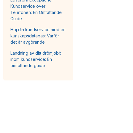
Kundservice över
Telefonen: En Omfattande
Guide
Höj din kundservice med en
kunskapsdatabas: Varför
det är avgörande
Landning av ditt drömjobb
inom kundservice: En
omfattande guide