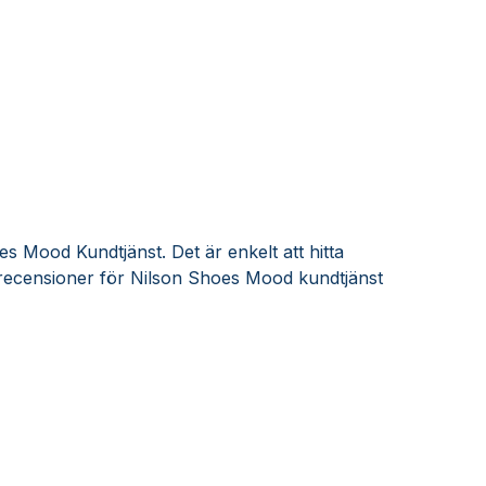
s Mood Kundtjänst. Det är enkelt att hitta
recensioner för Nilson Shoes Mood kundtjänst