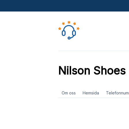
Nilson Shoes
Om oss
Hemsida
Telefonnum