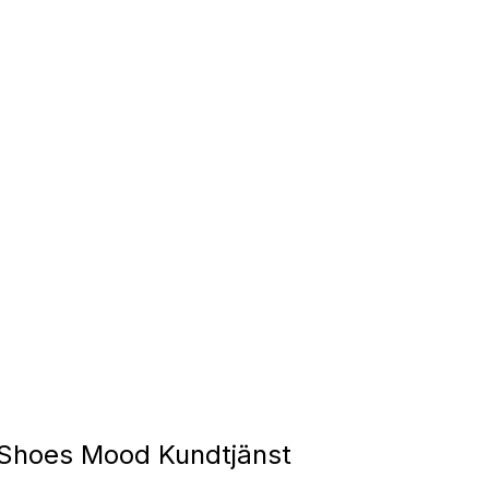
 Shoes Mood Kundtjänst