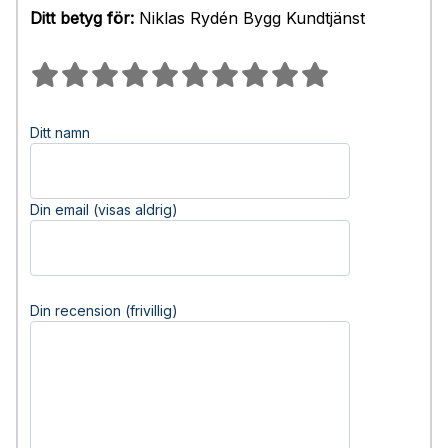
Ditt betyg för:
Niklas Rydén Bygg Kundtjänst
Ditt namn
Din email (visas aldrig)
Din recension (frivillig)