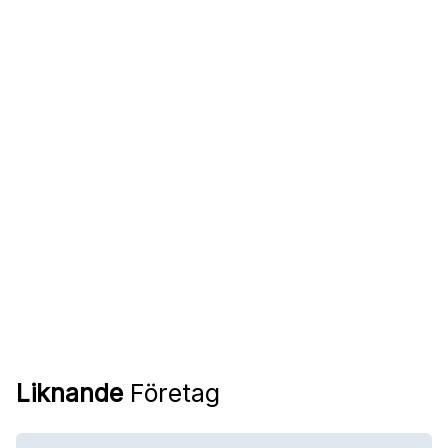
Liknande
Företag