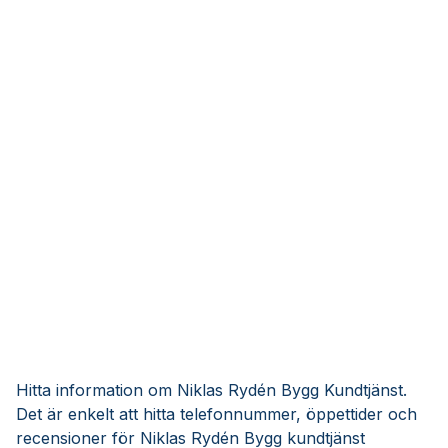
Hitta information om Niklas Rydén Bygg Kundtjänst.
Det är enkelt att hitta telefonnummer, öppettider och
recensioner för Niklas Rydén Bygg kundtjänst