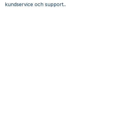
kundservice och support..