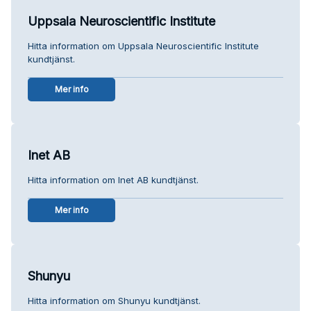
Uppsala Neuroscientific Institute
Hitta information om Uppsala Neuroscientific Institute
kundtjänst.
Mer info
Inet AB
Hitta information om Inet AB kundtjänst.
Mer info
Shunyu
Hitta information om Shunyu kundtjänst.