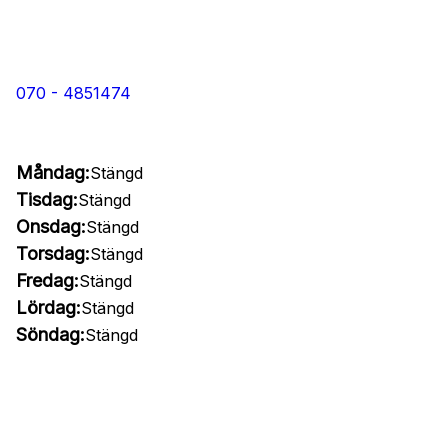
070 - 4851474
Måndag:
Stängd
Tisdag:
Stängd
Onsdag:
Stängd
Torsdag:
Stängd
Fredag:
Stängd
Lördag:
Stängd
Söndag:
Stängd