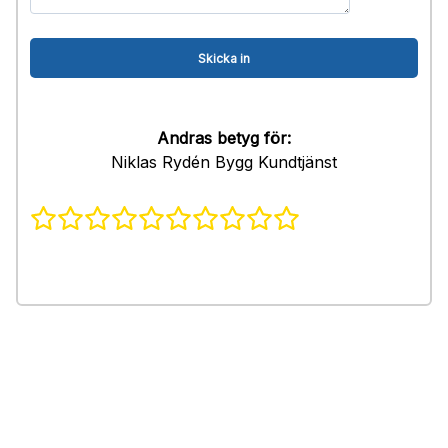
Andras betyg för:
Niklas Rydén Bygg Kundtjänst