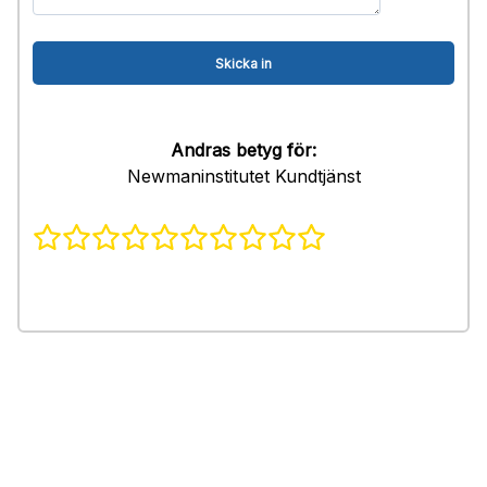
Andras betyg för:
Newmaninstitutet Kundtjänst