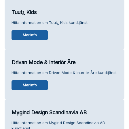
Tuut¿ Kids
Hitta information om Tuut¿ Kids kundtjänst.
Mer info
Drivan Mode & Interiör Åre
Hitta information om Drivan Mode & Interiör Åre kundtjänst.
Mer info
Mygind Design Scandinavia AB
Hitta information om Mygind Design Scandinavia AB
kundtjänst.