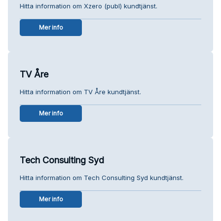
Hitta information om Xzero (publ) kundtjänst.
Mer info
TV Åre
Hitta information om TV Åre kundtjänst.
Mer info
Tech Consulting Syd
Hitta information om Tech Consulting Syd kundtjänst.
Mer info