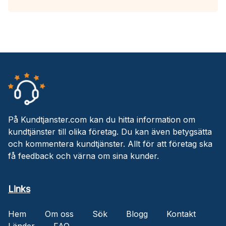
På Kundtjanster.com kan du hitta information om
kundtjänster till olika företag. Du kan även betygsätta
och kommentera kundtjänster. Allt för att företag ska
få feedback och värna om sina kunder.
Links
Hem
Om oss
Sök
Blogg
Kontakt
Länder
FAQ