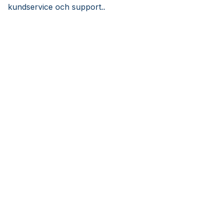
kundservice och support..