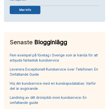
Mer info
Senaste
Blogginlägg
Fem exempel på företag i Sverige som är kända för att
erbjuda fantastisk kundservice
Leverera Exceptionell Kundservice över Telefonen: En
Omfattande Guide
Höj din kundservice med en kunskapsdatabas: Varför
det är avgörande
Landning av ditt drömjobb inom kundservice: En
omfattande guide