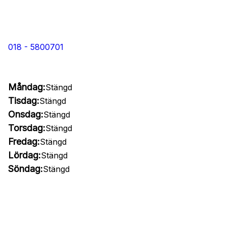
018 - 5800701
Måndag:
Stängd
Tisdag:
Stängd
Onsdag:
Stängd
Torsdag:
Stängd
Fredag:
Stängd
Lördag:
Stängd
Söndag:
Stängd