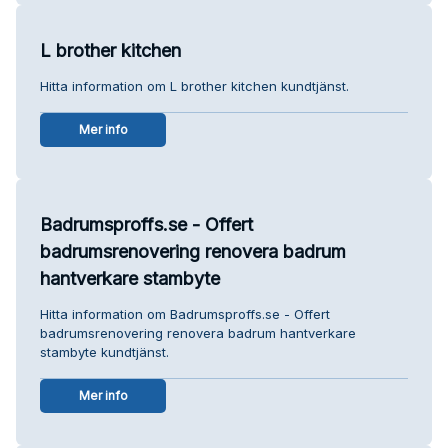
L brother kitchen
Hitta information om L brother kitchen kundtjänst.
Mer info
Badrumsproffs.se - Offert
badrumsrenovering renovera badrum
hantverkare stambyte
Hitta information om Badrumsproffs.se - Offert
badrumsrenovering renovera badrum hantverkare
stambyte kundtjänst.
Mer info