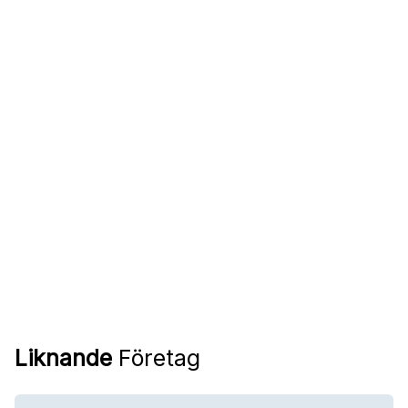
Liknande
Företag