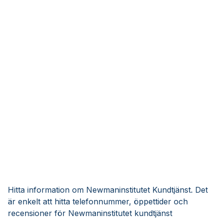
Hitta information om Newmaninstitutet Kundtjänst. Det
är enkelt att hitta telefonnummer, öppettider och
recensioner för Newmaninstitutet kundtjänst