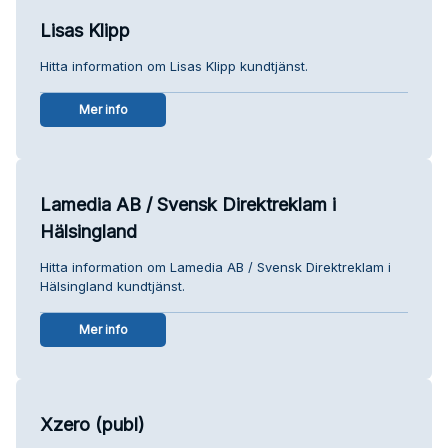
Lisas Klipp
Hitta information om Lisas Klipp kundtjänst.
Mer info
Lamedia AB / Svensk Direktreklam i
Hälsingland
Hitta information om Lamedia AB / Svensk Direktreklam i
Hälsingland kundtjänst.
Mer info
Xzero (publ)