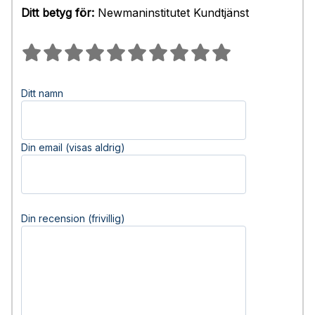
Ditt betyg för:
Newmaninstitutet Kundtjänst
Ditt namn
Din email (visas aldrig)
Din recension (frivillig)