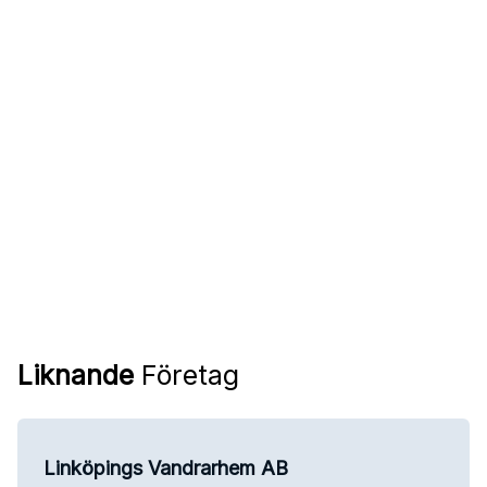
Liknande
Företag
Linköpings Vandrarhem AB