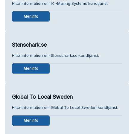
Hitta information om IK -Mailing Systems kundtjänst.
Mer info
Stenschark.se
Hitta information om Stenschark.se kundtjänst.
Mer info
Global To Local Sweden
Hitta information om Global To Local Sweden kundtjänst.
Mer info