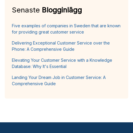
Senaste
Blogginlägg
Five examples of companies in Sweden that are known
for providing great customer service
Delivering Exceptional Customer Service over the
Phone: A Comprehensive Guide
Elevating Your Customer Service with a Knowledge
Database: Why It's Essential
Landing Your Dream Job in Customer Service: A
Comprehensive Guide