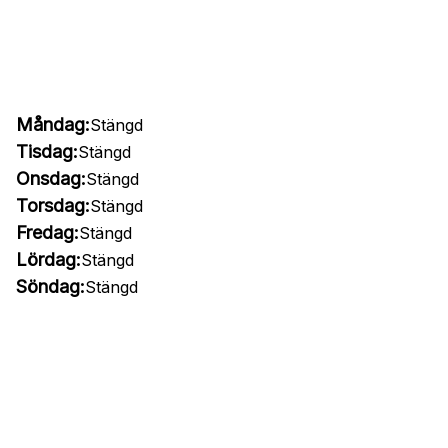
Måndag:
Stängd
Tisdag:
Stängd
Onsdag:
Stängd
Torsdag:
Stängd
Fredag:
Stängd
Lördag:
Stängd
Söndag:
Stängd