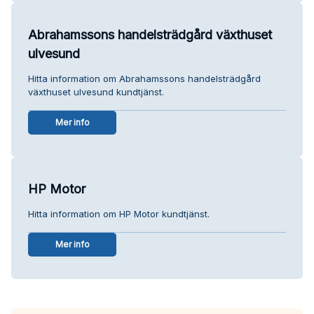
Abrahamssons handelsträdgård växthuset
ulvesund
Hitta information om Abrahamssons handelsträdgård
växthuset ulvesund kundtjänst.
Mer info
HP Motor
Hitta information om HP Motor kundtjänst.
Mer info