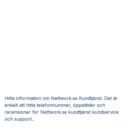
Hitta information om Nettwork.se Kundtjänst. Det är
enkelt att hitta telefonnummer, öppettider och
recensioner för Nettwork.se kundtjänst kundservice
och support..