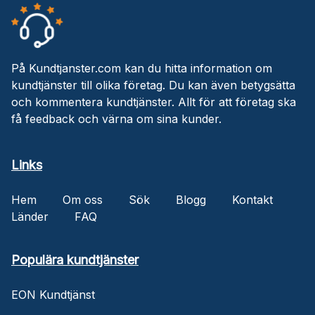
På Kundtjanster.com kan du hitta information om
kundtjänster till olika företag. Du kan även betygsätta
och kommentera kundtjänster. Allt för att företag ska
få feedback och värna om sina kunder.
Links
Hem
Om oss
Sök
Blogg
Kontakt
Länder
FAQ
Populära kundtjänster
EON Kundtjänst