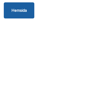
Hemsida