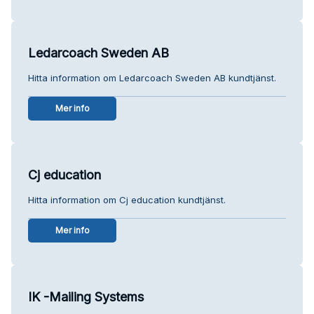
Ledarcoach Sweden AB
Hitta information om Ledarcoach Sweden AB kundtjänst.
Mer info
Cj education
Hitta information om Cj education kundtjänst.
Mer info
IK -Mailing Systems