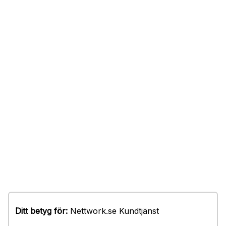
Ditt betyg för:
Nettwork.se Kundtjänst