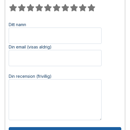
Ditt namn
Din email (visas aldrig)
Din recension (frivillig)