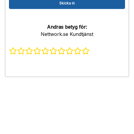
Andras betyg för:
Nettwork.se Kundtjänst