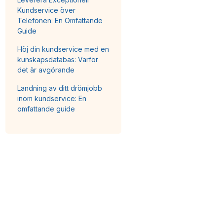
Kundservice över
Telefonen: En Omfattande
Guide
Höj din kundservice med en
kunskapsdatabas: Varför
det är avgörande
Landning av ditt drömjobb
inom kundservice: En
omfattande guide