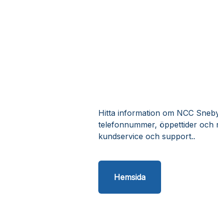
Hitta information om NCC Sneby Å
telefonnummer, öppettider och 
kundservice och support..
Hemsida