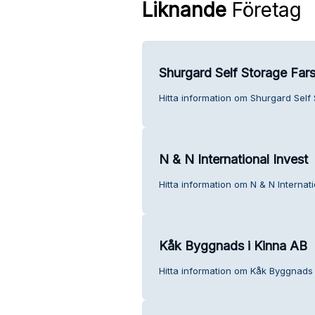
Liknande
Företag
Shurgard Self Storage Far
Hitta information om Shurgard Self
N & N International Invest
Hitta information om N & N Internati
Kåk Byggnads i Kinna AB
Hitta information om Kåk Byggnads 