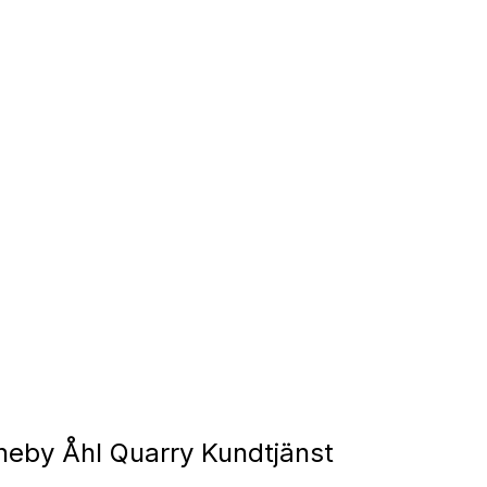
eby Åhl Quarry Kundtjänst