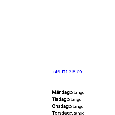
+46 171 218 00
Måndag:
Stängd
Tisdag:
Stängd
Onsdag:
Stängd
Torsdag:
Stängd