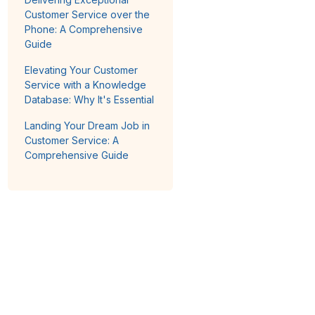
Customer Service over the
Phone: A Comprehensive
Guide
Elevating Your Customer
Service with a Knowledge
Database: Why It's Essential
Landing Your Dream Job in
Customer Service: A
Comprehensive Guide