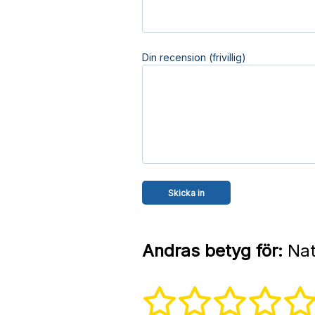
Din recension (frivillig)
Andras betyg för:
Nat