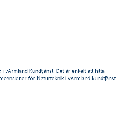
i vÄrmland Kundtjänst. Det är enkelt att hitta
ecensioner för Naturteknik i vÄrmland kundtjänst