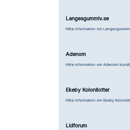
Langesgummiv.se
Hitta information om Langesgummiv.
Adenom
Hitta information om Adenom kundtj
Ekeby Kolonilotter
Hitta information om Ekeby Kolonilot
Lidforum