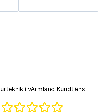
urteknik i vÄrmland Kundtjänst