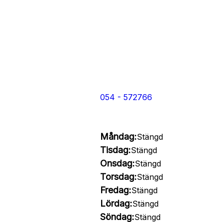
054 - 572766
Måndag:
Stängd
Tisdag:
Stängd
Onsdag:
Stängd
Torsdag:
Stängd
Fredag:
Stängd
Lördag:
Stängd
Söndag:
Stängd