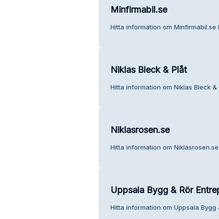
Minfirmabil.se
Hitta information om Minfirmabil.se 
Niklas Bleck & Plåt
Hitta information om Niklas Bleck & 
Niklasrosen.se
Hitta information om Niklasrosen.se
Uppsala Bygg & Rör Entre
Hitta information om Uppsala Bygg 