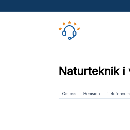
Naturteknik i
Om oss
Hemsida
Telefonnum