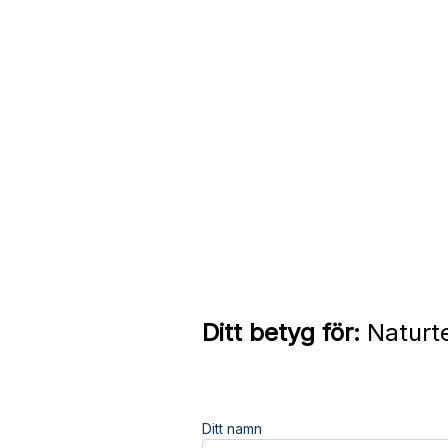
Ditt betyg för:
Naturte
Ditt namn