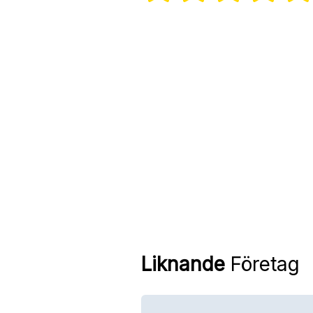
Liknande
Företag