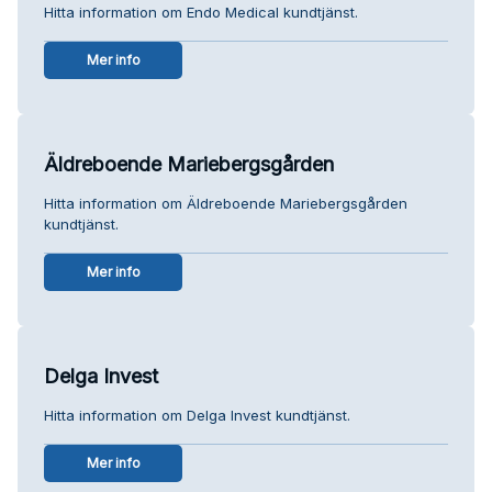
Hitta information om Endo Medical kundtjänst.
Mer info
Äldreboende Mariebergsgården
Hitta information om Äldreboende Mariebergsgården
kundtjänst.
Mer info
Delga Invest
Hitta information om Delga Invest kundtjänst.
Mer info