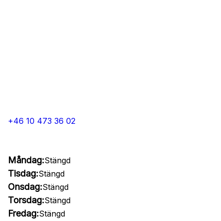
+46 10 473 36 02
Måndag:
Stängd
Tisdag:
Stängd
Onsdag:
Stängd
Torsdag:
Stängd
Fredag:
Stängd