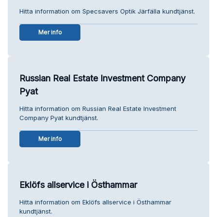
Hitta information om Specsavers Optik Järfälla kundtjänst.
Mer info
Russian Real Estate Investment Company
Pyat
Hitta information om Russian Real Estate Investment
Company Pyat kundtjänst.
Mer info
Eklöfs allservice i Östhammar
Hitta information om Eklöfs allservice i Östhammar
kundtjänst.