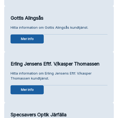
Gottis Alingsås
Hitta information om Gottis Alingsås kundtjänst.
Mer info
Erling Jensens Eftf. V/kasper Thomassen
Hitta information om Erling Jensens Eftf. V/kasper
Thomassen kundtjänst.
Mer info
Specsavers Optik Järfälla