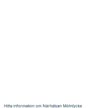
Hitta information om Närhälsan Mölnlycke