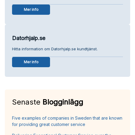
Mer info
Datorhjalp.se
Hitta information om Datorhjalp.se kundtjänst.
Mer info
Senaste
Blogginlägg
Five examples of companies in Sweden that are known
for providing great customer service