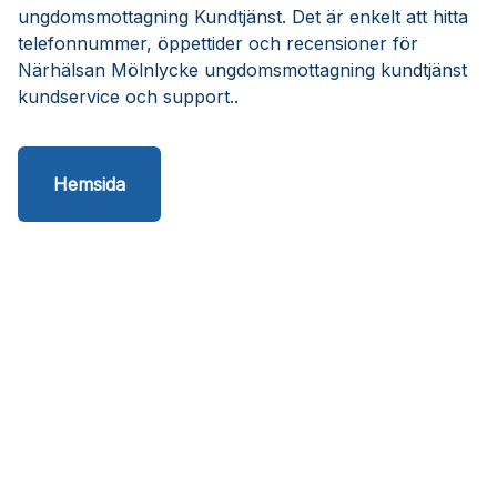
ungdomsmottagning Kundtjänst. Det är enkelt att hitta
telefonnummer, öppettider och recensioner för
Närhälsan Mölnlycke ungdomsmottagning kundtjänst
kundservice och support..
Hemsida