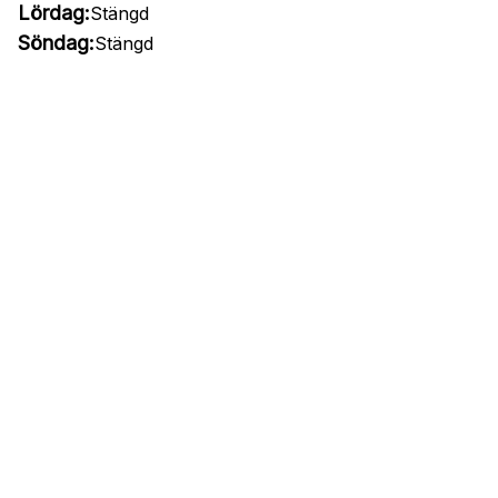
Lördag:
Stängd
Söndag:
Stängd