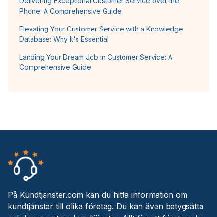
Delivering Exceptional Customer Service over the
Phone: A Comprehensive Guide
Elevating Your Customer Service with a Knowledge
Database: Why It's Essential
Landing Your Dream Job in Customer Service: A
Comprehensive Guide
På Kundtjanster.com kan du hitta information om
kundtjänster till olika företag. Du kan även betygsätta