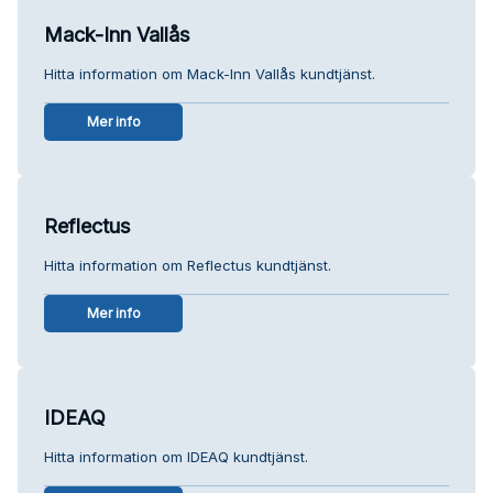
Mack-Inn Vallås
Hitta information om Mack-Inn Vallås kundtjänst.
Mer info
Reflectus
Hitta information om Reflectus kundtjänst.
Mer info
IDEAQ
Hitta information om IDEAQ kundtjänst.