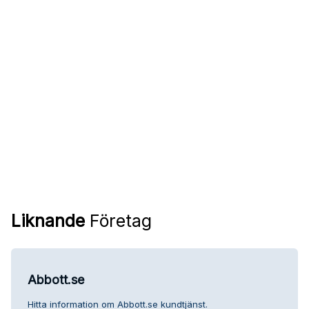
Liknande
Företag
Abbott.se
Hitta information om Abbott.se kundtjänst.