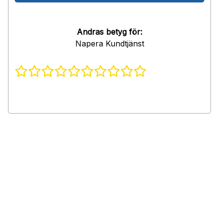
Andras betyg för:
Napera Kundtjänst