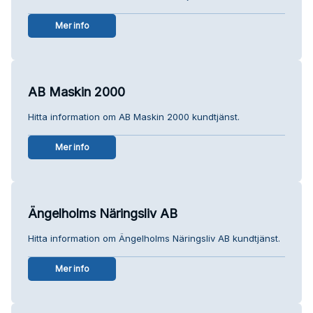
Mer info
AB Maskin 2000
Hitta information om AB Maskin 2000 kundtjänst.
Mer info
Ängelholms Näringsliv AB
Hitta information om Ängelholms Näringsliv AB kundtjänst.
Mer info