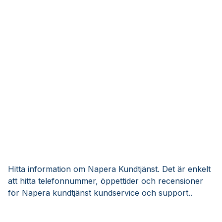
Hitta information om Napera Kundtjänst. Det är enkelt
att hitta telefonnummer, öppettider och recensioner
för Napera kundtjänst kundservice och support..