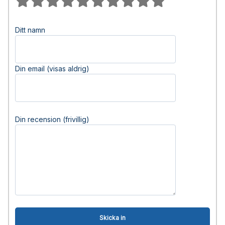
Ditt namn
Din email (visas aldrig)
Din recension (frivillig)