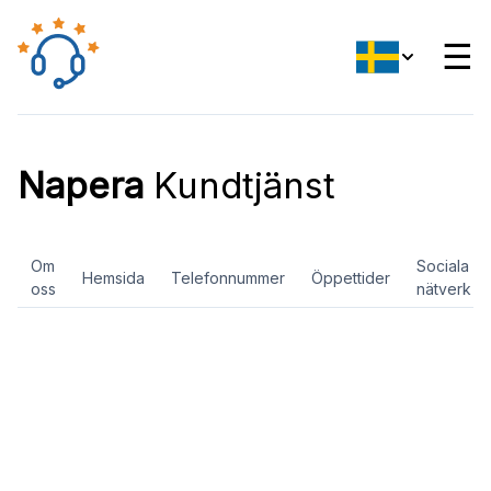
☰
Napera
Kundtjänst
Om
Sociala
Hemsida
Telefonnummer
Öppettider
oss
nätverk