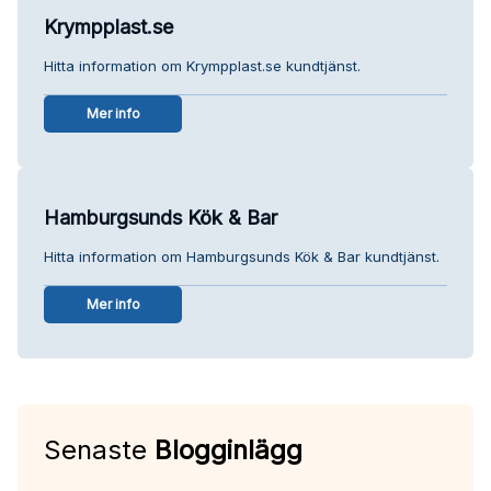
Krympplast.se
Hitta information om Krympplast.se kundtjänst.
Mer info
Hamburgsunds Kök & Bar
Hitta information om Hamburgsunds Kök & Bar kundtjänst.
Mer info
Senaste
Blogginlägg