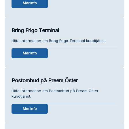
Mer info
Bring Frigo Terminal
Hitta information om Bring Frigo Terminal kundtjänst.
Mer info
Postombud på Preem Öster
Hitta information om Postombud på Preem Öster
kundtjänst.
Mer info