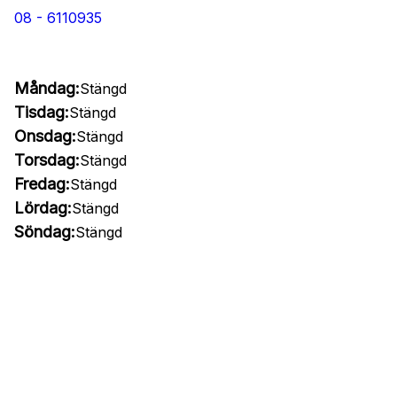
08 - 6110935
Måndag:
Stängd
Tisdag:
Stängd
Onsdag:
Stängd
Torsdag:
Stängd
Fredag:
Stängd
Lördag:
Stängd
Söndag:
Stängd