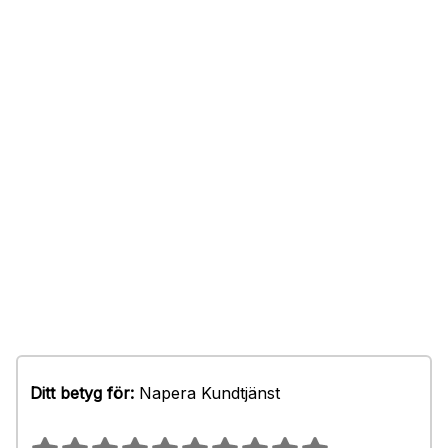
Ditt betyg för:
Napera Kundtjänst