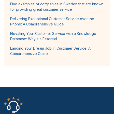
Five examples of companies in Sweden that are known
for providing great customer service
Delivering Exceptional Customer Service over the
Phone: A Comprehensive Guide
Elevating Your Customer Service with a Knowledge
Database: Why It's Essential
Landing Your Dream Job in Customer Service: A
Comprehensive Guide