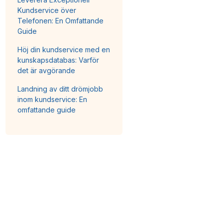
Kundservice över
Telefonen: En Omfattande
Guide
Höj din kundservice med en
kunskapsdatabas: Varför
det är avgörande
Landning av ditt drömjobb
inom kundservice: En
omfattande guide