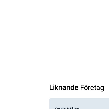
Liknande
Företag