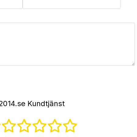
014.se Kundtjänst