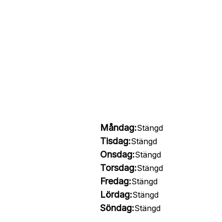
Måndag:
Stängd
Tisdag:
Stängd
Onsdag:
Stängd
Torsdag:
Stängd
Fredag:
Stängd
Lördag:
Stängd
Söndag:
Stängd