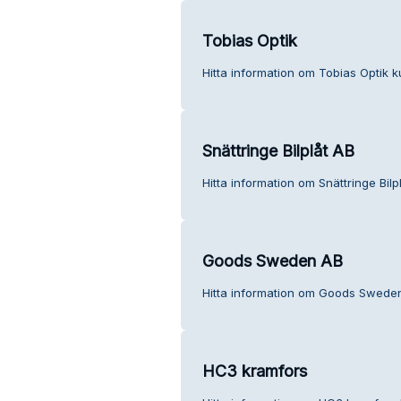
Tobias Optik
Hitta information om Tobias Optik k
Snättringe Bilplåt AB
Hitta information om Snättringe Bilp
Goods Sweden AB
Hitta information om Goods Sweden
HC3 kramfors