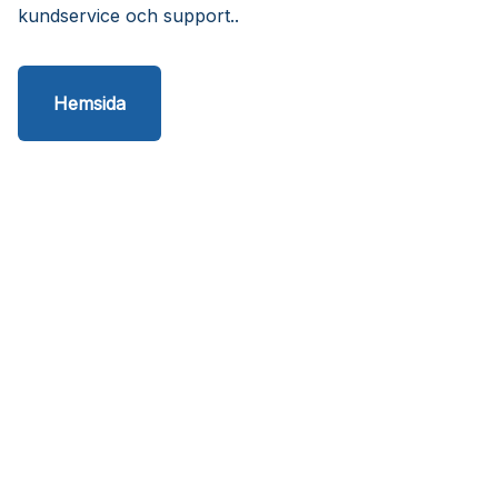
kundservice och support..
Hemsida