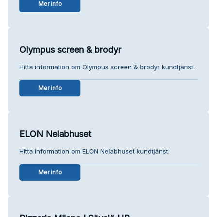
Mer info
Olympus screen & brodyr
Hitta information om Olympus screen & brodyr kundtjänst.
Mer info
ELON Nelabhuset
Hitta information om ELON Nelabhuset kundtjänst.
Mer info