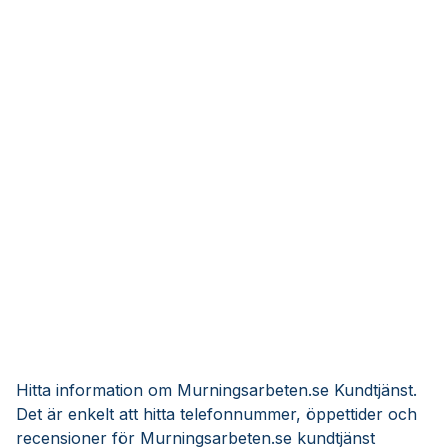
Hitta information om Murningsarbeten.se Kundtjänst.
Det är enkelt att hitta telefonnummer, öppettider och
recensioner för Murningsarbeten.se kundtjänst