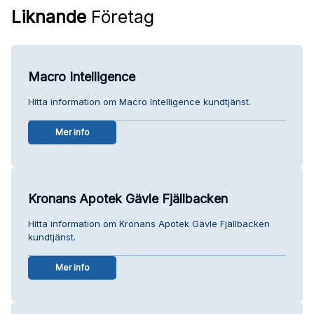
Liknande
Företag
Macro Intelligence
Hitta information om Macro Intelligence kundtjänst.
Mer info
Kronans Apotek Gävle Fjällbacken
Hitta information om Kronans Apotek Gävle Fjällbacken
kundtjänst.
Mer info