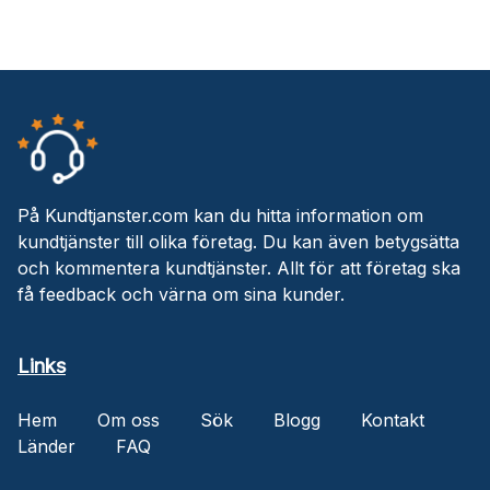
På Kundtjanster.com kan du hitta information om
kundtjänster till olika företag. Du kan även betygsätta
och kommentera kundtjänster. Allt för att företag ska
få feedback och värna om sina kunder.
Links
Hem
Om oss
Sök
Blogg
Kontakt
Länder
FAQ