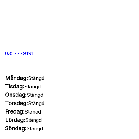
0357779191
Måndag:
Stängd
Tisdag:
Stängd
Onsdag:
Stängd
Torsdag:
Stängd
Fredag:
Stängd
Lördag:
Stängd
Söndag:
Stängd