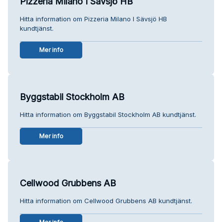
Pizzeria Milano I Sävsjö HB
Hitta information om Pizzeria Milano I Sävsjö HB
kundtjänst.
Mer info
Byggstabil Stockholm AB
Hitta information om Byggstabil Stockholm AB kundtjänst.
Mer info
Cellwood Grubbens AB
Hitta information om Cellwood Grubbens AB kundtjänst.