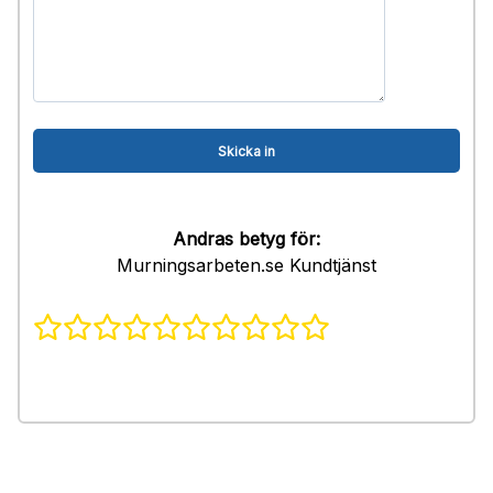
Andras betyg för:
Murningsarbeten.se Kundtjänst