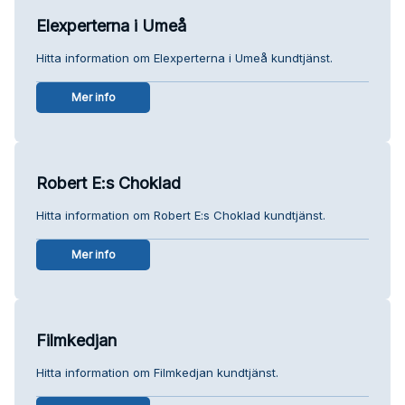
Elexperterna i Umeå
Hitta information om Elexperterna i Umeå kundtjänst.
Mer info
Robert E:s Choklad
Hitta information om Robert E:s Choklad kundtjänst.
Mer info
Filmkedjan
Hitta information om Filmkedjan kundtjänst.