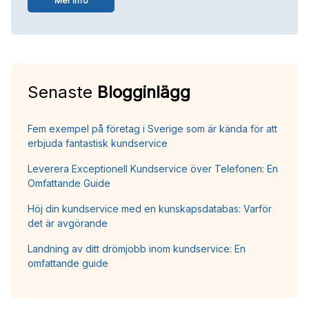
Mer info
Senaste
Blogginlägg
Fem exempel på företag i Sverige som är kända för att
erbjuda fantastisk kundservice
Leverera Exceptionell Kundservice över Telefonen: En
Omfattande Guide
Höj din kundservice med en kunskapsdatabas: Varför
det är avgörande
Landning av ditt drömjobb inom kundservice: En
omfattande guide