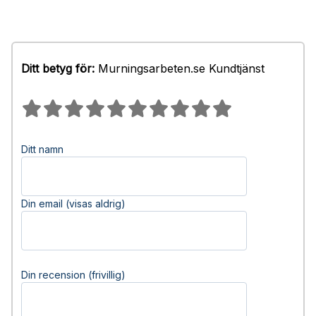
Ditt betyg för:
Murningsarbeten.se Kundtjänst
Ditt namn
Din email (visas aldrig)
Din recension (frivillig)