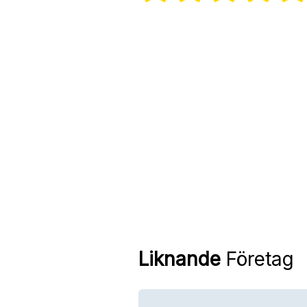
Liknande
Företag