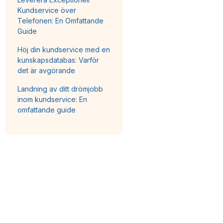
Kundservice över
Telefonen: En Omfattande
Guide
Höj din kundservice med en
kunskapsdatabas: Varför
det är avgörande
Landning av ditt drömjobb
inom kundservice: En
omfattande guide