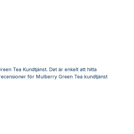
een Tea Kundtjänst. Det är enkelt att hitta
recensioner för Mulberry Green Tea kundtjänst