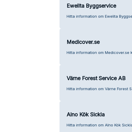
Ewelita Byggservice
Hitta information om Ewelita Byggse
Medicover.se
Hitta information om Medicover.se k
Värne Forest Service AB
Hitta information om Värne Forest S
Alno Kök Sickla
Hitta information om Alno Kök Sickl