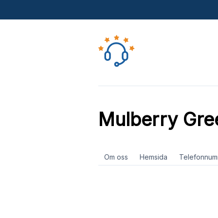
Mulberry Gre
Om oss
Hemsida
Telefonnum