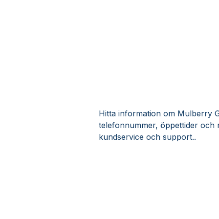
Hitta information om Mulberry Gr
telefonnummer, öppettider och 
kundservice och support..