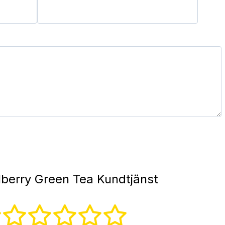
berry Green Tea Kundtjänst