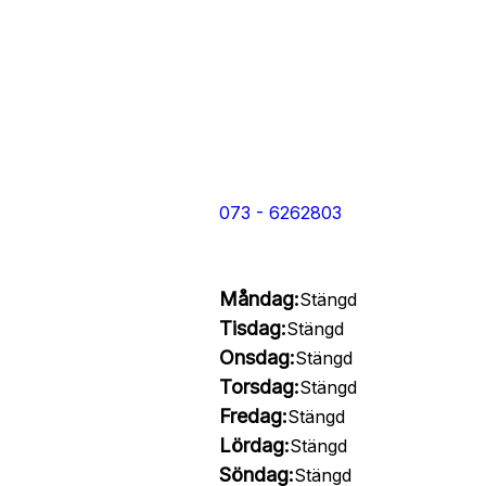
073 - 6262803
Måndag:
Stängd
Tisdag:
Stängd
Onsdag:
Stängd
Torsdag:
Stängd
Fredag:
Stängd
Lördag:
Stängd
Söndag:
Stängd