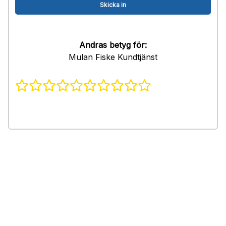
Andras betyg för:
Mulan Fiske Kundtjänst