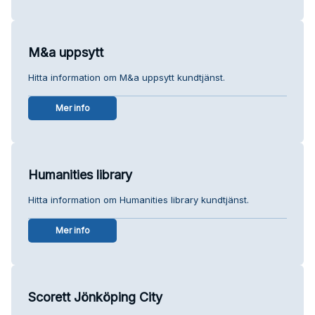
M&a uppsytt
Hitta information om M&a uppsytt kundtjänst.
Mer info
Humanities library
Hitta information om Humanities library kundtjänst.
Mer info
Scorett Jönköping City