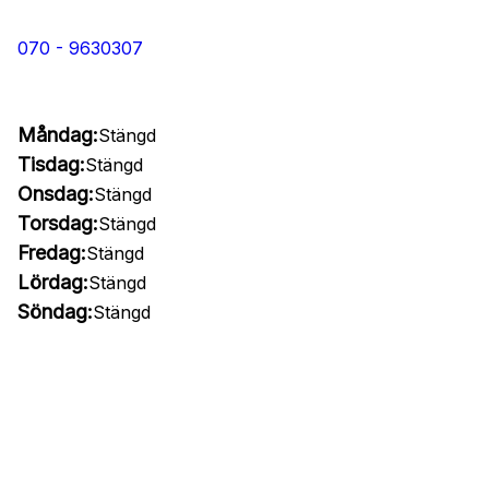
070 - 9630307
Måndag:
Stängd
Tisdag:
Stängd
Onsdag:
Stängd
Torsdag:
Stängd
Fredag:
Stängd
Lördag:
Stängd
Söndag:
Stängd