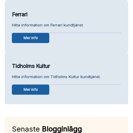
Ferrari
Hitta information om Ferrari kundtjänst.
Mer info
Tidholms Kultur
Hitta information om Tidholms Kultur kundtjänst.
Mer info
Senaste
Blogginlägg