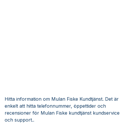
Hitta information om Mulan Fiske Kundtjänst. Det är
enkelt att hitta telefonnummer, öppettider och
recensioner för Mulan Fiske kundtjänst kundservice
och support..