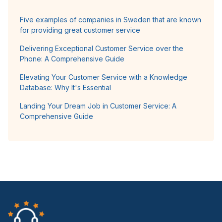
Five examples of companies in Sweden that are known
for providing great customer service
Delivering Exceptional Customer Service over the
Phone: A Comprehensive Guide
Elevating Your Customer Service with a Knowledge
Database: Why It's Essential
Landing Your Dream Job in Customer Service: A
Comprehensive Guide