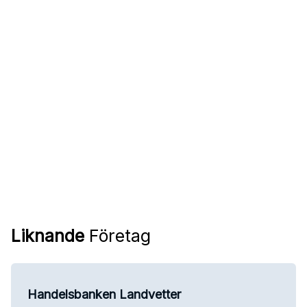
Liknande
Företag
Handelsbanken Landvetter