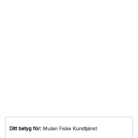
Ditt betyg för:
Mulan Fiske Kundtjänst