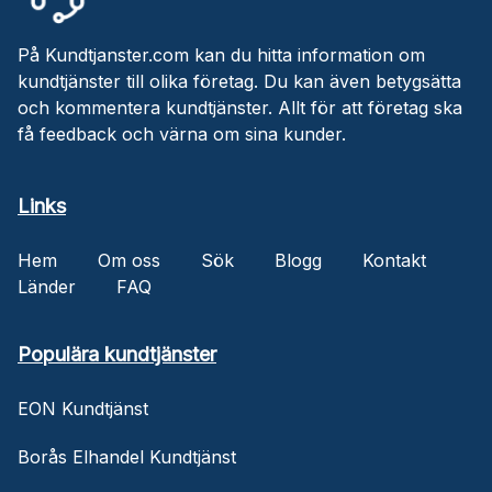
På Kundtjanster.com kan du hitta information om
kundtjänster till olika företag. Du kan även betygsätta
och kommentera kundtjänster. Allt för att företag ska
få feedback och värna om sina kunder.
Links
Hem
Om oss
Sök
Blogg
Kontakt
Länder
FAQ
Populära kundtjänster
EON Kundtjänst
Borås Elhandel Kundtjänst