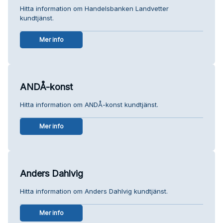
Hitta information om Handelsbanken Landvetter
kundtjänst.
Mer info
ANDÅ-konst
Hitta information om ANDÅ-konst kundtjänst.
Mer info
Anders Dahlvig
Hitta information om Anders Dahlvig kundtjänst.
Mer info