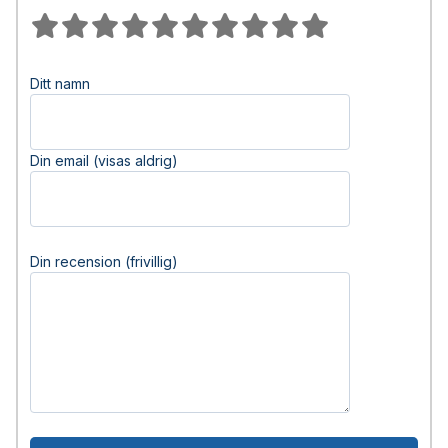
Ditt namn
Din email (visas aldrig)
Din recension (frivillig)