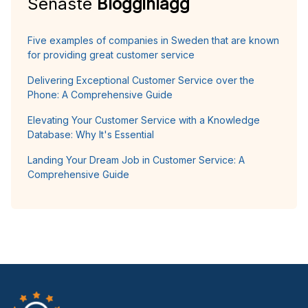
Senaste
Blogginlägg
Five examples of companies in Sweden that are known
for providing great customer service
Delivering Exceptional Customer Service over the
Phone: A Comprehensive Guide
Elevating Your Customer Service with a Knowledge
Database: Why It's Essential
Landing Your Dream Job in Customer Service: A
Comprehensive Guide