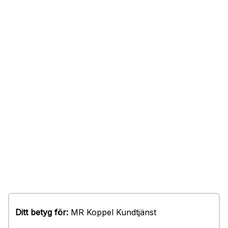
Ditt betyg för:
MR Koppel Kundtjänst