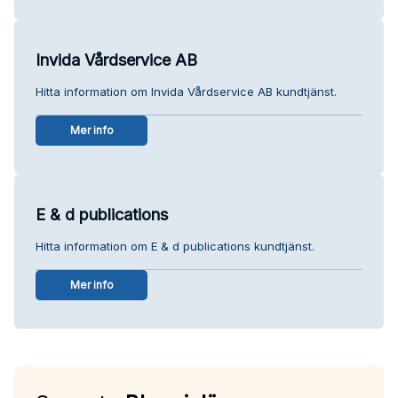
Invida Vårdservice AB
Hitta information om Invida Vårdservice AB kundtjänst.
Mer info
E & d publications
Hitta information om E & d publications kundtjänst.
Mer info