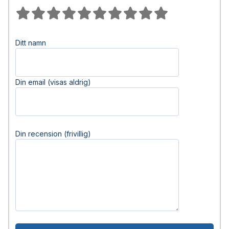
Ditt namn
Din email (visas aldrig)
Din recension (frivillig)