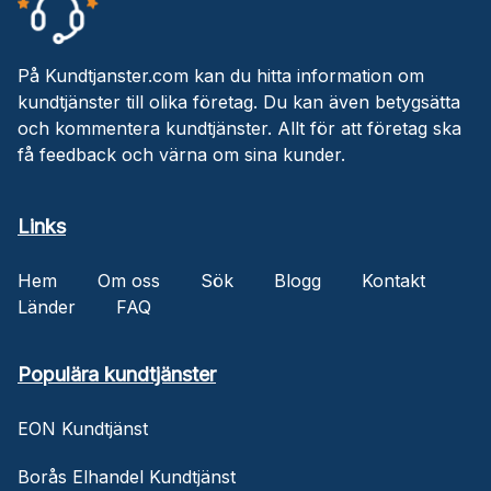
På Kundtjanster.com kan du hitta information om
kundtjänster till olika företag. Du kan även betygsätta
och kommentera kundtjänster. Allt för att företag ska
få feedback och värna om sina kunder.
Links
Hem
Om oss
Sök
Blogg
Kontakt
Länder
FAQ
Populära kundtjänster
EON Kundtjänst
Borås Elhandel Kundtjänst