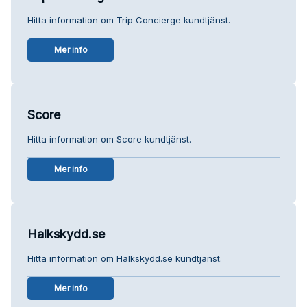
Hitta information om Trip Concierge kundtjänst.
Mer info
Score
Hitta information om Score kundtjänst.
Mer info
Halkskydd.se
Hitta information om Halkskydd.se kundtjänst.
Mer info