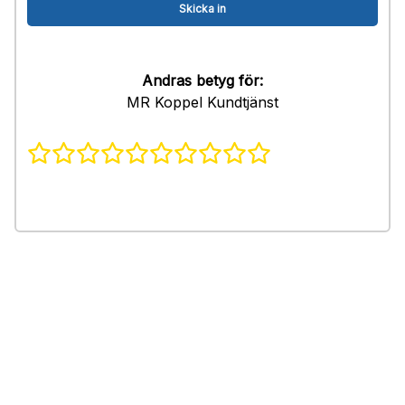
Andras betyg för:
MR Koppel Kundtjänst