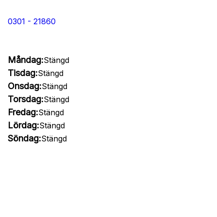
0301 - 21860
Måndag:
Stängd
Tisdag:
Stängd
Onsdag:
Stängd
Torsdag:
Stängd
Fredag:
Stängd
Lördag:
Stängd
Söndag:
Stängd