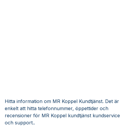
Hitta information om MR Koppel Kundtjänst. Det är
enkelt att hitta telefonnummer, öppettider och
recensioner för MR Koppel kundtjänst kundservice
och support..