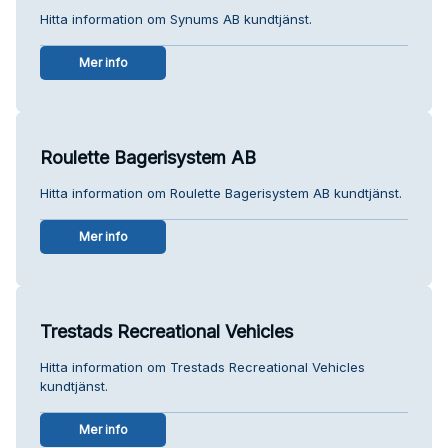
Hitta information om Synums AB kundtjänst.
Mer info
Roulette Bagerisystem AB
Hitta information om Roulette Bagerisystem AB kundtjänst.
Mer info
Trestads Recreational Vehicles
Hitta information om Trestads Recreational Vehicles
kundtjänst.
Mer info