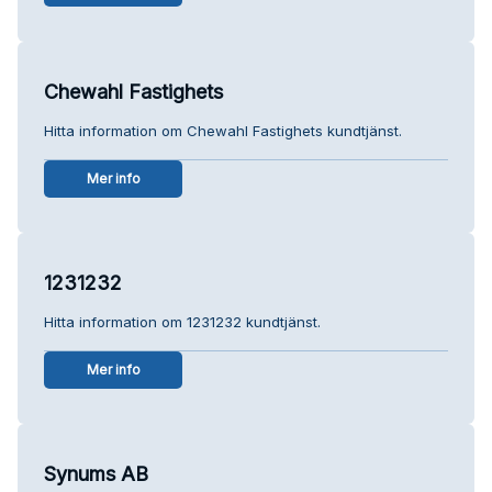
Chewahl Fastighets
Hitta information om Chewahl Fastighets kundtjänst.
Mer info
1231232
Hitta information om 1231232 kundtjänst.
Mer info
Synums AB