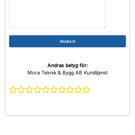
Andras betyg för:
Mora Teknik & Bygg AB Kundtjänst