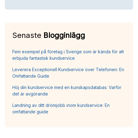
Senaste
Blogginlägg
Fem exempel på företag i Sverige som är kända för att
erbjuda fantastisk kundservice
Leverera Exceptionell Kundservice över Telefonen: En
Omfattande Guide
Höj din kundservice med en kunskapsdatabas: Varför
det är avgörande
Landning av ditt drömjobb inom kundservice: En
omfattande guide