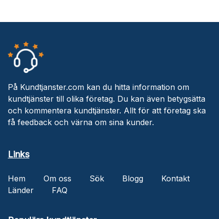
På Kundtjanster.com kan du hitta information om
kundtjänster till olika företag. Du kan även betygsätta
och kommentera kundtjänster. Allt för att företag ska
få feedback och värna om sina kunder.
Links
Hem
Om oss
Sök
Blogg
Kontakt
Länder
FAQ