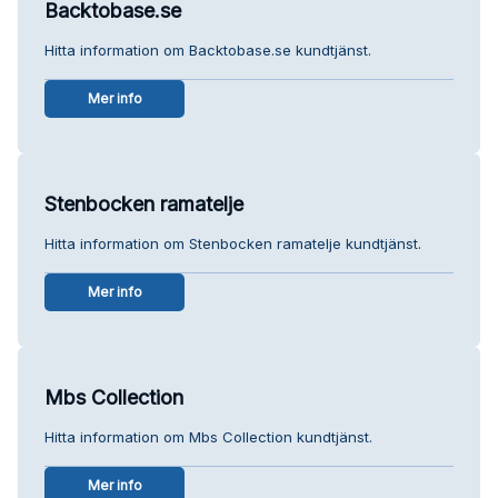
Backtobase.se
Hitta information om Backtobase.se kundtjänst.
Mer info
Stenbocken ramatelje
Hitta information om Stenbocken ramatelje kundtjänst.
Mer info
Mbs Collection
Hitta information om Mbs Collection kundtjänst.
Mer info