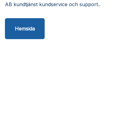
AB kundtjänst kundservice och support..
Hemsida