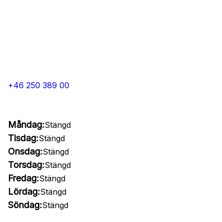
+46 250 389 00
Måndag:
Stängd
Tisdag:
Stängd
Onsdag:
Stängd
Torsdag:
Stängd
Fredag:
Stängd
Lördag:
Stängd
Söndag:
Stängd