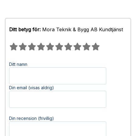
Ditt betyg för:
Mora Teknik & Bygg AB Kundtjänst
Ditt namn
Din email (visas aldrig)
Din recension (frivillig)