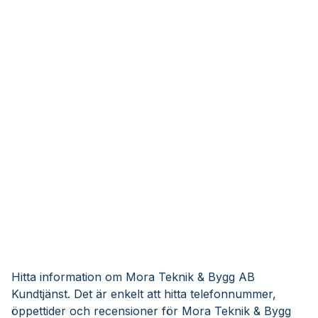
Hitta information om Mora Teknik & Bygg AB
Kundtjänst. Det är enkelt att hitta telefonnummer,
öppettider och recensioner för Mora Teknik & Bygg