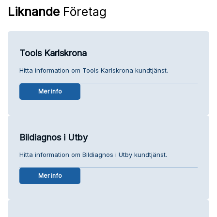
Liknande
Företag
Tools Karlskrona
Hitta information om Tools Karlskrona kundtjänst.
Mer info
Bildiagnos i Utby
Hitta information om Bildiagnos i Utby kundtjänst.
Mer info