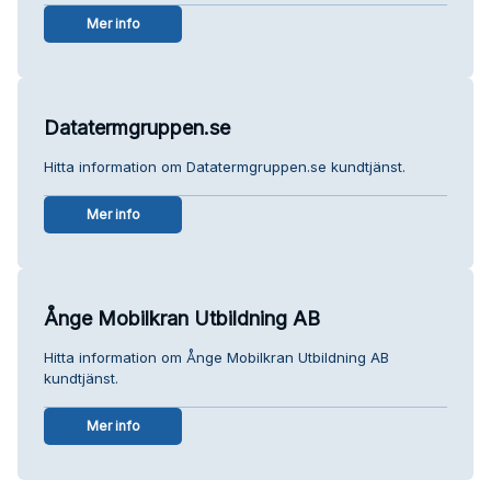
Mer info
Datatermgruppen.se
Hitta information om Datatermgruppen.se kundtjänst.
Mer info
Ånge Mobilkran Utbildning AB
Hitta information om Ånge Mobilkran Utbildning AB
kundtjänst.
Mer info