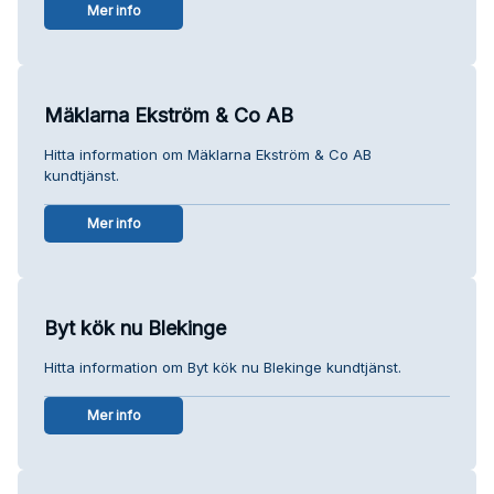
Mer info
Mäklarna Ekström & Co AB
Hitta information om Mäklarna Ekström & Co AB
kundtjänst.
Mer info
Byt kök nu Blekinge
Hitta information om Byt kök nu Blekinge kundtjänst.
Mer info