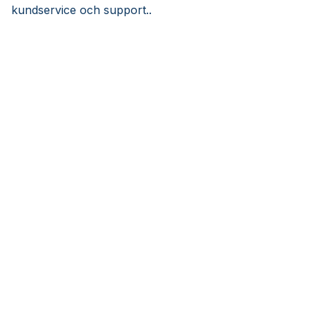
kundservice och support..