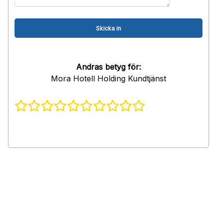
Andras betyg för:
Mora Hotell Holding Kundtjänst