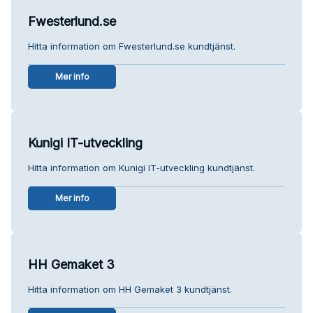
Fwesterlund.se
Hitta information om Fwesterlund.se kundtjänst.
Mer info
Kunigi IT-utveckling
Hitta information om Kunigi IT-utveckling kundtjänst.
Mer info
HH Gemaket 3
Hitta information om HH Gemaket 3 kundtjänst.