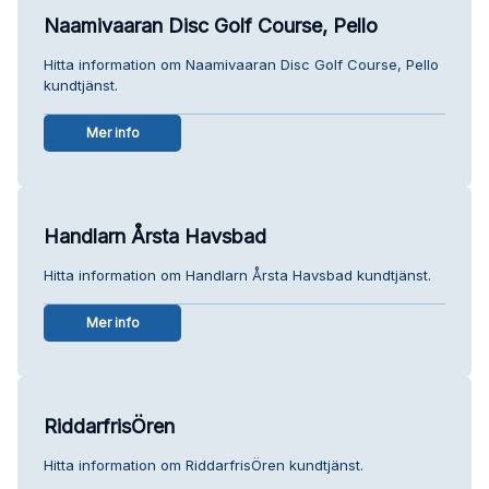
Naamivaaran Disc Golf Course, Pello
Hitta information om Naamivaaran Disc Golf Course, Pello
kundtjänst.
Mer info
Handlarn Årsta Havsbad
Hitta information om Handlarn Årsta Havsbad kundtjänst.
Mer info
RiddarfrisÖren
Hitta information om RiddarfrisÖren kundtjänst.