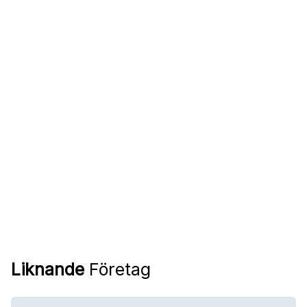
Liknande
Företag