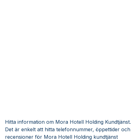
Hitta information om Mora Hotell Holding Kundtjänst.
Det är enkelt att hitta telefonnummer, öppettider och
recensioner för Mora Hotell Holding kundtjänst