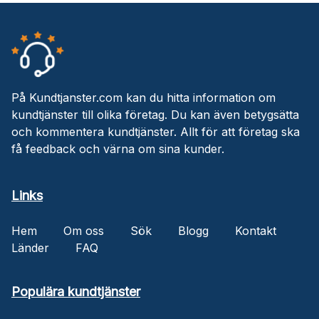
På Kundtjanster.com kan du hitta information om
kundtjänster till olika företag. Du kan även betygsätta
och kommentera kundtjänster. Allt för att företag ska
få feedback och värna om sina kunder.
Links
Hem
Om oss
Sök
Blogg
Kontakt
Länder
FAQ
Populära kundtjänster