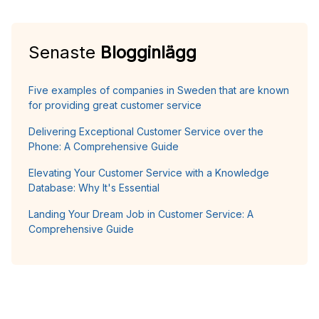
Senaste
Blogginlägg
Five examples of companies in Sweden that are known
for providing great customer service
Delivering Exceptional Customer Service over the
Phone: A Comprehensive Guide
Elevating Your Customer Service with a Knowledge
Database: Why It's Essential
Landing Your Dream Job in Customer Service: A
Comprehensive Guide