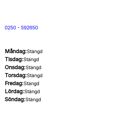
0250 - 592650
Måndag:
Stängd
Tisdag:
Stängd
Onsdag:
Stängd
Torsdag:
Stängd
Fredag:
Stängd
Lördag:
Stängd
Söndag:
Stängd