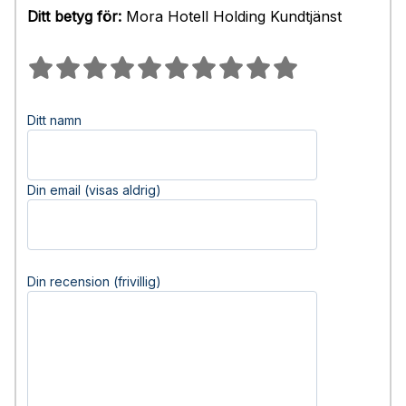
Ditt betyg för:
Mora Hotell Holding Kundtjänst
Ditt namn
Din email (visas aldrig)
Din recension (frivillig)