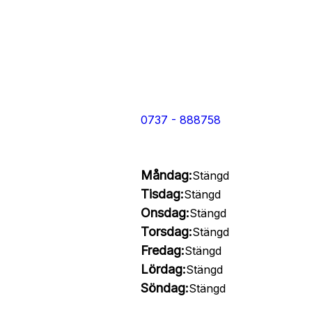
0737 - 888758
Måndag:
Stängd
Tisdag:
Stängd
Onsdag:
Stängd
Torsdag:
Stängd
Fredag:
Stängd
Lördag:
Stängd
Söndag:
Stängd