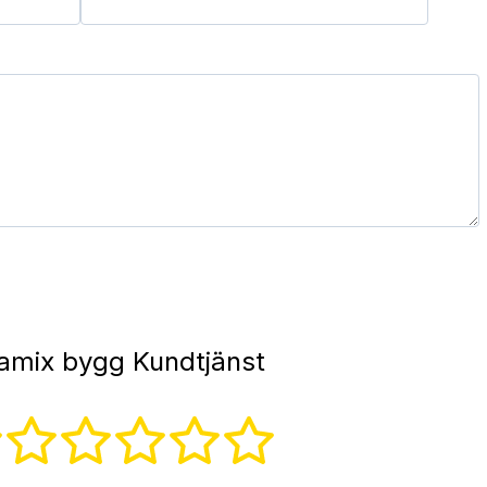
amix bygg Kundtjänst