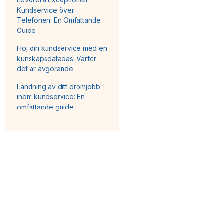
Kundservice över
Telefonen: En Omfattande
Guide
Höj din kundservice med en
kunskapsdatabas: Varför
det är avgörande
Landning av ditt drömjobb
inom kundservice: En
omfattande guide