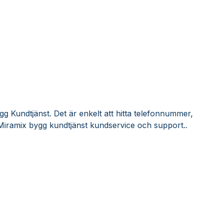
g Kundtjänst. Det är enkelt att hitta telefonnummer,
Miramix bygg kundtjänst kundservice och support..