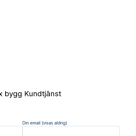
 bygg Kundtjänst
Din email (visas aldrig)