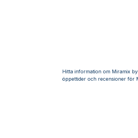
Hitta information om Miramix byg
öppettider och recensioner för 