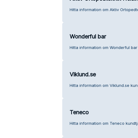
Hitta information om Aktiv Ortopedt
Wonderful bar
Hitta information om Wonderful bar 
Viklund.se
Hitta information om Viklund.se kun
Teneco
Hitta information om Teneco kundtj