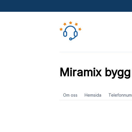
Miramix bygg
Om oss
Hemsida
Telefonnum