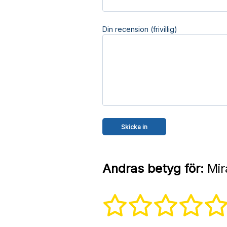
Din recension (frivillig)
Andras betyg för:
Mir