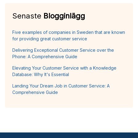
Senaste
Blogginlägg
Five examples of companies in Sweden that are known
for providing great customer service
Delivering Exceptional Customer Service over the
Phone: A Comprehensive Guide
Elevating Your Customer Service with a Knowledge
Database: Why It's Essential
Landing Your Dream Job in Customer Service: A
Comprehensive Guide