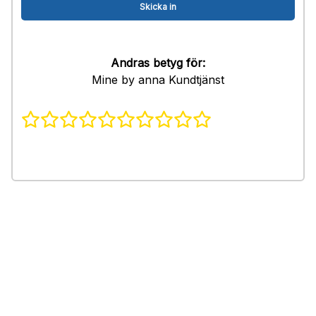
Andras betyg för:
Mine by anna Kundtjänst