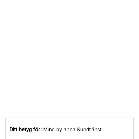
Ditt betyg för:
Mine by anna Kundtjänst