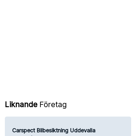
Liknande
Företag
Carspect Bilbesiktning Uddevalla