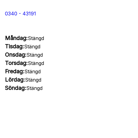
0340 - 43191
Måndag:
Stängd
Tisdag:
Stängd
Onsdag:
Stängd
Torsdag:
Stängd
Fredag:
Stängd
Lördag:
Stängd
Söndag:
Stängd