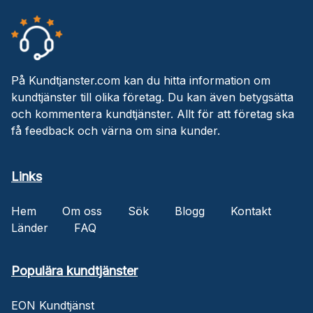
På Kundtjanster.com kan du hitta information om
kundtjänster till olika företag. Du kan även betygsätta
och kommentera kundtjänster. Allt för att företag ska
få feedback och värna om sina kunder.
Links
Hem
Om oss
Sök
Blogg
Kontakt
Länder
FAQ
Populära kundtjänster
EON Kundtjänst