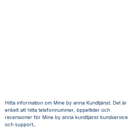
Hitta information om Mine by anna Kundtjänst. Det är
enkelt att hitta telefonnummer, öppettider och
recensioner för Mine by anna kundtjänst kundservice
och support..