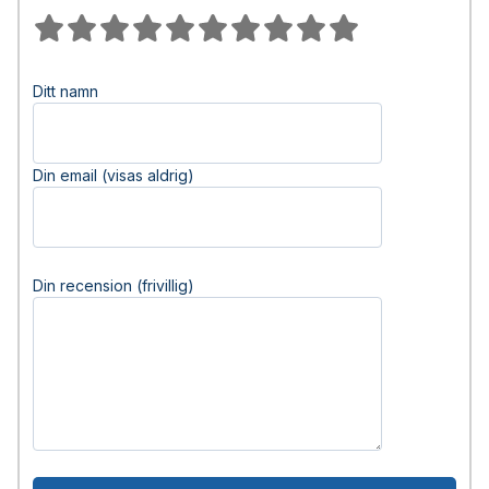
Ditt namn
Din email (visas aldrig)
Din recension (frivillig)