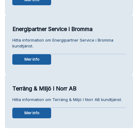
Energipartner Service i Bromma
Hitta information om Energipartner Service i Bromma
kundtjänst.
Mer info
Terräng & Miljö I Norr AB
Hitta information om Terräng & Miljö I Norr AB kundtjänst.
Mer info