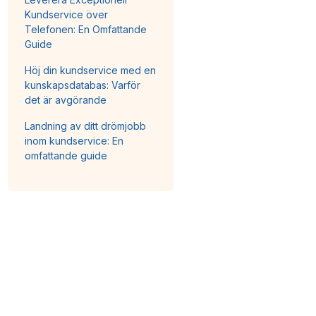
Kundservice över
Telefonen: En Omfattande
Guide
Höj din kundservice med en
kunskapsdatabas: Varför
det är avgörande
Landning av ditt drömjobb
inom kundservice: En
omfattande guide