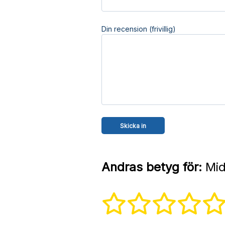
Din recension (frivillig)
Andras betyg för:
Mid