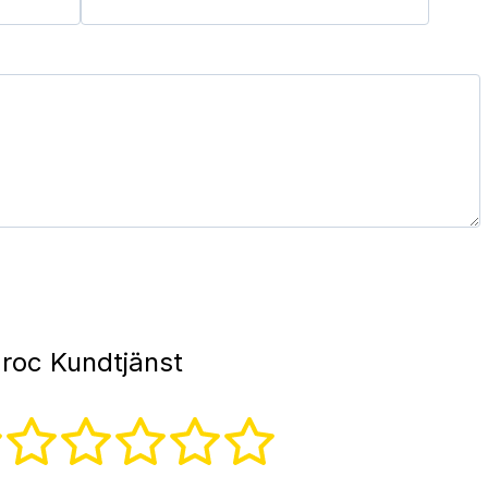
roc Kundtjänst