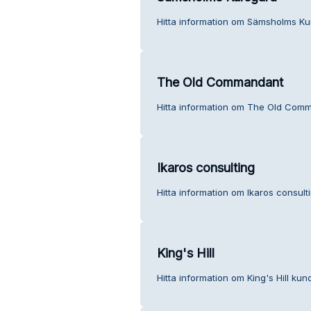
Hitta information om Sämsholms Ku
The Old Commandant
Hitta information om The Old Comm
Ikaros consulting
Hitta information om Ikaros consult
King's Hill
Hitta information om King's Hill kund