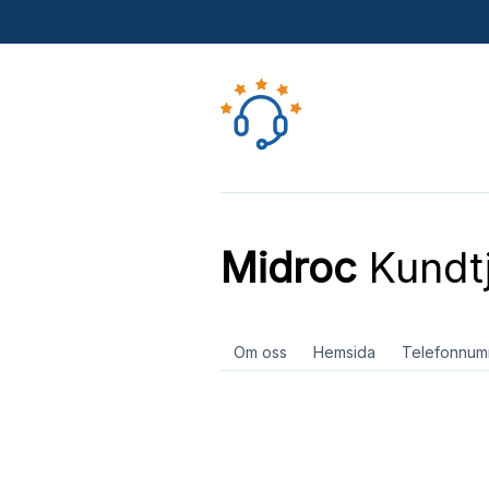
Midroc
Kundt
Om oss
Hemsida
Telefonnum