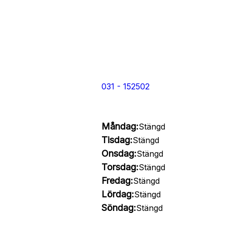
031 - 152502
Måndag:
Stängd
Tisdag:
Stängd
Onsdag:
Stängd
Torsdag:
Stängd
Fredag:
Stängd
Lördag:
Stängd
Söndag:
Stängd