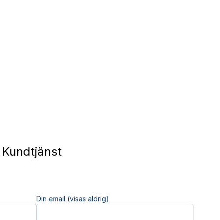
Kundtjänst
Din email (visas aldrig)