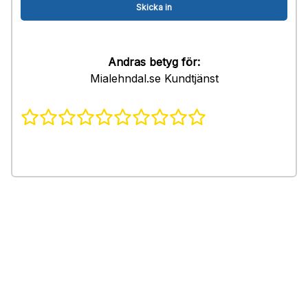
Andras betyg för:
Mialehndal.se Kundtjänst