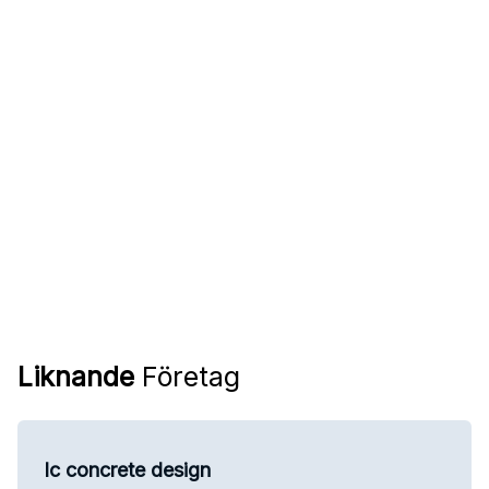
Liknande
Företag
Ic concrete design