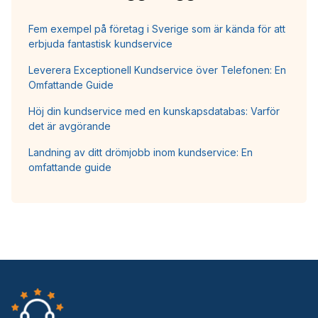
Fem exempel på företag i Sverige som är kända för att
erbjuda fantastisk kundservice
Leverera Exceptionell Kundservice över Telefonen: En
Omfattande Guide
Höj din kundservice med en kunskapsdatabas: Varför
det är avgörande
Landning av ditt drömjobb inom kundservice: En
omfattande guide