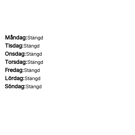
Måndag:
Stängd
Tisdag:
Stängd
Onsdag:
Stängd
Torsdag:
Stängd
Fredag:
Stängd
Lördag:
Stängd
Söndag:
Stängd