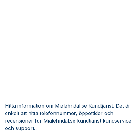
Hitta information om Mialehndal.se Kundtjänst. Det är
enkelt att hitta telefonnummer, öppettider och
recensioner för Mialehndal.se kundtjänst kundservice
och support..