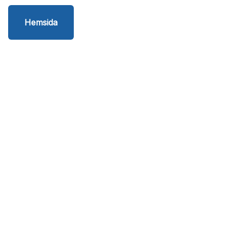
Hemsida