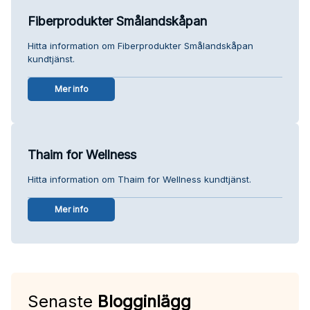
Fiberprodukter Smålandskåpan
Hitta information om Fiberprodukter Smålandskåpan
kundtjänst.
Mer info
Thaim for Wellness
Hitta information om Thaim for Wellness kundtjänst.
Mer info
Senaste
Blogginlägg