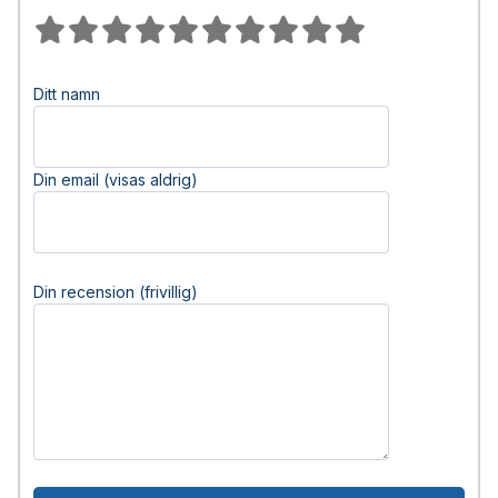
Ditt namn
Din email (visas aldrig)
Din recension (frivillig)