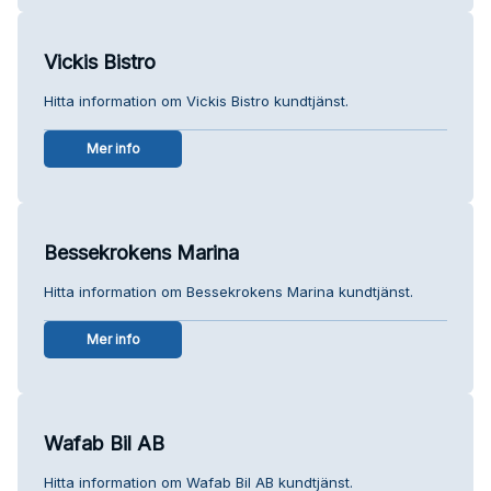
Vickis Bistro
Hitta information om Vickis Bistro kundtjänst.
Mer info
Bessekrokens Marina
Hitta information om Bessekrokens Marina kundtjänst.
Mer info
Wafab Bil AB
Hitta information om Wafab Bil AB kundtjänst.