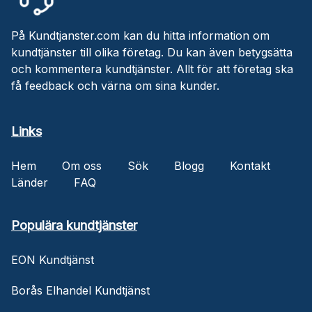
På Kundtjanster.com kan du hitta information om
kundtjänster till olika företag. Du kan även betygsätta
och kommentera kundtjänster. Allt för att företag ska
få feedback och värna om sina kunder.
Links
Hem
Om oss
Sök
Blogg
Kontakt
Länder
FAQ
Populära kundtjänster
EON Kundtjänst
Borås Elhandel Kundtjänst