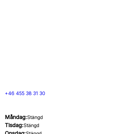
+46 455 38 31 30
Måndag:
Stängd
Tisdag:
Stängd
Onsdag:
Stängd