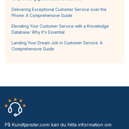
Delivering Exceptional Customer Service over the
Phone: A Comprehensive Guide
Elevating Your Customer Service with a Knowledge
Database: Why It's Essential
Landing Your Dream Job in Customer Service: A
Comprehensive Guide
På Kundtjanster.com kan du hitta information om