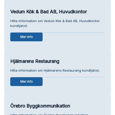
Vedum Kök & Bad AB, Huvudkontor
Hitta information om Vedum Kök & Bad AB, Huvudkontor
kundtjänst.
Mer info
Hjälmarens Restaurang
Hitta information om Hjälmarens Restaurang kundtjänst.
Mer info
Örebro Byggkommunikation
Hitta information om Örebro Byggkommunikation