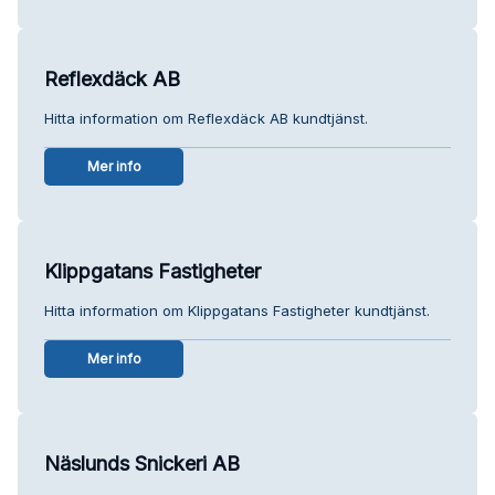
Reflexdäck AB
Hitta information om Reflexdäck AB kundtjänst.
Mer info
Klippgatans Fastigheter
Hitta information om Klippgatans Fastigheter kundtjänst.
Mer info
Näslunds Snickeri AB