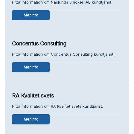
Hitta information om Näslunds Snickeri AB kundtjänst.
Mer info
Concentus Consulting
Hitta information om Concentus Consulting kundtjänst.
Mer info
RA Kvalitet svets
Hitta information om RA Kvalitet svets kundtjänst.
Mer info