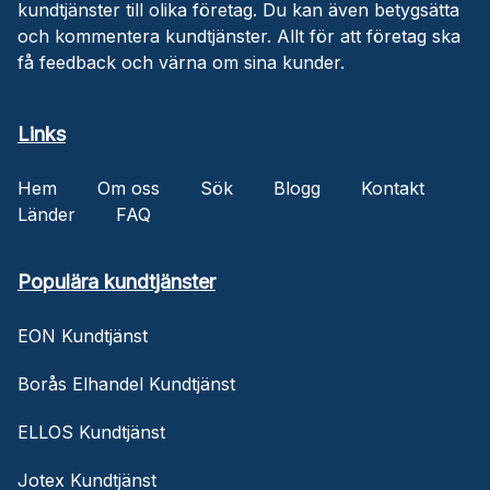
kundtjänster till olika företag. Du kan även betygsätta
och kommentera kundtjänster. Allt för att företag ska
få feedback och värna om sina kunder.
Links
Hem
Om oss
Sök
Blogg
Kontakt
Länder
FAQ
Populära kundtjänster
EON Kundtjänst
Borås Elhandel Kundtjänst
ELLOS Kundtjänst
Jotex Kundtjänst