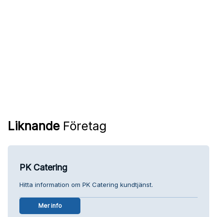
Liknande
Företag
PK Catering
Hitta information om PK Catering kundtjänst.
Mer info