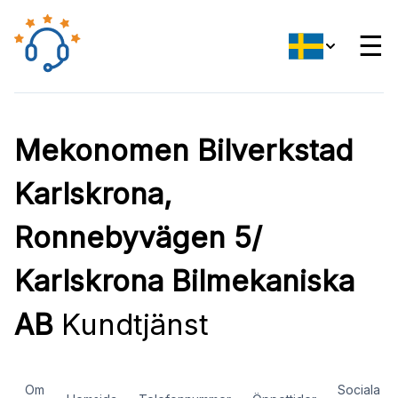
☰
Mekonomen Bilverkstad
Karlskrona,
Ronnebyvägen 5/
Karlskrona Bilmekaniska
AB
Kundtjänst
Om
Sociala