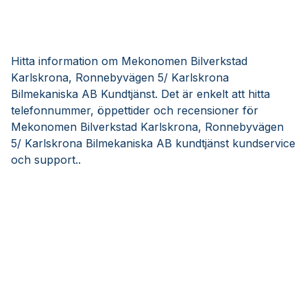
Hitta information om Mekonomen Bilverkstad
Karlskrona, Ronnebyvägen 5/ Karlskrona
Bilmekaniska AB Kundtjänst. Det är enkelt att hitta
telefonnummer, öppettider och recensioner för
Mekonomen Bilverkstad Karlskrona, Ronnebyvägen
5/ Karlskrona Bilmekaniska AB kundtjänst kundservice
och support..