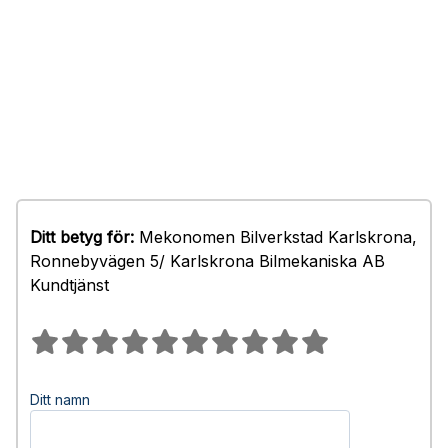
Ditt betyg för:
Mekonomen Bilverkstad Karlskrona,
Ronnebyvägen 5/ Karlskrona Bilmekaniska AB
Kundtjänst
Ditt namn