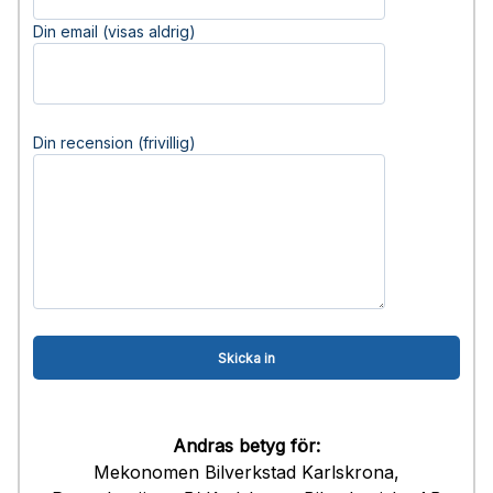
Din email (visas aldrig)
Din recension (frivillig)
Andras betyg för:
Mekonomen Bilverkstad Karlskrona,