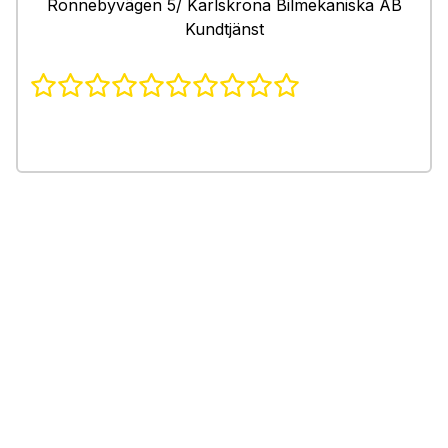
Ronnebyvägen 5/ Karlskrona Bilmekaniska AB
Kundtjänst