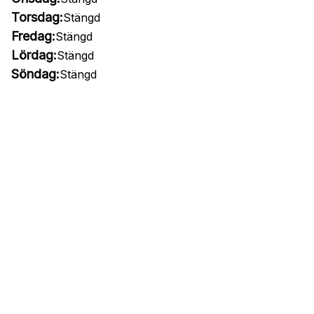
Torsdag:
Stängd
Fredag:
Stängd
Lördag:
Stängd
Söndag:
Stängd