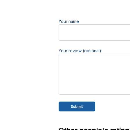
Your name
Your review (optional)