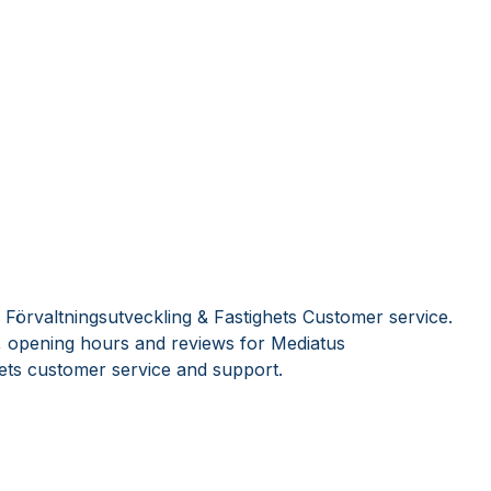
 Förvaltningsutveckling & Fastighets Customer service.
, opening hours and reviews for Mediatus
hets customer service and support.