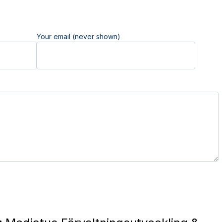
Your email (never shown)