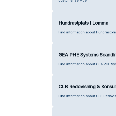
customer service.
Hundrastplats i Lomma
Find information about Hundrastpla
GEA PHE Systems Scandin
Find information about GEA PHE Sy
CLB Redovisning & Konsul
Find information about CLB Redovis