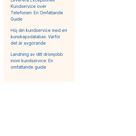
Kundservice över
Telefonen: En Omfattande
Guide
Höj din kundservice med en
kunskapsdatabas: Varför
det är avgörande
Landning av ditt drömjobb
inom kundservice: En
omfattande guide