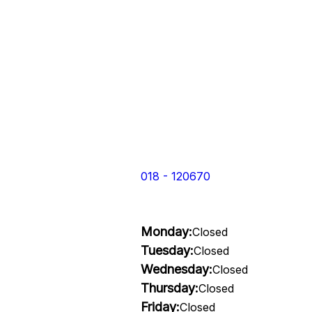
018 - 120670
Monday:
Closed
Tuesday:
Closed
Wednesday:
Closed
Thursday:
Closed
Friday:
Closed