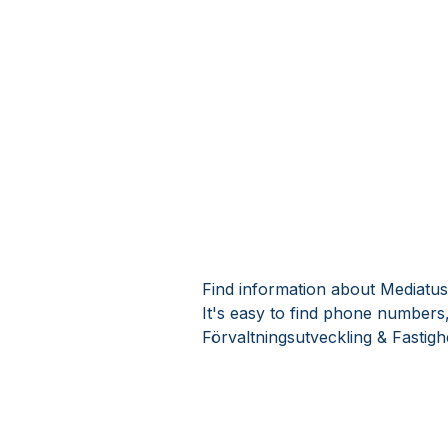
Find information about Mediatus
It's easy to find phone numbers
Förvaltningsutveckling & Fastig