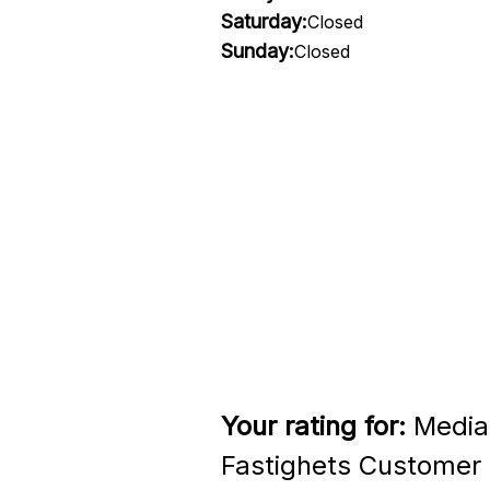
Saturday:
Closed
Sunday:
Closed
Your rating for:
Mediat
Fastighets Customer 