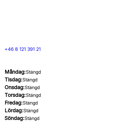
+46 8 121 391 21
Måndag:
Stängd
Tisdag:
Stängd
Onsdag:
Stängd
Torsdag:
Stängd
Fredag:
Stängd
Lördag:
Stängd
Söndag:
Stängd