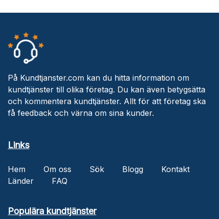
På Kundtjanster.com kan du hitta information om
kundtjänster till olika företag. Du kan även betygsätta
och kommentera kundtjänster. Allt för att företag ska
få feedback och värna om sina kunder.
Links
Hem
Om oss
Sök
Blogg
Kontakt
Länder
FAQ
Populära kundtjänster