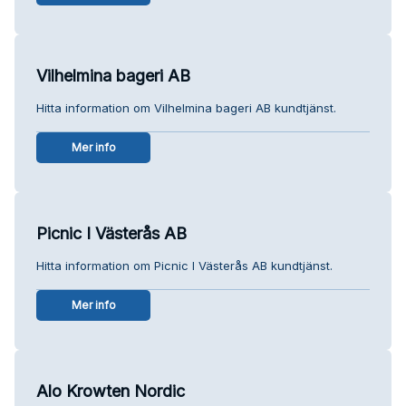
Vilhelmina bageri AB
Hitta information om Vilhelmina bageri AB kundtjänst.
Mer info
Picnic I Västerås AB
Hitta information om Picnic I Västerås AB kundtjänst.
Mer info
Alo Krowten Nordic