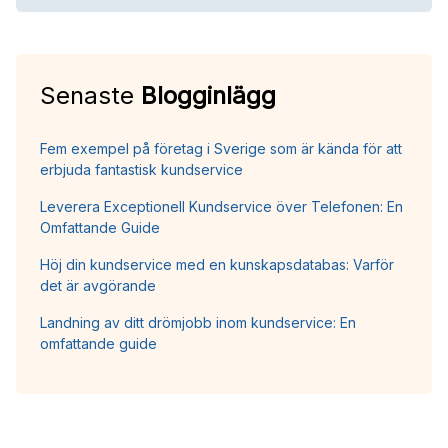
Senaste
Blogginlägg
Fem exempel på företag i Sverige som är kända för att
erbjuda fantastisk kundservice
Leverera Exceptionell Kundservice över Telefonen: En
Omfattande Guide
Höj din kundservice med en kunskapsdatabas: Varför
det är avgörande
Landning av ditt drömjobb inom kundservice: En
omfattande guide