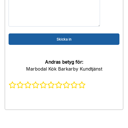
Andras betyg för:
Marbodal Kök Barkarby Kundtjänst