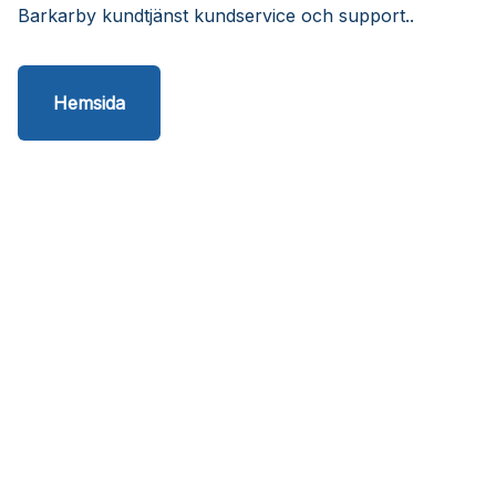
Barkarby kundtjänst kundservice och support..
Hemsida