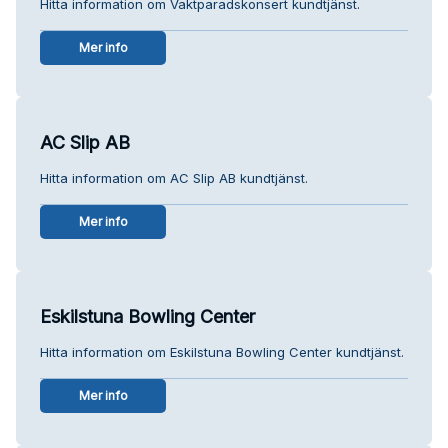
Hitta information om Vaktparadskonsert kundtjänst.
Mer info
AC Slip AB
Hitta information om AC Slip AB kundtjänst.
Mer info
Eskilstuna Bowling Center
Hitta information om Eskilstuna Bowling Center kundtjänst.
Mer info