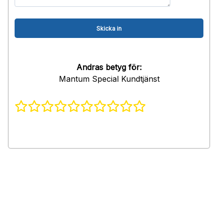
Andras betyg för:
Mantum Special Kundtjänst