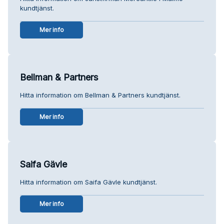
kundtjänst.
Mer info
Bellman & Partners
Hitta information om Bellman & Partners kundtjänst.
Mer info
Saifa Gävle
Hitta information om Saifa Gävle kundtjänst.
Mer info