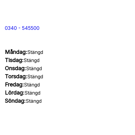
0340 - 545500
Måndag:
Stängd
Tisdag:
Stängd
Onsdag:
Stängd
Torsdag:
Stängd
Fredag:
Stängd
Lördag:
Stängd
Söndag:
Stängd