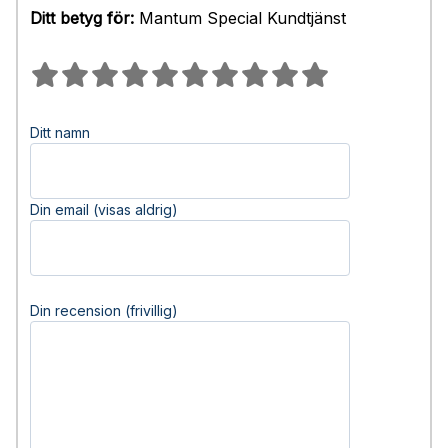
Ditt betyg för:
Mantum Special Kundtjänst
Ditt namn
Din email (visas aldrig)
Din recension (frivillig)