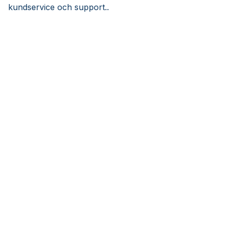
kundservice och support..