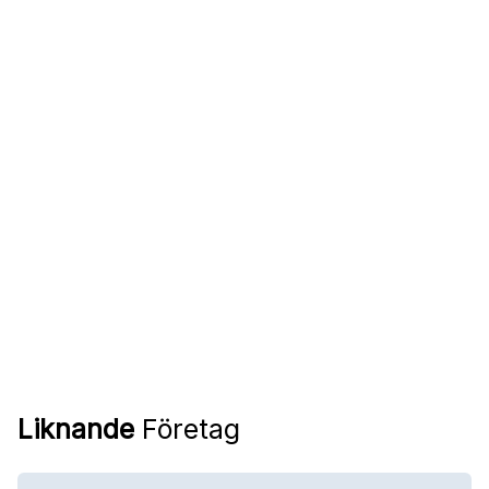
Liknande
Företag