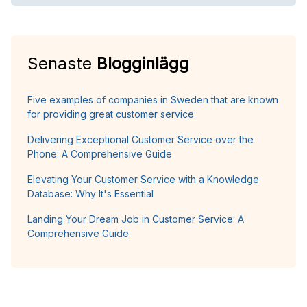
Senaste
Blogginlägg
Five examples of companies in Sweden that are known
for providing great customer service
Delivering Exceptional Customer Service over the
Phone: A Comprehensive Guide
Elevating Your Customer Service with a Knowledge
Database: Why It's Essential
Landing Your Dream Job in Customer Service: A
Comprehensive Guide