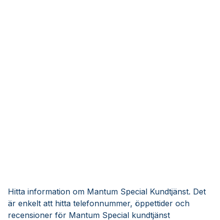
Hitta information om Mantum Special Kundtjänst. Det
är enkelt att hitta telefonnummer, öppettider och
recensioner för Mantum Special kundtjänst