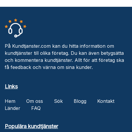
På Kundtjanster.com kan du hitta information om
kundtjänster till olika företag. Du kan även betygsätta
och kommentera kundtjänster. Allt för att företag ska
få feedback och värna om sina kunder.
Links
Hem
Om oss
Sök
Blogg
Kontakt
Länder
FAQ
Populära kundtjänster