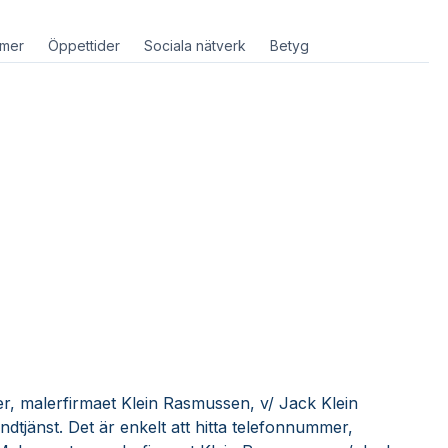
mer
Öppettider
Sociala nätverk
Betyg
r, malerfirmaet Klein Rasmussen, v/ Jack Klein
tjänst. Det är enkelt att hitta telefonnummer,