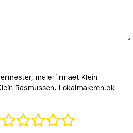
ermester, malerfirmaet Klein
Klein Rasmussen. Lokalmaleren.dk