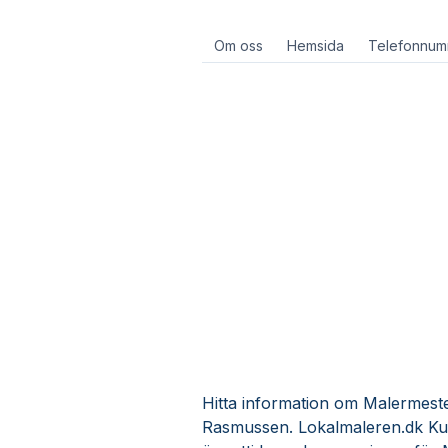
Om oss
Hemsida
Telefonnum
Hitta information om Malermeste
Rasmussen. Lokalmaleren.dk Kund