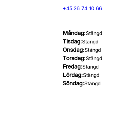
+45 26 74 10 66
Måndag:
Stängd
Tisdag:
Stängd
Onsdag:
Stängd
Torsdag:
Stängd
Fredag:
Stängd
Lördag:
Stängd
Söndag:
Stängd