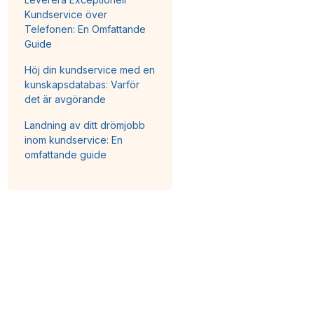
Kundservice över
Telefonen: En Omfattande
Guide
Höj din kundservice med en
kunskapsdatabas: Varför
det är avgörande
Landning av ditt drömjobb
inom kundservice: En
omfattande guide