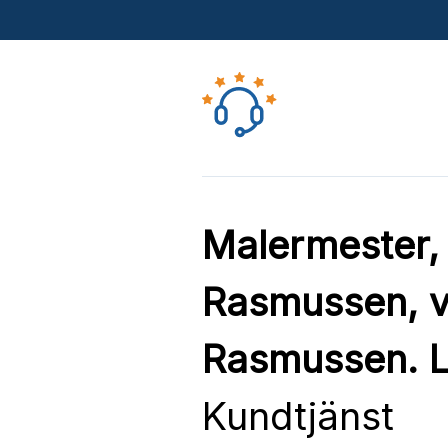
Malermester, 
Rasmussen, v
Rasmussen. L
Kundtjänst