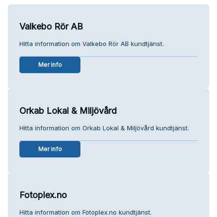
Valkebo Rör AB
Hitta information om Valkebo Rör AB kundtjänst.
Mer info
Orkab Lokal & Miljövård
Hitta information om Orkab Lokal & Miljövård kundtjänst.
Mer info
Fotoplex.no
Hitta information om Fotoplex.no kundtjänst.