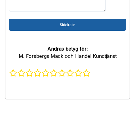
Andras betyg för:
M. Forsbergs Mack och Handel Kundtjänst