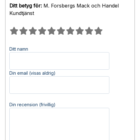
Ditt betyg för:
M. Forsbergs Mack och Handel
Kundtjänst
Ditt namn
Din email (visas aldrig)
Din recension (frivillig)