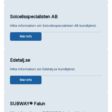
Solcellsspecialisten AB
Hitta information om Solcellsspecialisten AB kundtjänst.
Mer info
Edetalj.se
Hitta information om Edetalj.se kundtjänst.
Mer info
SUBWAY® Falun