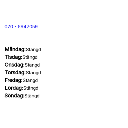
070 - 5947059
Måndag:
Stängd
Tisdag:
Stängd
Onsdag:
Stängd
Torsdag:
Stängd
Fredag:
Stängd
Lördag:
Stängd
Söndag:
Stängd