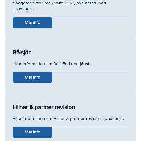
trädgårdshistoriker. Avgift 75 kr, avgiftsfritt med
kundtjänst.
Mer info
Bålsjön
Hitta information om Bålsjön kundtjänst.
Mer info
Hilner & partner revision
Hitta information om Hilner & partner revision kundtjänst.
Mer info