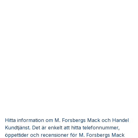
Hitta information om M. Forsbergs Mack och Handel
Kundtjänst. Det är enkelt att hitta telefonnummer,
öppettider och recensioner för M. Forsbergs Mack