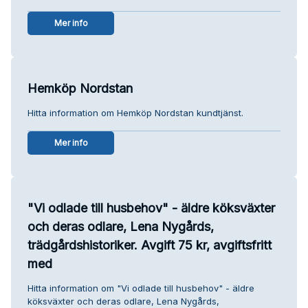
Mer info
Hemköp Nordstan
Hitta information om Hemköp Nordstan kundtjänst.
Mer info
"Vi odlade till husbehov" - äldre köksväxter
och deras odlare, Lena Nygårds,
trädgårdshistoriker. Avgift 75 kr, avgiftsfritt
med
Hitta information om "Vi odlade till husbehov" - äldre
köksväxter och deras odlare, Lena Nygårds,