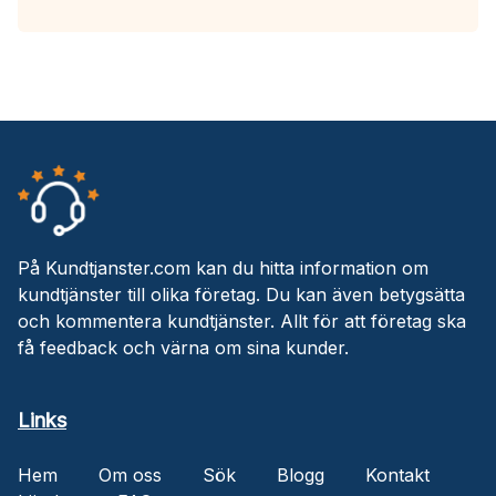
På Kundtjanster.com kan du hitta information om
kundtjänster till olika företag. Du kan även betygsätta
och kommentera kundtjänster. Allt för att företag ska
få feedback och värna om sina kunder.
Links
Hem
Om oss
Sök
Blogg
Kontakt