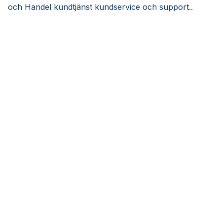
och Handel kundtjänst kundservice och support..