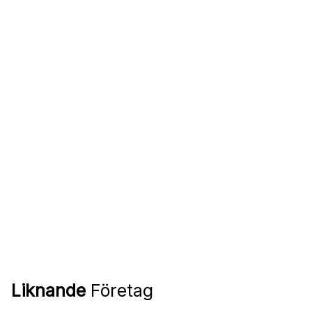
Liknande
Företag